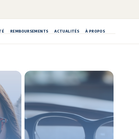
TÉ
REMBOURSEMENTS
ACTUALITÉS
À PROPOS