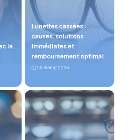
Lunettes cassées :
causes, solutions
ec la
immédiates et
remboursement optimal
26 février 2026