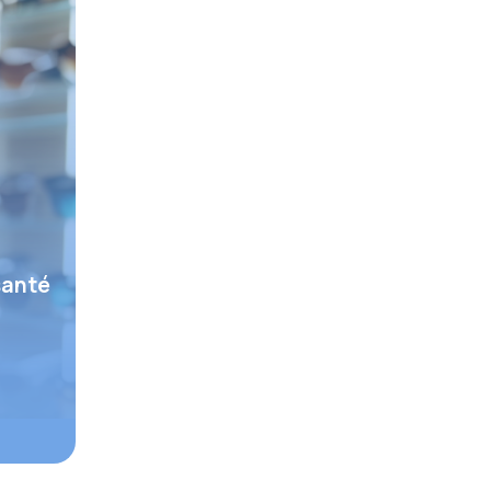
santé