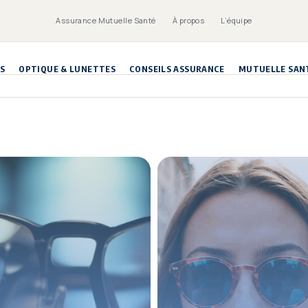
Assurance Mutuelle Santé
À propos
L’équipe
S
OPTIQUE & LUNETTES
CONSEILS ASSURANCE
MUTUELLE SAN