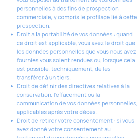
personnelles à des fins de prospection
commerciale, y compris le profilage lié à cette
prospection.
Droit à la portabilité de vos données : quand
ce droit est applicable, vous avez le droit que
les données personnelles que vous nous avez
fournies vous soient rendues ou, lorsque cela
est possible, techniquement, de les
transférer à un tiers.
Droit de définir des directives relatives à la
conservation, l’effacement ou la
communication de vos données personnelles,
applicables après votre décès.
Droit de retirer votre consentement : si vous
avez donné votre consentement au
traitement de vos données personnelles,