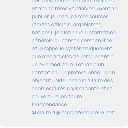
des fourchettes de coûts réalistes
et des critères vérifiables. Avant de
publier, je recoupe mes sources
(textes officiels, organismes,
notices), je distingue l'information
générale du conseil personnalisé,
et je rappelle systématiquement
que mes articles ne remplacent ni
un avis médical ni l'étude d'un
contrat par un professionnel. Mon
objectif : aider chacun à faire des
choix éclairés pour sa santé et sa
couverture, en toute
indépendance.
✉
claire.d@lasocietenouvelle.net