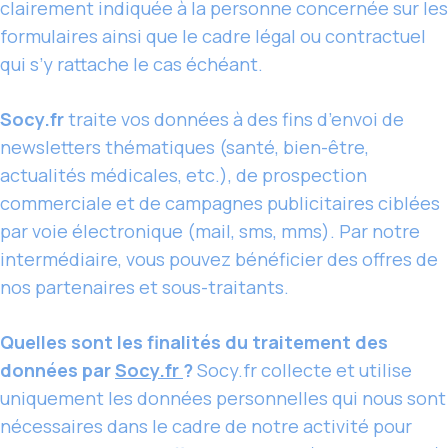
clairement indiquée à la personne concernée sur les
formulaires ainsi que le cadre légal ou contractuel
qui s’y rattache le cas échéant.
Socy.fr
traite vos données à des fins d’envoi de
newsletters thématiques (santé, bien-être,
actualités médicales, etc.), de prospection
commerciale et de campagnes publicitaires ciblées
par voie électronique (mail, sms, mms). Par notre
intermédiaire, vous pouvez bénéficier des offres de
nos partenaires et sous-traitants.
Quelles sont les finalités du traitement des
données par
Socy.fr
?
Socy.fr collecte et utilise
uniquement les données personnelles qui nous sont
nécessaires dans le cadre de notre activité pour