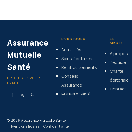
RUBRIQUES
LE
Assurance
MÉDIA
Actualités
Mutuelle
À propos
Soins Dentaires
L'équipe
Santé
Remboursements
Charte
Conseils
PROTÉGEZ VOTRE
éditoriale
FAMILLE
Assurance
Contact
f
𝕏
≋
Mutuelle Santé
© 2026 Assurance Mutuelle Santé
Mentions légales
Confidentialité