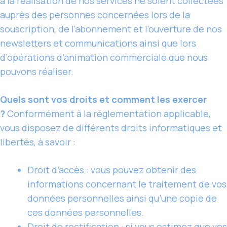
à la réalisation de nos services ne soient collectées
auprès des personnes concernées lors de la
souscription, de l’abonnement et l’ouverture de nos
newsletters et communications ainsi que lors
d’opérations d’animation commerciale que nous
pouvons réaliser.
Quels sont vos droits et comment les exercer
?
Conformément à la réglementation applicable,
vous disposez de différents droits informatiques et
libertés, à savoir :
Droit d’accès : vous pouvez obtenir des
informations concernant le traitement de vos
données personnelles ainsi qu’une copie de
ces données personnelles.
Droit de rectification : si vous estimez que vos