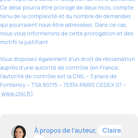
Ce délai pourra être prorogé de deux mois, compte
tenu de la complexité et du nombre de demandes
qui pourraient nous être adressées. Dans ce cas,
nous vous informerons de cette prorogation et des
motifs la justifiant.
Vous disposez également d’un droit de réclamation
auprès d’une autorité de contrôle (en France,
l’autorité de contrôle est la CNIL – 3 place de
Fontenoy – TSA 80715 – 75334 PARIS CEDEX 07 –
www.cnil.fr
).
À propos de l’auteur,
Claire