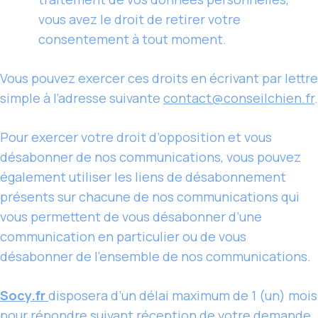
vous avez le droit de retirer votre
consentement à tout moment.
Vous pouvez exercer ces droits en écrivant par lettre
simple à l’adresse suivante
contact@conseilchien.fr
.
Pour exercer votre droit d’opposition et vous
désabonner de nos communications, vous pouvez
également utiliser les liens de désabonnement
présents sur chacune de nos communications qui
vous permettent de vous désabonner d’une
communication en particulier ou de vous
désabonner de l’ensemble de nos communications.
Socy.fr
disposera d’un délai maximum de 1 (un) mois
pour répondre suivant réception de votre demande.