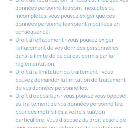
données personnelles sont inexactes ou
incomplètes, vous pouvez exiger que ces
données personnelles soient modifiées en
conséquence.
Droit à l’effacement : vous pouvez exiger
l’effacement de vos données personnelles
dans la limite de ce qui est permis par la
réglementation.
Droit à la limitation du traitement : vous
pouvez demander la limitation de traitement
de vos données personnelles.
Droit d’opposition : vous pouvez vous opposer
au traitement de vos données personnelles,
pour des motifs liés à votre situation
particulière. Vous disposez du droit absolu de
vous opposer au traitement de vos données