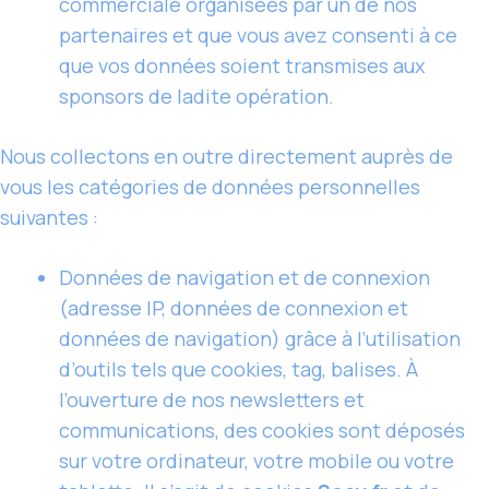
commerciale organisées par un de nos
partenaires et que vous avez consenti à ce
que vos données soient transmises aux
sponsors de ladite opération.
Nous collectons en outre directement auprès de
vous les catégories de données personnelles
suivantes :
Données de navigation et de connexion
(adresse IP, données de connexion et
données de navigation) grâce à l’utilisation
d’outils tels que cookies, tag, balises. À
l’ouverture de nos newsletters et
communications, des cookies sont déposés
sur votre ordinateur, votre mobile ou votre