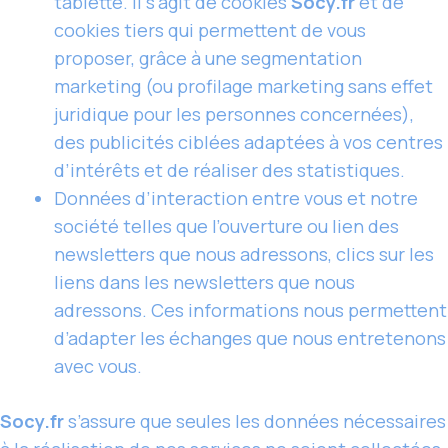
tablette. Il s’agit de cookies
Socy.fr
et de
cookies tiers qui permettent de vous
proposer, grâce à une segmentation
marketing (ou profilage marketing sans effet
juridique pour les personnes concernées),
des publicités ciblées adaptées à vos centres
d’intérêts et de réaliser des statistiques.
Données d’interaction entre vous et notre
société telles que l’ouverture ou lien des
newsletters que nous adressons, clics sur les
liens dans les newsletters que nous
adressons. Ces informations nous permettent
d’adapter les échanges que nous entretenons
avec vous.
Socy.fr
s’assure que seules les données nécessaires