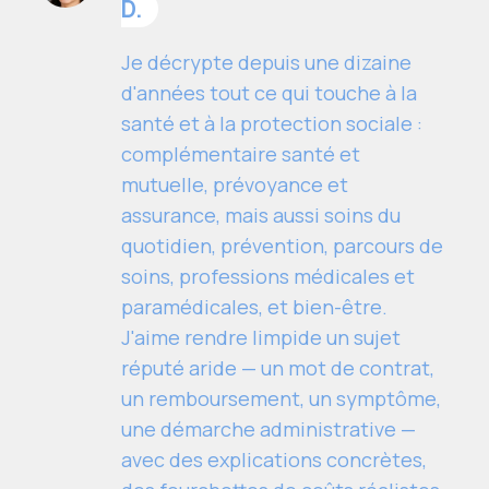
D.
Je décrypte depuis une dizaine
d'années tout ce qui touche à la
santé et à la protection sociale :
complémentaire santé et
mutuelle, prévoyance et
assurance, mais aussi soins du
quotidien, prévention, parcours de
soins, professions médicales et
paramédicales, et bien-être.
J'aime rendre limpide un sujet
réputé aride — un mot de contrat,
un remboursement, un symptôme,
une démarche administrative —
avec des explications concrètes,