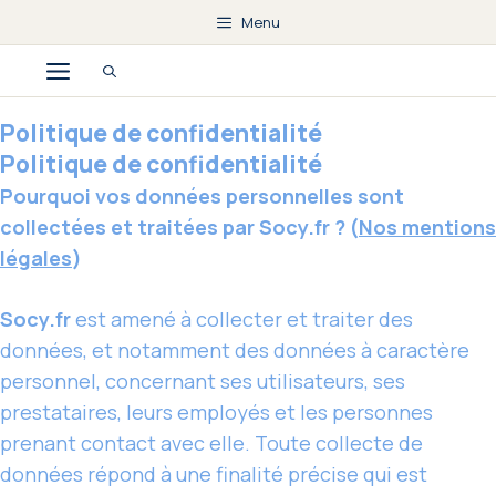
Aller
Menu
au
Menu
contenu
Politique de confidentialité
Politique de confidentialité
Pourquoi vos données personnelles sont
collectées et traitées par Socy.fr ? (
Nos mentions
légales
)
Socy.fr
est amené à collecter et traiter des
données, et notamment des données à caractère
personnel, concernant ses utilisateurs, ses
prestataires, leurs employés et les personnes
prenant contact avec elle. Toute collecte de
données répond à une finalité précise qui est