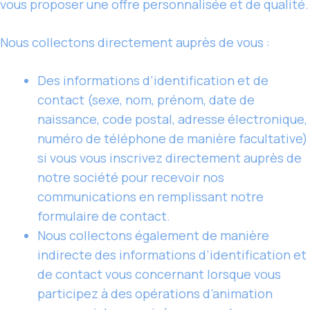
vous proposer une offre personnalisée et de qualité.
Nous collectons directement auprès de vous :
Des informations d’identification et de
contact (sexe, nom, prénom, date de
naissance, code postal, adresse électronique,
numéro de téléphone de manière facultative)
si vous vous inscrivez directement auprès de
notre société pour recevoir nos
communications en remplissant notre
formulaire de contact.
Nous collectons également de manière
indirecte des informations d’identification et
de contact vous concernant lorsque vous
participez à des opérations d’animation