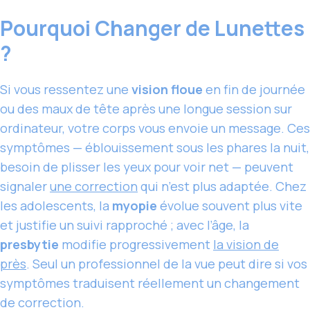
Pourquoi Changer de Lunettes
?
Si vous ressentez une
vision floue
en fin de journée
ou des maux de tête après une longue session sur
ordinateur, votre corps vous envoie un message. Ces
symptômes — éblouissement sous les phares la nuit,
besoin de plisser les yeux pour voir net — peuvent
signaler
une correction
qui n’est plus adaptée. Chez
les adolescents, la
myopie
évolue souvent plus vite
et justifie un suivi rapproché ; avec l’âge, la
presbytie
modifie progressivement
la vision de
près
. Seul un professionnel de la vue peut dire si vos
symptômes traduisent réellement un changement
de correction.