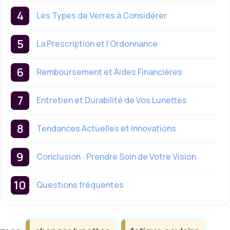
Les Types de Verres à Considérer
La Prescription et l’Ordonnance
Remboursement et Aides Financières
Entretien et Durabilité de Vos Lunettes
Tendances Actuelles et Innovations
Conclusion : Prendre Soin de Votre Vision
Questions fréquentes
Étiquettes