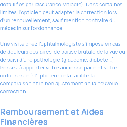
détaillées par l’Assurance Maladie). Dans certaines
limites, l’opticien peut adapter la correction lors
d’un renouvellement, sauf mention contraire du
médecin sur l’ordonnance.
Une visite chez l’ophtalmologiste s’impose en cas
de douleurs oculaires, de baisse brutale de la vue ou
de suivi d’une pathologie (glaucome, diabète…).
Pensez à apporter votre ancienne paire et votre
ordonnance à l’opticien : cela facilite la
comparaison et le bon ajustement de la nouvelle
correction.
Remboursement et Aides
Financières