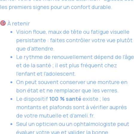
les premiers signes pour un confort durable.
À retenir
Vision floue, maux de tête ou fatigue visuelle
persistante : faites contrôler votre vue plutôt
que d’attendre.
Le rythme de renouvellement dépend de l’âge
et de la santé ; il est plus fréquent chez
l’enfant et l’adolescent.
On peut souvent conserver une monture en
bon état et ne remplacer que les verres.
Le dispositif
100 % santé
existe ; les
montants et plafonds sont à vérifier auprès
de votre mutuelle et d’ameli.fr.
Seul un opticien ou un ophtalmologiste peut
évaluer votre vue et valider la bonne