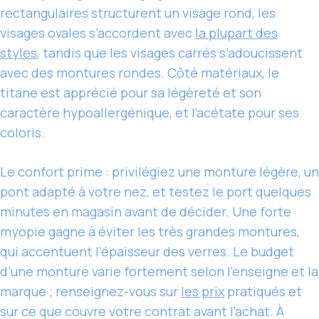
rectangulaires structurent un visage rond, les
visages ovales s’accordent avec
la plupart des
styles
, tandis que les visages carrés s’adoucissent
avec des montures rondes. Côté matériaux, le
titane est apprécié pour sa légèreté et son
caractère hypoallergénique, et l’acétate pour ses
coloris.
Le confort prime : privilégiez une monture légère, un
pont adapté à votre nez, et testez le port quelques
minutes en magasin avant de décider. Une forte
myopie gagne à éviter les très grandes montures,
qui accentuent l’épaisseur des verres. Le budget
d’une monture varie fortement selon l’enseigne et la
marque ; renseignez-vous sur
les prix
pratiqués et
sur ce que couvre votre contrat avant l’achat. À