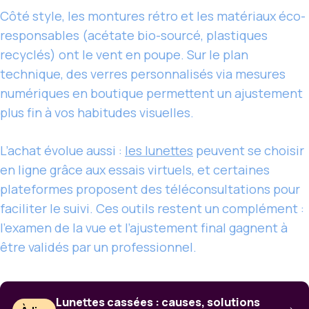
Côté style, les montures rétro et les matériaux éco-
responsables (acétate bio-sourcé, plastiques
recyclés) ont le vent en poupe. Sur le plan
technique, des verres personnalisés via mesures
numériques en boutique permettent un ajustement
plus fin à vos habitudes visuelles.
L’achat évolue aussi :
les lunettes
peuvent se choisir
en ligne grâce aux essais virtuels, et certaines
plateformes proposent des téléconsultations pour
faciliter le suivi. Ces outils restent un complément :
l’examen de la vue et l’ajustement final gagnent à
être validés par un professionnel.
Lunettes cassées : causes, solutions