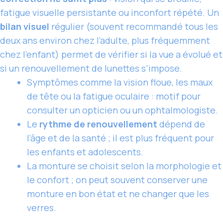
fatigue visuelle persistante ou inconfort répété. Un
bilan visuel
régulier (souvent recommandé tous les
deux ans environ chez l’adulte, plus fréquemment
chez l’enfant) permet de vérifier si la vue a évolué et
si un
renouvellement de lunettes
s’impose.
Symptômes comme la vision floue, les maux
de tête ou la fatigue oculaire : motif pour
consulter un opticien ou un ophtalmologiste.
Le
rythme de renouvellement
dépend de
l’âge et de la santé ; il est plus fréquent pour
les enfants et adolescents.
La monture se choisit selon la morphologie et
le confort ; on peut souvent conserver une
monture en bon état et ne changer que les
verres.