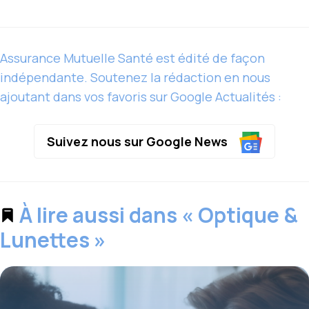
Assurance Mutuelle Santé est édité de façon
indépendante. Soutenez la rédaction en nous
ajoutant dans vos favoris sur Google Actualités :
Suivez nous sur Google News
À lire aussi dans « Optique &
Lunettes »