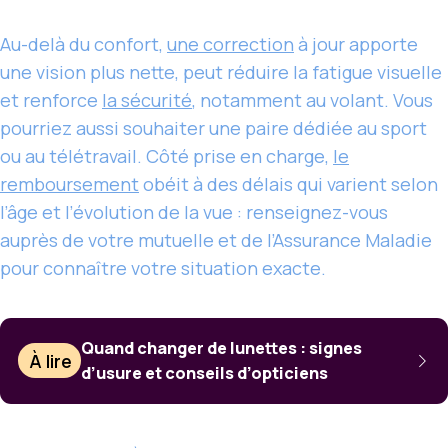
Au-delà du confort,
une correction
à jour apporte
une vision plus nette, peut réduire la fatigue visuelle
et renforce
la sécurité
, notamment au volant. Vous
pourriez aussi souhaiter une paire dédiée au sport
ou au télétravail. Côté prise en charge,
le
remboursement
obéit à des délais qui varient selon
l’âge et l’évolution de la vue : renseignez-vous
auprès de votre mutuelle et de l’Assurance Maladie
pour connaître votre situation exacte.
Quand changer de lunettes : signes
À lire
d’usure et conseils d’opticiens