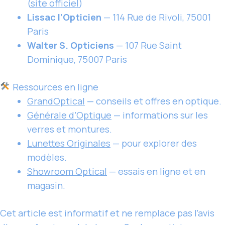
(
site officiel
)
Lissac l’Opticien
— 114 Rue de Rivoli, 75001
Paris
Walter S. Opticiens
— 107 Rue Saint
Dominique, 75007 Paris
Ressources en ligne
GrandOptical
— conseils et offres en optique.
Générale d’Optique
— informations sur les
verres et montures.
Lunettes Originales
— pour explorer des
modèles.
Showroom Optical
— essais en ligne et en
magasin.
Cet article est informatif et ne remplace pas l’avis