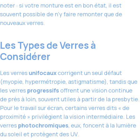
noter : si votre monture est en bon état, il est
souvent possible de n’y faire remonter que de
nouveaux verres.
Les Types de Verres à
Considérer
Les verres
unifocaux
corrigent un seul défaut
(myopie, hypermétropie, astigmatisme), tandis que
les verres
progressifs
offrent une vision continue
de près à loin, souvent utiles à partir de la presbytie.
Pour le travail sur écran, certains verres dits « de
proximité » privilégient la vision intermédiaire. Les
verres
photochromiques
, eux, foncent à la lumière
du soleil et protègent des UV.