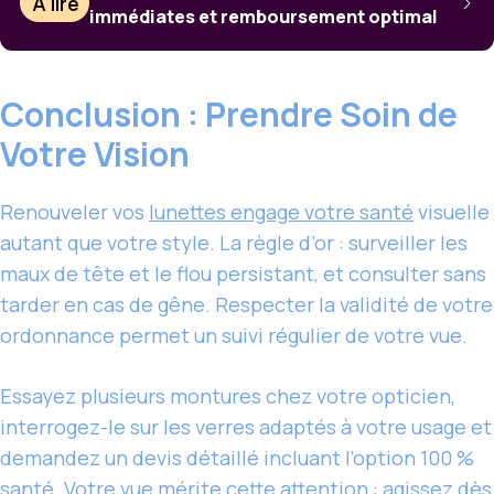
À lire
immédiates et remboursement optimal
Conclusion : Prendre Soin de
Votre Vision
Renouveler vos
lunettes engage votre santé
visuelle
autant que votre style. La règle d’or : surveiller les
maux de tête et le flou persistant, et consulter sans
tarder en cas de gêne. Respecter la validité de votre
ordonnance permet un suivi régulier de votre vue.
Essayez plusieurs montures chez votre opticien,
interrogez-le sur les verres adaptés à votre usage et
demandez un devis détaillé incluant l’option 100 %
santé. Votre vue mérite cette attention : agissez dès