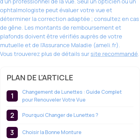
d’un professionnel de la vue. Seul un opticien ou un
ophtalmologiste peut évaluer votre vue et
déterminer la correction adaptée ; consultez en cas
de gêne. Les montants de remboursement et
plafonds doivent être vérifiés auprès de votre
mutuelle et de l’Assurance Maladie (ameli.fr).
Vous trouverez plus de détails sur
site recommandé
.
PLAN DE L'ARTICLE
Changement de Lunettes : Guide Complet
pour Renouveler Votre Vue
Pourquoi Changer de Lunettes ?
Choisir la Bonne Monture