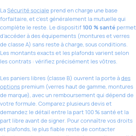
La
Sécurité sociale
prend en charge une base
forfaitaire, et c’est généralement la mutuelle qui
complète le reste. Le dispositif
100 % santé
permet
d’accéder à des équipements (montures et verres
de classe A) sans reste à charge, sous conditions.
Les montants exacts et les plafonds varient selon
les contrats : vérifiez précisément les vôtres.
Les paniers libres (classe B) ouvrent la porte à
des
options
premium (verres haut de gamme, montures
de marque), avec un remboursement qui dépend de
votre formule. Comparez plusieurs devis et
demandez le détail entre la part 100 % santé et la
part libre avant de signer. Pour connaître vos droits
et plafonds, le plus fiable reste de contacter