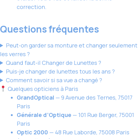
correction.
Questions fréquentes
Peut-on garder sa monture et changer seulement
les verres ?
Quand faut-il
Changer de Lunettes
?
Puis-je changer de lunettes tous les ans ?
Comment savoir si sa vue a changé ?
Quelques opticiens à Paris
GrandOptical
— 9 Avenue des Ternes, 75017
Paris
Générale d’Optique
— 101 Rue Berger, 75001
Paris
Optic 2000
— 48 Rue Laborde, 75008 Paris