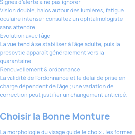
Signes d’alerte à ne pas ignorer
Vision double, halos autour des lumières, fatigue
oculaire intense : consultez un ophtalmologiste
sans attendre.
Évolution avec l’âge
La vue tend à se stabiliser à l’âge adulte, puis la
presbytie apparaît généralement vers la
quarantaine.
Renouvellement & ordonnance
La validité de l’ordonnance et le délai de prise en
charge dépendent de l’âge ; une variation de
correction peut justifier un changement anticipé.
Choisir la Bonne Monture
La morphologie du visage guide le choix : les formes