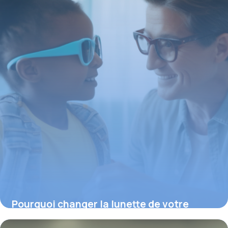
Pourquoi changer la lunette de votre
enfant : fréquence et conseils essentiels