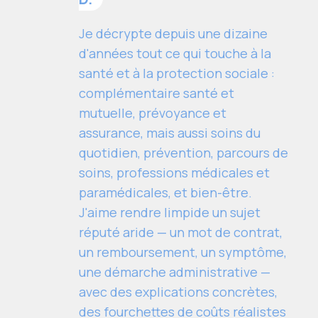
Je décrypte depuis une dizaine
d'années tout ce qui touche à la
santé et à la protection sociale :
complémentaire santé et
mutuelle, prévoyance et
assurance, mais aussi soins du
quotidien, prévention, parcours de
soins, professions médicales et
paramédicales, et bien-être.
J'aime rendre limpide un sujet
réputé aride — un mot de contrat,
un remboursement, un symptôme,
une démarche administrative —
avec des explications concrètes,
des fourchettes de coûts réalistes