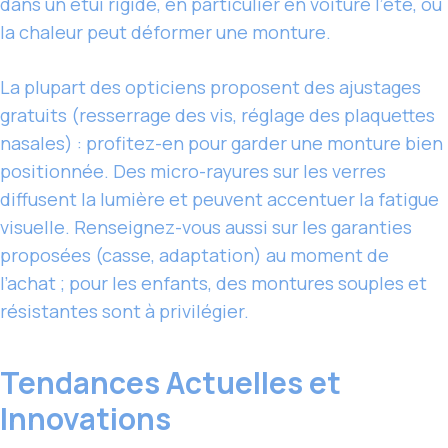
dans un étui rigide, en particulier en voiture l’été, où
la chaleur peut déformer une monture.
La plupart des opticiens proposent des ajustages
gratuits (resserrage des vis, réglage des plaquettes
nasales) : profitez-en pour garder une monture bien
positionnée. Des micro-rayures sur les verres
diffusent la lumière et peuvent accentuer la fatigue
visuelle. Renseignez-vous aussi sur les garanties
proposées (casse, adaptation) au moment de
l’achat ; pour les enfants, des montures souples et
résistantes sont à privilégier.
Tendances Actuelles et
Innovations