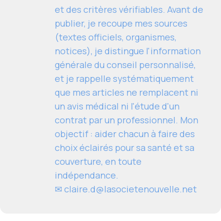
et des critères vérifiables. Avant de
publier, je recoupe mes sources
(textes officiels, organismes,
notices), je distingue l'information
générale du conseil personnalisé,
et je rappelle systématiquement
que mes articles ne remplacent ni
un avis médical ni l'étude d'un
contrat par un professionnel. Mon
objectif : aider chacun à faire des
choix éclairés pour sa santé et sa
couverture, en toute
indépendance.
✉
claire.d@lasocietenouvelle.net