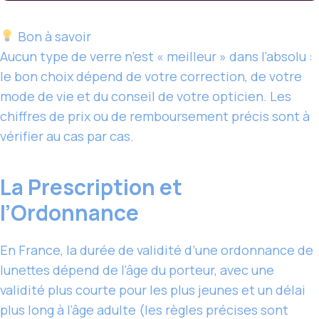
Bon à savoir
Aucun type de verre n’est « meilleur » dans l’absolu :
le bon choix dépend de votre correction, de votre
mode de vie et du conseil de votre opticien. Les
chiffres de prix ou de remboursement précis sont à
vérifier au cas par cas.
La Prescription et
l’Ordonnance
En France, la durée de validité d’une ordonnance de
lunettes dépend de l’âge du porteur, avec une
validité plus courte pour les plus jeunes et un délai
plus long à l’âge adulte (les règles précises sont