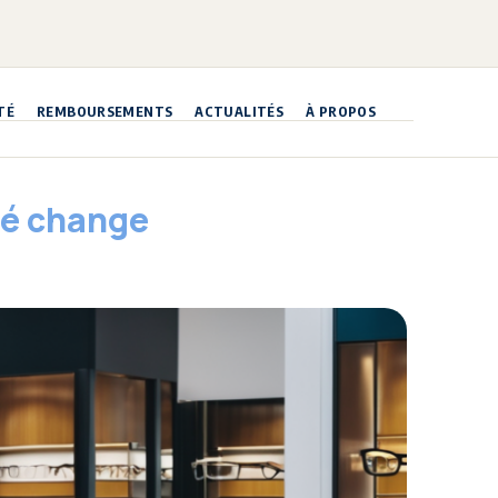
TÉ
REMBOURSEMENTS
ACTUALITÉS
À PROPOS
té change