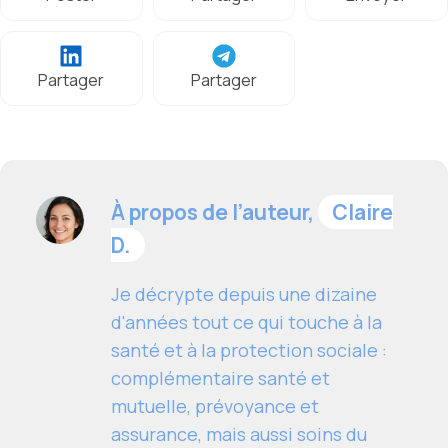
Partager
Partager
À propos de l’auteur,
Claire
D.
Je décrypte depuis une dizaine
d'années tout ce qui touche à la
santé et à la protection sociale :
complémentaire santé et
mutuelle, prévoyance et
assurance, mais aussi soins du