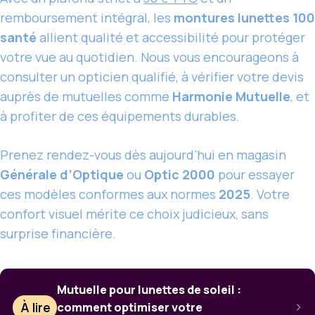
remboursement intégral, les
montures lunettes 100
santé
allient qualité et accessibilité pour protéger
votre vue au quotidien. Nous vous encourageons à
consulter un opticien qualifié, à vérifier votre devis
auprès de mutuelles comme
Harmonie Mutuelle
, et
à profiter de ces équipements durables.
Prenez rendez-vous dès aujourd’hui en magasin
Générale d’Optique
ou
Optic 2000
pour essayer
ces modèles conformes aux normes
2025
. Votre
confort visuel mérite ce choix judicieux, sans
surprise financière.
Mutuelle pour lunettes de soleil :
À lire
comment optimiser votre