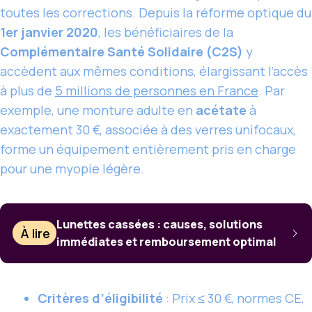
toutes les corrections. Depuis la réforme optique du
1er janvier 2020
, les bénéficiaires de la
Complémentaire Santé Solidaire (C2S)
y
accèdent aux mêmes conditions, élargissant l’accès
à plus de
5 millions de personnes en France
. Par
exemple, une monture adulte en
acétate
à
exactement 30 €, associée à des verres unifocaux,
forme un équipement entièrement pris en charge
pour une myopie légère.
Lunettes cassées : causes, solutions
À lire
immédiates et remboursement optimal
Critères d’éligibilité
: Prix ≤ 30 €, normes CE,