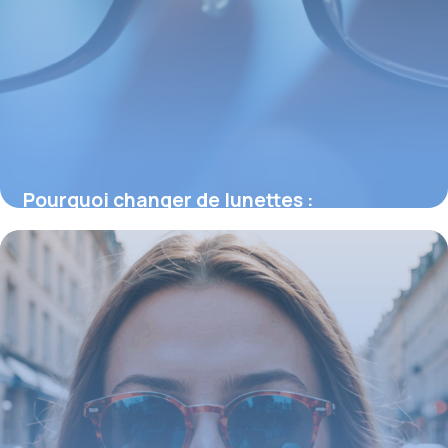
Pourquoi changer de lunettes :
symptômes, renouvellement et conseils
pratiques
15 juin 2026