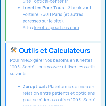
Site :
optical-center.fr
Lunettes Pour Tous
– 3 boulevard
Voltaire, 75011 Paris (et autres
adresses sur le site).
Site :
lunettespourtous.com
Outils et Calculateurs
Pour mieux gérer vos besoins en lunettes
100 % Santé, vous pouvez utiliser les outils
suivants :
Zeroptical
: Plateforme de mise en
relation entre patients et opticiens
pour accéder aux offres 100 % Santé