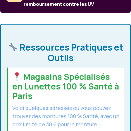
remboursement contre les UV
Ressources Pratiques et
Outils
Magasins Spécialisés
en Lunettes 100 % Santé à
Paris
Voici quelques adresses où vous pouvez
trouver des montures 100 % Santé, avec un
prix limite de 30 € pour la monture :