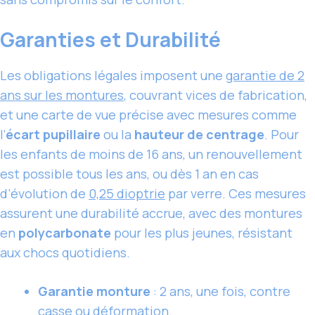
Garanties et Durabilité
Les obligations légales imposent une
garantie de 2
ans sur
les montures
, couvrant vices de fabrication,
et une carte de vue précise avec mesures comme
l’
écart pupillaire
ou la
hauteur de centrage
. Pour
les enfants de moins de 16 ans, un renouvellement
est possible tous les ans, ou dès 1 an en cas
d’évolution de
0,25 dioptrie
par verre. Ces mesures
assurent une durabilité accrue, avec des montures
en
polycarbonate
pour les plus jeunes, résistant
aux chocs quotidiens.
Garantie monture
: 2 ans, une fois, contre
casse ou déformation.