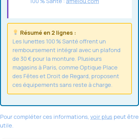
100 % Santé :
afflelou.com
Résumé en 2 lignes :
Les lunettes
100 % Santé offrent un
remboursement intégral avec un plafond
de 30 € pour la monture. Plusieurs
magasins à Paris, comme Optique Place
des Fêtes et Droit de Regard, proposent
ces équipements sans reste à charge.
Pour compléter ces informations,
voir plus
peut être
utile.