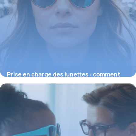
Prise en charge des lunettes : comment
réduire vos coûts avec la Sécurité sociale
18 mai 2026