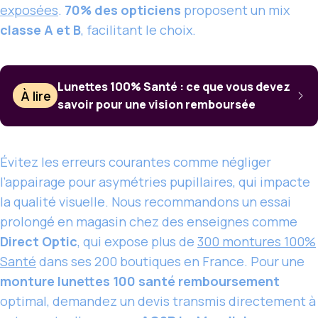
exposées
.
70% des opticiens
proposent un mix
classe A et B
, facilitant le choix.
Lunettes 100% Santé : ce que vous devez
À lire
savoir pour une vision remboursée
Évitez les erreurs courantes comme négliger
l’appairage pour asymétries pupillaires, qui impacte
la qualité visuelle. Nous recommandons un essai
prolongé en magasin chez des enseignes comme
Direct Optic
, qui expose plus de
300 montures 100%
Santé
dans ses 200 boutiques en France. Pour une
monture lunettes 100 santé remboursement
optimal, demandez un devis transmis directement à