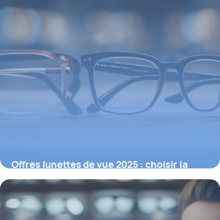
Offres lunettes de vue 2025 : choisir la
paire idéale selon votre correction
16 février 2026