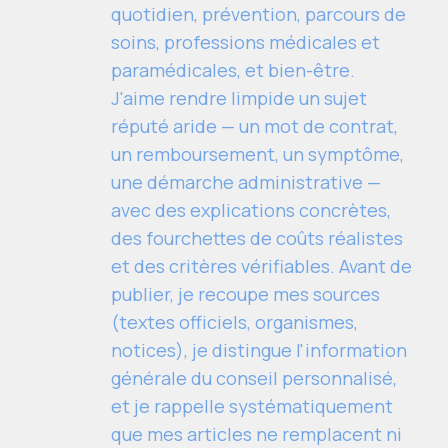
quotidien, prévention, parcours de
soins, professions médicales et
paramédicales, et bien-être.
J'aime rendre limpide un sujet
réputé aride — un mot de contrat,
un remboursement, un symptôme,
une démarche administrative —
avec des explications concrètes,
des fourchettes de coûts réalistes
et des critères vérifiables. Avant de
publier, je recoupe mes sources
(textes officiels, organismes,
notices), je distingue l'information
générale du conseil personnalisé,
et je rappelle systématiquement
que mes articles ne remplacent ni