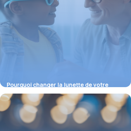
Pourquoi changer la lunette de votre
enfant : fréquence et conseils essentiels
23 février 2026