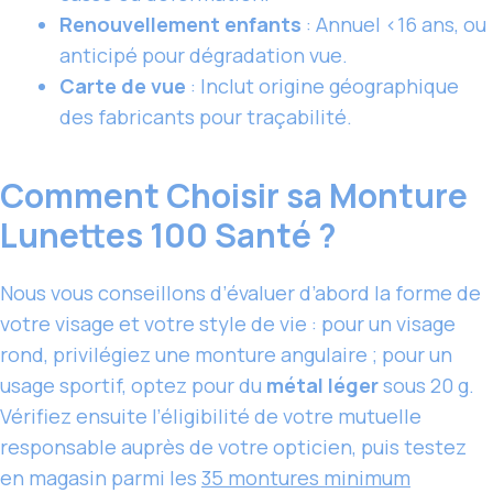
Renouvellement enfants
: Annuel <16 ans, ou
anticipé pour dégradation vue.
Carte de vue
: Inclut origine géographique
des fabricants pour traçabilité.
Comment Choisir sa Monture
Lunettes 100 Santé ?
Nous vous conseillons d’évaluer d’abord la forme de
votre visage et votre style de vie : pour un visage
rond, privilégiez une monture angulaire ; pour un
usage sportif, optez pour du
métal léger
sous 20 g.
Vérifiez ensuite l’éligibilité de votre mutuelle
responsable auprès de votre opticien, puis testez
en magasin parmi les
35 montures minimum