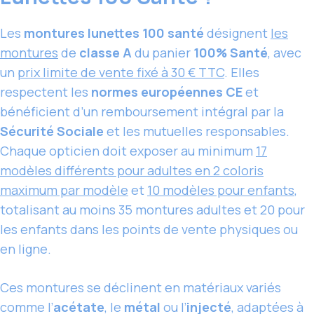
Les
montures lunettes 100 santé
désignent
les
montures
de
classe A
du panier
100% Santé
, avec
un
prix limite de vente fixé à 30 € TTC
. Elles
respectent les
normes européennes CE
et
bénéficient d’un remboursement intégral par la
Sécurité Sociale
et les mutuelles responsables.
Chaque opticien doit exposer au minimum
17
modèles différents pour adultes en 2 coloris
maximum par modèle
et
10 modèles pour enfants
,
totalisant au moins 35 montures adultes et 20 pour
les enfants dans les points de vente physiques ou
en ligne.
Ces montures se déclinent en matériaux variés
comme l’
acétate
, le
métal
ou l’
injecté
, adaptées à