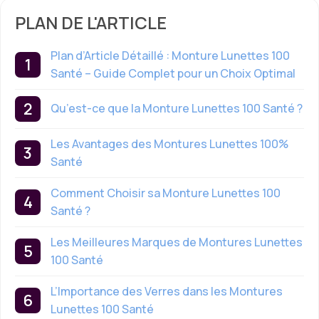
PLAN DE L'ARTICLE
Plan d’Article Détaillé : Monture Lunettes 100
Santé – Guide Complet pour un Choix Optimal
Qu’est-ce que la Monture Lunettes 100 Santé ?
Les Avantages des Montures Lunettes 100%
Santé
Comment Choisir sa Monture Lunettes 100
Santé ?
Les Meilleures Marques de Montures Lunettes
100 Santé
L’Importance des Verres dans les Montures
Lunettes 100 Santé