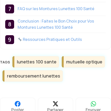
FAQ sur les Montures Lunettes 100 Santé
Conclusion : Faites le Bon Choix pour Vos
Montures Lunettes 100 Santé
Ressources Pratiques et Outils
Étiquettes
lunettes 100 sante
mutuelle optique
remboursement lunettes
Poster
Partager
Envoyer