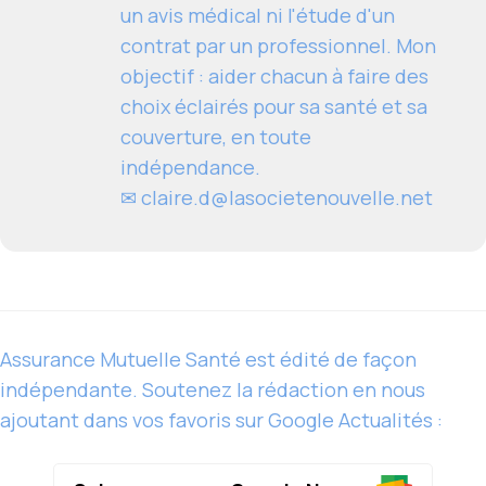
un avis médical ni l'étude d'un
contrat par un professionnel. Mon
objectif : aider chacun à faire des
choix éclairés pour sa santé et sa
couverture, en toute
indépendance.
✉
claire.d@lasocietenouvelle.net
Assurance Mutuelle Santé est édité de façon
indépendante. Soutenez la rédaction en nous
ajoutant dans vos favoris sur Google Actualités :