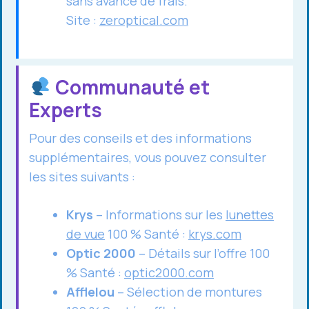
sans avance de frais.
Site :
zeroptical.com
Communauté et
Experts
Pour des conseils et des informations
supplémentaires, vous pouvez consulter
les sites suivants :
Krys
– Informations sur les
lunettes
de vue
100 % Santé :
krys.com
Optic 2000
– Détails sur l’offre 100
% Santé :
optic2000.com
Afflelou
– Sélection de montures