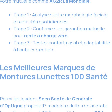
votre mutuelle comme
AG2R La Mondiale
.
Étape 1 : Analysez votre morphologie faciale
et activités quotidiennes.
Étape 2 : Confirmez vos garanties mutuelle
pour
reste à charge zéro
.
Étape 3 : Testez confort nasal et adaptabilité
à haute correction.
Les Meilleures Marques de
Montures Lunettes 100 Santé
Parmi les leaders,
Seen Santé
de
Générale
d’Optique
propose
17 modèles adultes
en acétate