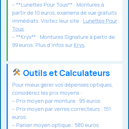
– **Lunettes Pour Tous** : Montures à
partir de 10 euros, examens de vue gratuits
immédiats. Visitez leur site :
Lunettes Pour
Tous
.
– **Krys** : Montures Signature à partir de
99 euros. Plus d’infos sur
Krys
.
Outils et Calculateurs
Pour mieux gérer vos dépenses optiques,
considérez les prix moyens :
– Prix moyen par monture : 95 euros.
– Prix moyen par verres correcteurs : 151
euros.
– Panier moyen optique : 580 euros