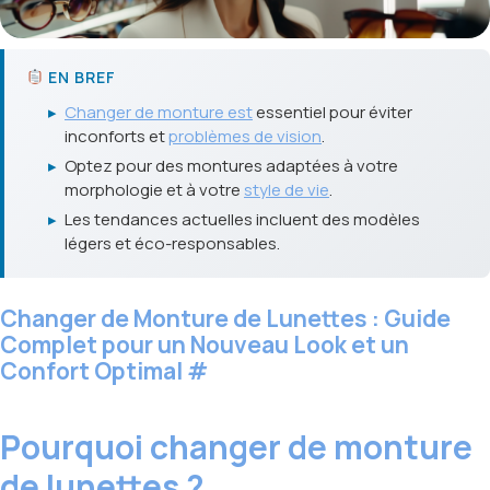
EN BREF
▸
Changer de monture est
essentiel pour éviter
inconforts et
problèmes de vision
.
▸
Optez pour des montures adaptées à votre
morphologie et à votre
style de vie
.
▸
Les tendances actuelles incluent des modèles
légers et éco-responsables.
Changer de Monture de Lunettes : Guide
Complet pour un Nouveau Look et un
Confort Optimal
#
Pourquoi changer de monture
de lunettes ?