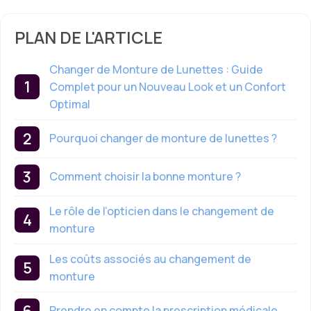
PLAN DE L'ARTICLE
Changer de Monture de Lunettes : Guide
Complet pour un Nouveau Look et un Confort
Optimal
Pourquoi changer de monture de lunettes ?
Comment choisir la bonne monture ?
Le rôle de l’opticien dans le changement de
monture
Les coûts associés au changement de
monture
Prendre en compte la prescription médicale