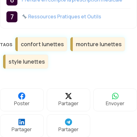
Ressources Pratiques et Outils
Étiquettes
confort lunettes
monture lunettes
style lunettes
Poster
Partager
Envoyer
Partager
Partager