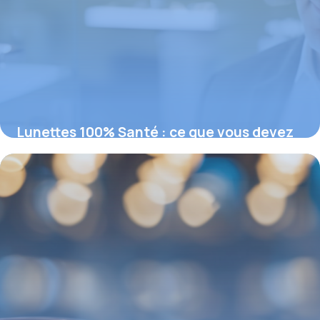
Lunettes 100% Santé : ce que vous devez
savoir pour une vision remboursée
19 février 2026