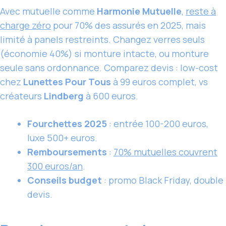
Avec mutuelle comme
Harmonie Mutuelle
,
reste à
charge zéro
pour 70% des assurés en 2025, mais
limité à panels restreints. Changez verres seuls
(économie 40%) si monture intacte, ou monture
seule sans ordonnance. Comparez devis : low-cost
chez
Lunettes Pour Tous
à 99 euros complet, vs
créateurs
Lindberg
à 600 euros.
Fourchettes 2025
: entrée 100-200 euros,
luxe 500+ euros.
Remboursements
:
70% mutuelles couvrent
300 euros/an
.
Conseils budget
: promo Black Friday, double
devis.