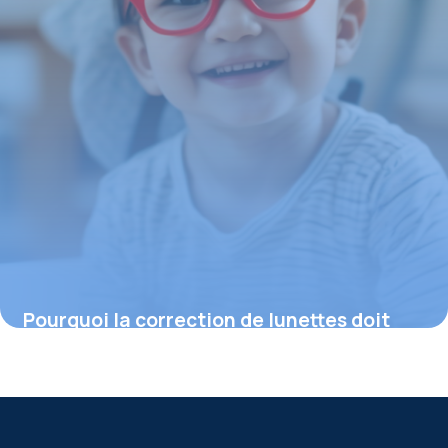
Pourquoi la correction de lunettes doit
changer avant 2 ans chez les enfants
9 février 2026