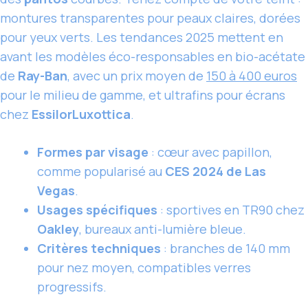
montures transparentes pour peaux claires, dorées
pour yeux verts. Les tendances 2025 mettent en
avant les modèles éco-responsables en bio-acétate
de
Ray-Ban
, avec un prix moyen de
150 à 400 euros
pour le milieu de gamme, et ultrafins pour écrans
chez
EssilorLuxottica
.
Formes par visage
: cœur avec papillon,
comme popularisé au
CES 2024 de Las
Vegas
.
Usages spécifiques
: sportives en TR90 chez
Oakley
, bureaux anti-lumière bleue.
Critères techniques
: branches de 140 mm
pour nez moyen, compatibles verres
progressifs.