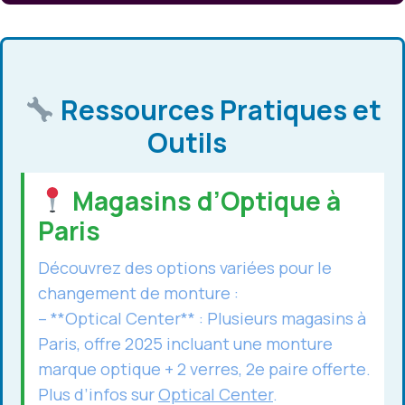
Ressources Pratiques et
Outils
Magasins d’Optique à
Paris
Découvrez des options variées pour le
changement de monture :
– **Optical Center** : Plusieurs magasins à
Paris, offre 2025 incluant une monture
marque optique + 2 verres, 2e paire offerte.
Plus d’infos sur
Optical Center
.