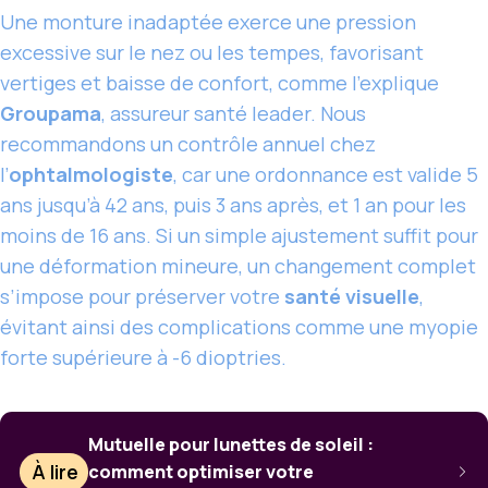
Une monture inadaptée exerce une pression
excessive sur le nez ou les tempes, favorisant
vertiges et baisse de confort, comme l’explique
Groupama
, assureur santé leader. Nous
recommandons un contrôle annuel chez
l’
ophtalmologiste
, car une ordonnance est valide 5
ans jusqu’à 42 ans, puis 3 ans après, et 1 an pour les
moins de 16 ans. Si un simple ajustement suffit pour
une déformation mineure, un changement complet
s’impose pour préserver votre
santé visuelle
,
évitant ainsi des complications comme une myopie
forte supérieure à -6 dioptries.
Mutuelle pour lunettes de soleil :
À lire
comment optimiser votre