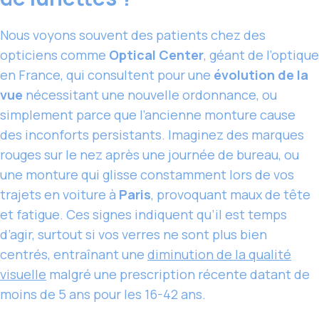
Nous voyons souvent des patients chez des
opticiens comme
Optical Center
, géant de l’optique
en France, qui consultent pour une
évolution de la
vue
nécessitant une nouvelle ordonnance, ou
simplement parce que l’ancienne monture cause
des inconforts persistants. Imaginez des marques
rouges sur le nez après une journée de bureau, ou
une monture qui glisse constamment lors de vos
trajets en voiture à
Paris
, provoquant maux de tête
et fatigue. Ces signes indiquent qu’il est temps
d’agir, surtout si vos verres ne sont plus bien
centrés, entraînant une
diminution de la qualité
visuelle
malgré une prescription récente datant de
moins de 5 ans pour les 16-42 ans.