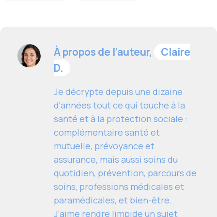
À propos de l’auteur,
Claire
D.
Je décrypte depuis une dizaine
d'années tout ce qui touche à la
santé et à la protection sociale :
complémentaire santé et
mutuelle, prévoyance et
assurance, mais aussi soins du
quotidien, prévention, parcours de
soins, professions médicales et
paramédicales, et bien-être.
J'aime rendre limpide un sujet