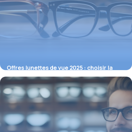
Offres lunettes de vue 2025 : choisir la
paire idéale selon votre correction
16 février 2026