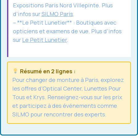
Expositions Paris Nord Villepinte. Plus
d’infos sur
SILMO Paris
.
– **Le Petit Lunetier** : Boutiques avec
opticiens et examens de vue. Plus d’infos
sur
Le Petit Lunetier
.
Résumé en 2 lignes :
Pour
changer de monture
à Paris, explorez
les offres d’Optical Center, Lunettes Pour
Tous et Krys. Renseignez-vous sur les prix
et participez à des événements comme
SILMO pour rencontrer des experts.