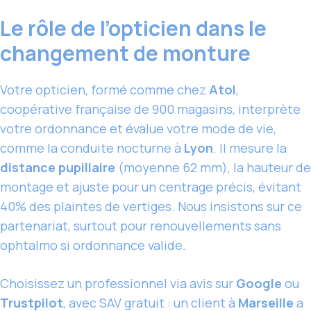
Le rôle de l’opticien dans le
changement de monture
Votre opticien, formé comme chez
Atol
,
coopérative française de 900 magasins, interprète
votre ordonnance et évalue votre mode de vie,
comme la conduite nocturne à
Lyon
. Il mesure la
distance pupillaire
(moyenne 62 mm), la hauteur de
montage et ajuste pour un centrage précis, évitant
40% des plaintes de vertiges. Nous insistons sur ce
partenariat, surtout pour renouvellements sans
ophtalmo si ordonnance valide.
Choisissez un professionnel via avis sur
Google
ou
Trustpilot
, avec SAV gratuit : un client à
Marseille
a