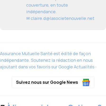
couverture, en toute
indépendance.
✉
claire.d@lasocietenouvelle.net
Assurance Mutuelle Santé est édité de façon
indépendante. Soutenez la rédaction en nous
ajoutant dans vos favoris sur Google Actualités :
Suivez nous sur Google News