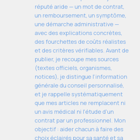
réputé aride — un mot de contrat,
un remboursement, un symptôme,
une démarche administrative —
avec des explications concrètes,
des fourchettes de coûts réalistes
et des critères vérifiables. Avant de
publier, je recoupe mes sources
(textes officiels, organismes,
notices), je distingue l'information
générale du conseil personnalisé,
et je rappelle systématiquement
que mes articles ne remplacent ni
un avis médical ni l'étude d'un
contrat par un professionnel. Mon
objectif : aider chacun à faire des
choix éclairés pour sa santé et sa