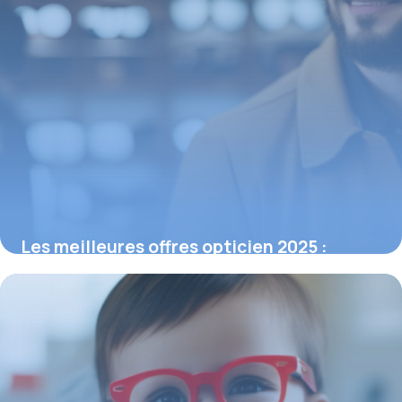
Les meilleures offres opticien 2025 :
Économisez 200€ en bundles
12 février 2026