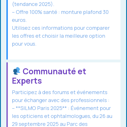
(tendance 2025).
– Offre 100% santé : monture plafond 30
euros.
Utilisez ces informations pour comparer
les offres et choisir la meilleure option
pour vous.
Communauté et
Experts
Participez à des forums et événements
pour échanger avec des professionnels :
– **SILMO Paris 2025** : Événement pour
les opticiens et ophtalmologues, du 26 au
29 septembre 2025 au Parc des