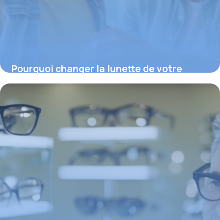
Pourquoi changer la lunette de votre
enfant : fréquence et conseils essentiels
23 février 2026