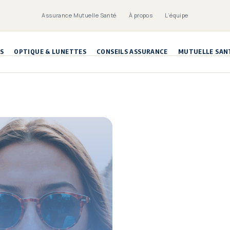
Assurance Mutuelle Santé
À propos
L’équipe
S
OPTIQUE & LUNETTES
CONSEILS ASSURANCE
MUTUELLE SAN