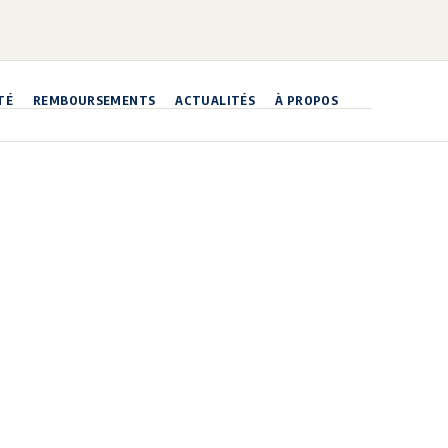
TÉ
REMBOURSEMENTS
ACTUALITÉS
À PROPOS