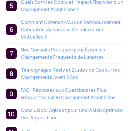
Quels Sont les Coûts et l’Impact Financier d’un
Changement Avant 2 Ans ?
Comment Obtenez-Vous un Remboursement
Optimal de l’Assurance Maladie et des
Mutuelles ?
Nos Conseils Pratiques pour Éviter les
Changements Fréquents de Lunettes
Témoignages Réels et Études de Cas sur les
Changements Avant 2 Ans
FAQ : Réponses aux Questions les Plus
Fréquentes sur le Changement Avant 2 Ans
Conclusion : Agissez pour une Vision Optimale
Dès Aujourd’hui