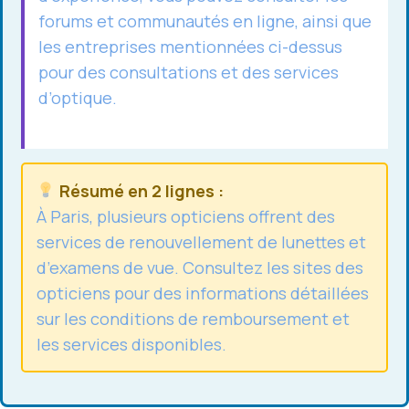
forums et communautés en ligne, ainsi que
les entreprises mentionnées ci-dessus
pour des consultations et des services
d’optique.
Résumé en 2 lignes :
À Paris, plusieurs opticiens offrent des
services de renouvellement de lunettes et
d’examens de vue. Consultez les sites
des
opticiens
pour des informations détaillées
sur les conditions de remboursement et
les services disponibles.