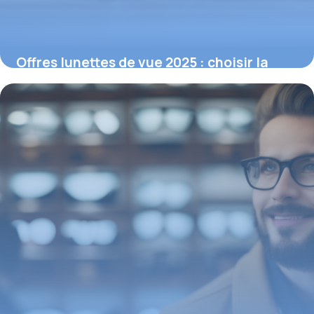
Offres lunettes de vue 2025 : choisir la
paire idéale selon votre correction
16 février 2026