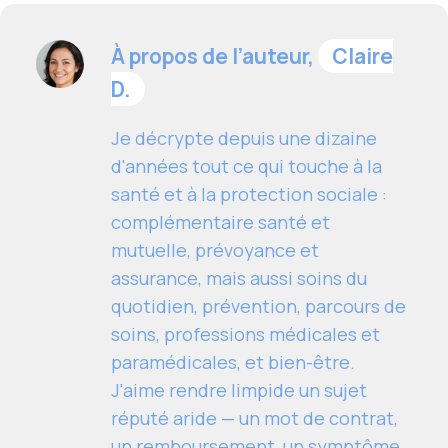
À propos de l’auteur,
Claire
D.
Je décrypte depuis une dizaine
d'années tout ce qui touche à la
santé et à la protection sociale :
complémentaire santé et
mutuelle, prévoyance et
assurance, mais aussi soins du
quotidien, prévention, parcours de
soins, professions médicales et
paramédicales, et bien-être.
J'aime rendre limpide un sujet
réputé aride — un mot de contrat,
un remboursement, un symptôme,