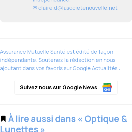
✉
claire.d@lasocietenouvelle.net
Assurance Mutuelle Santé est édité de façon
indépendante. Soutenez la rédaction en nous
ajoutant dans vos favoris sur Google Actualités :
Suivez nous sur Google News
À lire aussi dans « Optique &
Lunettes »