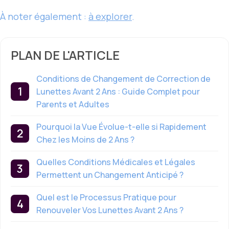
À noter également :
à explorer
.
PLAN DE L'ARTICLE
Conditions de Changement de Correction de
Lunettes Avant 2 Ans : Guide Complet pour
Parents et Adultes
Pourquoi la Vue Évolue-t-elle si Rapidement
Chez les Moins de 2 Ans ?
Quelles Conditions Médicales et Légales
Permettent un Changement Anticipé ?
Quel est le Processus Pratique pour
Renouveler Vos Lunettes Avant 2 Ans ?