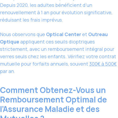
Depuis 2020, les adultes bénéficient d’un
renouvellement à 1 an pour évolution significative,
réduisant les frais imprévus.
Nous observons que
Optical Center
et
Outreau
Optique
appliquent ces seuils dioptriques
strictement, avec un remboursement intégral pour
verres seuls chez les enfants. Vérifiez votre contrat
mutuelle pour forfaits annuels, souvent
300€ à 500€
par an.
Comment Obtenez-Vous un
Remboursement Optimal de
l’Assurance Maladie et des