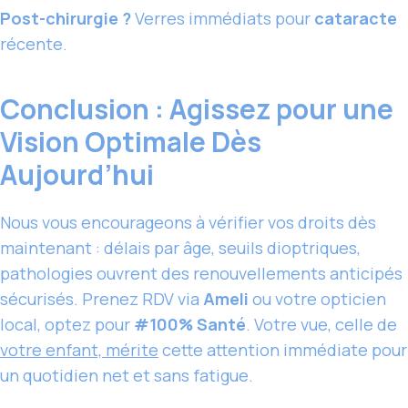
Post-chirurgie ?
Verres immédiats pour
cataracte
récente.
Conclusion : Agissez pour une
Vision Optimale Dès
Aujourd’hui
Nous vous encourageons à vérifier vos droits dès
maintenant : délais par âge, seuils dioptriques,
pathologies ouvrent des renouvellements anticipés
sécurisés. Prenez RDV via
Ameli
ou votre opticien
local, optez pour
#100% Santé
. Votre vue, celle de
votre enfant, mérite
cette attention immédiate pour
un quotidien net et sans fatigue.