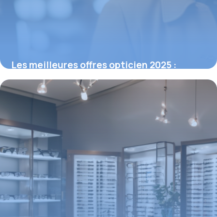
Les meilleures offres opticien 2025 :
Économisez 200€ en bundles
12 février 2026