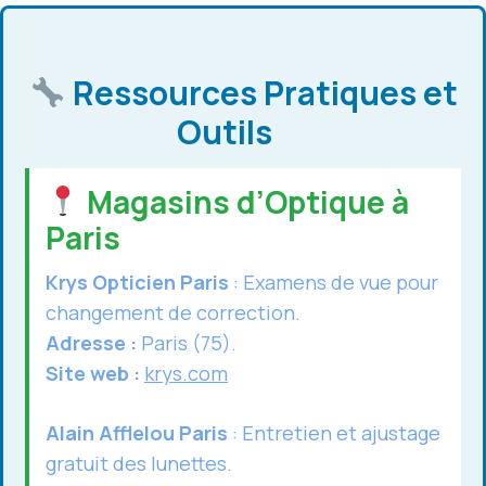
Ressources Pratiques et
Outils
Magasins d’Optique à
Paris
Krys Opticien Paris
: Examens de vue pour
changement de correction.
Adresse :
Paris (75).
Site web :
krys.com
Alain Afflelou Paris
: Entretien et ajustage
gratuit des lunettes.