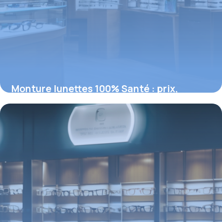
Monture lunettes 100% Santé : prix,
normes et remboursement intégral
5 février 2026