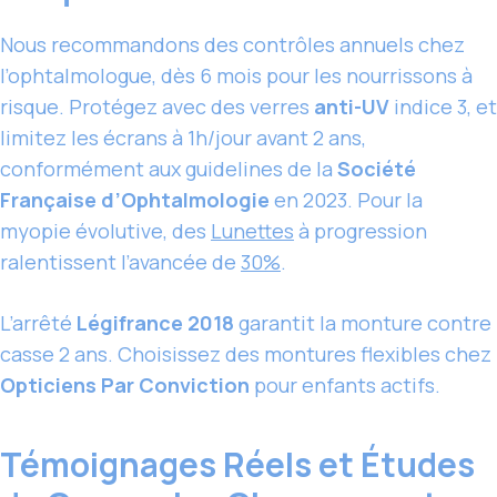
Nous recommandons des contrôles annuels chez
l’ophtalmologue, dès 6 mois pour les nourrissons à
risque. Protégez avec des verres
anti-UV
indice 3, et
limitez les écrans à 1h/jour avant 2 ans,
conformément aux guidelines de la
Société
Française d’Ophtalmologie
en 2023. Pour la
myopie évolutive, des
Lunettes
à progression
ralentissent l’avancée de
30%
.
L’arrêté
Légifrance 2018
garantit la monture contre
casse 2 ans. Choisissez des montures flexibles chez
Opticiens Par Conviction
pour enfants actifs.
Témoignages Réels et Études