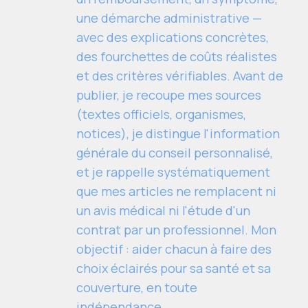
une démarche administrative —
avec des explications concrètes,
des fourchettes de coûts réalistes
et des critères vérifiables. Avant de
publier, je recoupe mes sources
(textes officiels, organismes,
notices), je distingue l'information
générale du conseil personnalisé,
et je rappelle systématiquement
que mes articles ne remplacent ni
un avis médical ni l'étude d'un
contrat par un professionnel. Mon
objectif : aider chacun à faire des
choix éclairés pour sa santé et sa
couverture, en toute
indépendance.