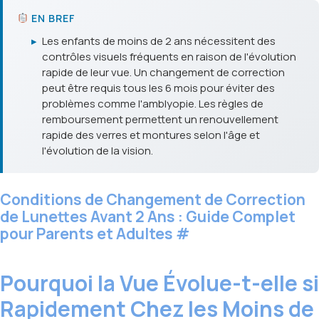
EN BREF
▸
Les enfants de moins de 2 ans nécessitent des
contrôles visuels fréquents en raison de l'évolution
rapide de leur vue. Un changement de correction
peut être requis tous les 6 mois pour éviter des
problèmes comme l'amblyopie. Les règles de
remboursement permettent un renouvellement
rapide des verres et montures selon l'âge et
l'évolution de la vision.
Conditions de Changement de Correction
de Lunettes Avant 2 Ans : Guide Complet
pour Parents et Adultes
#
Pourquoi la Vue Évolue-t-elle si
Rapidement Chez les Moins de