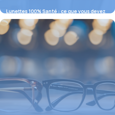
Lunettes 100% Santé : ce que vous devez
savoir pour une vision remboursée
19 février 2026