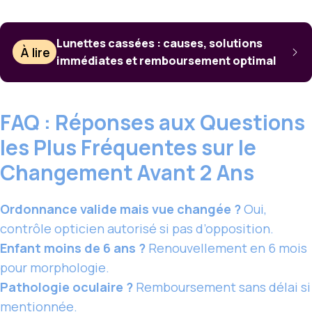
Lunettes cassées : causes, solutions
À lire
immédiates et remboursement optimal
FAQ : Réponses aux Questions
les Plus Fréquentes sur le
Changement Avant 2 Ans
Ordonnance valide mais vue changée ?
Oui,
contrôle opticien autorisé si pas d’opposition.
Enfant moins de 6 ans ?
Renouvellement en 6 mois
pour morphologie.
Pathologie oculaire ?
Remboursement sans délai si
mentionnée.