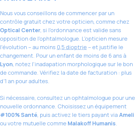
Nous vous conseillons de commencer par un
contrôle gratuit chez votre opticien, comme chez
Optical Center
, si l’ordonnance est valide sans
opposition de l’ophtalmologue. L’opticien mesure
l’évolution – au moins
0,5 dioptrie
– et justifie le
changement. Pour un enfant de moins de 6 ans à
Lyon
, notez l’inadapation morphologique sur le bon
de commande. Vérifiez la date de facturation : plus
d’1 an pour adultes.
Si nécessaire, consultez un ophtalmologue pour une
nouvelle ordonnance. Choisissez un équipement
#100% Santé
, puis activez le tiers payant via
Ameli
ou votre mutuelle comme
Malakoff Humanis
.