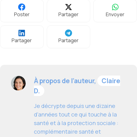
Poster
Partager
Envoyer
Partager
Partager
À propos de l’auteur,
Claire
D.
Je décrypte depuis une dizaine
d'années tout ce qui touche à la
santé et à la protection sociale :
complémentaire santé et