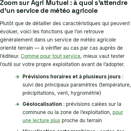
Zoom sur Agri Mutuel : à quoi s’attendre
d’un service de météo agricole
Plutôt que de détailler des caractéristiques qui peuvent
évoluer, voici les fonctions que l’on retrouve
généralement dans un service de météo agricole
orienté terrain — à vérifier au cas par cas auprès de
l’éditeur.
Comme pour tout service
, mieux vaut tester
l’outil sur votre propre exploitation avant de l’adopter.
Prévisions horaires et à plusieurs jours
:
suivi des principaux paramètres (température,
précipitations, vent, hygrométrie)
Géolocalisation
: prévisions calées sur la
commune ou la zone de l’exploitation,
pour
une lecture plus
proche du terrain