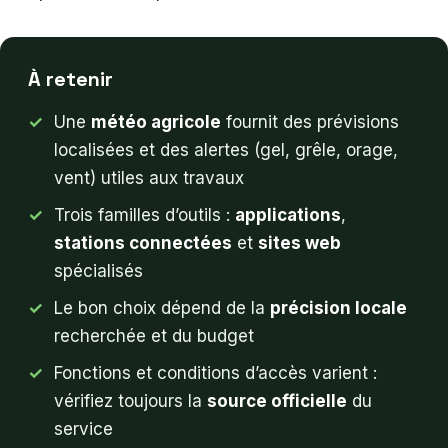
À retenir
Une
météo agricole
fournit des prévisions
localisées et des alertes (gel, grêle, orage,
vent) utiles aux travaux
Trois familles d’outils :
applications
,
stations connectées
et
sites web
spécialisés
Le bon choix dépend de la
précision locale
recherchée et du budget
Fonctions et conditions d’accès varient :
vérifiez toujours la
source officielle
du
service