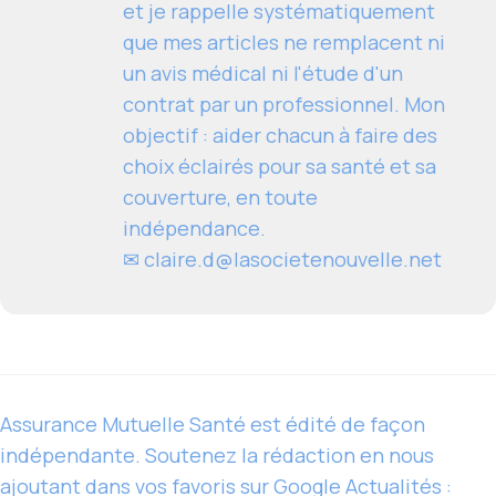
et je rappelle systématiquement
que mes articles ne remplacent ni
un avis médical ni l'étude d'un
contrat par un professionnel. Mon
objectif : aider chacun à faire des
choix éclairés pour sa santé et sa
couverture, en toute
indépendance.
✉
claire.d@lasocietenouvelle.net
Assurance Mutuelle Santé est édité de façon
indépendante. Soutenez la rédaction en nous
ajoutant dans vos favoris sur Google Actualités :