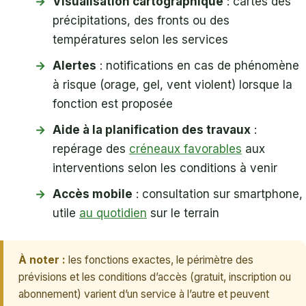
Visualisation cartographique
: cartes des
précipitations, des fronts ou des
températures selon les services
Alertes
: notifications en cas de phénomène
à risque (orage, gel, vent violent) lorsque la
fonction est proposée
Aide à la planification des travaux
:
repérage des
créneaux favorables
aux
interventions selon les conditions à venir
Accès mobile
: consultation sur smartphone,
utile
au quotidien
sur le terrain
À noter :
les fonctions exactes, le périmètre des
prévisions et les conditions d’accès (gratuit, inscription ou
abonnement) varient d’un service à l’autre et peuvent