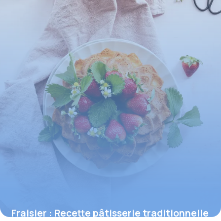
Fraisier : Recette pâtisserie traditionnelle