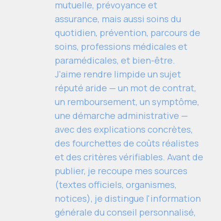
mutuelle, prévoyance et
assurance, mais aussi soins du
quotidien, prévention, parcours de
soins, professions médicales et
paramédicales, et bien-être.
J'aime rendre limpide un sujet
réputé aride — un mot de contrat,
un remboursement, un symptôme,
une démarche administrative —
avec des explications concrètes,
des fourchettes de coûts réalistes
et des critères vérifiables. Avant de
publier, je recoupe mes sources
(textes officiels, organismes,
notices), je distingue l'information
générale du conseil personnalisé,