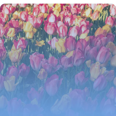
29 mai 2026