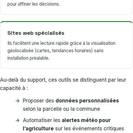
pour affiner les décisions.
Sites web spécialisés
Ils facilitent une lecture rapide grâce à la visualisation
géolocalisée (cartes, tendances horaires) sans
installation préalable.
Au-delà du support, ces outils se distinguent par leur
capacité à :
Proposer des
données personnalisées
selon la parcelle ou la commune
Automatiser les
alertes météo pour
l’agriculture
sur les événements critiques