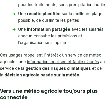
pour les traitements, sans précipitation inutile
Une
récolte planifiée
sur la meilleure plage
possible, ce qui limite les pertes
Une
information partagée
avec les salariés :
chacun consulte les prévisions et
l’organisation se simplifie
Ces usages rappellent l’intérêt d’un service de météo
agricole : une
information localisée et facile d’accès
au
service de la
gestion des risques climatiques
et de
la
décision agricole basée sur la météo
.
Vers une météo agricole toujours plus
connectée