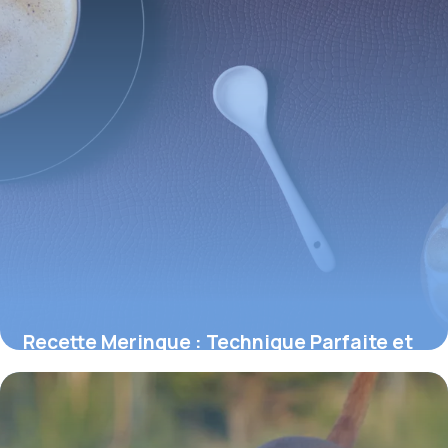
Recette Meringue : Technique Parfaite et
Astuces
2 juin 2026