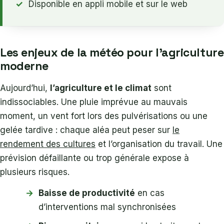
Disponible en appli mobile et sur le web
Les enjeux de la météo pour l’agriculture
moderne
Aujourd’hui,
l’agriculture et le climat
sont
indissociables. Une pluie imprévue au mauvais
moment, un vent fort lors des pulvérisations ou une
gelée tardive : chaque aléa peut peser sur
le
rendement des cultures
et l’organisation du travail. Une
prévision défaillante ou trop générale expose à
plusieurs risques.
Baisse de productivité
en cas
d’interventions mal synchronisées