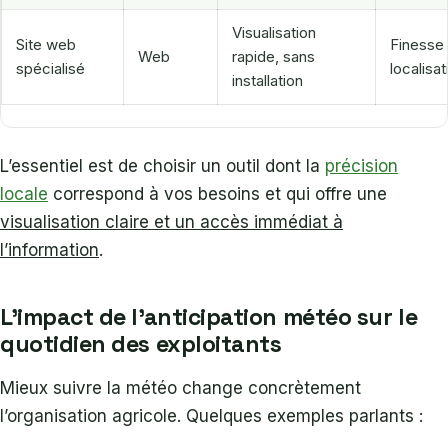
Visualisation
Site web
Finesse 
Web
rapide, sans
spécialisé
localisat
installation
L’essentiel est de choisir un outil dont la
précision
locale
correspond à vos besoins et qui offre une
visualisation claire et un accès immédiat à
l’information
.
L’impact de l’anticipation météo sur le
quotidien des exploitants
Mieux suivre la météo change concrètement
l’organisation agricole. Quelques exemples parlants :