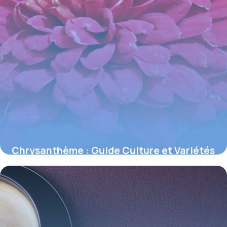
Chrysanthème : Guide Culture et Variétés
2026
3 juin 2026