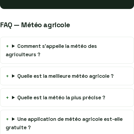
FAQ — Météo agricole
Comment s’appelle la météo des
agriculteurs ?
Quelle est la meilleure météo agricole ?
Quelle est la météo la plus précise ?
Une application de météo agricole est-elle
gratuite ?