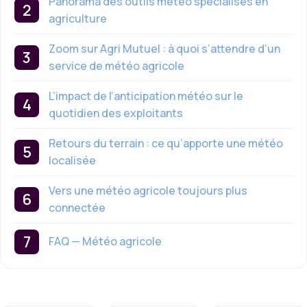
Panorama des outils météo spécialisés en
agriculture
Zoom sur Agri Mutuel : à quoi s’attendre d’un
service de météo agricole
L’impact de l’anticipation météo sur le
quotidien des exploitants
Retours du terrain : ce qu’apporte une météo
localisée
Vers une météo agricole toujours plus
connectée
FAQ — Météo agricole