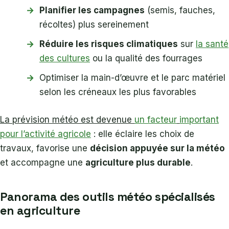
Planifier les campagnes
(semis, fauches,
récoltes) plus sereinement
Réduire les risques climatiques
sur
la santé
des cultures
ou la qualité des fourrages
Optimiser la main-d’œuvre et le parc matériel
selon les créneaux les plus favorables
La prévision météo est devenue
un facteur
important
pour l’activité agricole
: elle éclaire les choix de
travaux, favorise une
décision appuyée sur la météo
et accompagne une
agriculture plus durable
.
Panorama des outils météo spécialisés
en agriculture