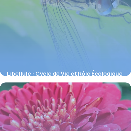
Libellule : Cycle de Vie et Rôle Écologique
4 juin 2026