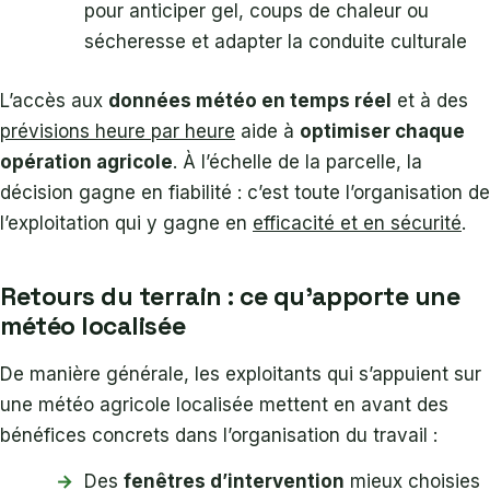
pour anticiper gel, coups de chaleur ou
sécheresse et adapter la conduite culturale
L’accès aux
données météo en temps réel
et à des
prévisions heure par heure
aide à
optimiser chaque
opération agricole
. À l’échelle de la parcelle, la
décision gagne en fiabilité : c’est toute l’organisation de
l’exploitation qui y gagne en
efficacité et en sécurité
.
Retours du terrain : ce qu’apporte une
météo localisée
De manière générale, les exploitants qui s’appuient sur
une météo agricole localisée mettent en avant des
bénéfices concrets dans l’organisation du travail :
Des
fenêtres d’intervention
mieux choisies