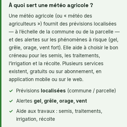
À quoi sert une météo agricole ?
Une météo agricole (ou « météo des
agriculteurs ») fournit des prévisions localisées
— à l’échelle de la commune ou de la parcelle —
et des alertes sur les phénomènes à risque (gel,
grêle, orage, vent fort). Elle aide à choisir le bon
créneau pour les semis, les traitements,
l’irrigation et la récolte. Plusieurs services
existent, gratuits ou sur abonnement, en
application mobile ou sur le web.
Prévisions
localisées
(commune / parcelle)
Alertes
gel, grêle, orage, vent
Aide aux travaux : semis, traitements,
irrigation, récolte