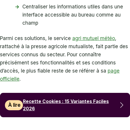
Centraliser les informations utiles dans une
interface accessible au bureau comme au
champ
Parmi ces solutions, le service
agri mutuel météo
,
rattaché à la presse agricole mutualiste, fait partie des
services connus du secteur. Pour connaître
précisément ses fonctionnalités et ses conditions
d’accès, le plus fiable reste de se référer à sa
page
officielle
.
Recette Cookies : 15 Variantes Faciles
À lire
2026