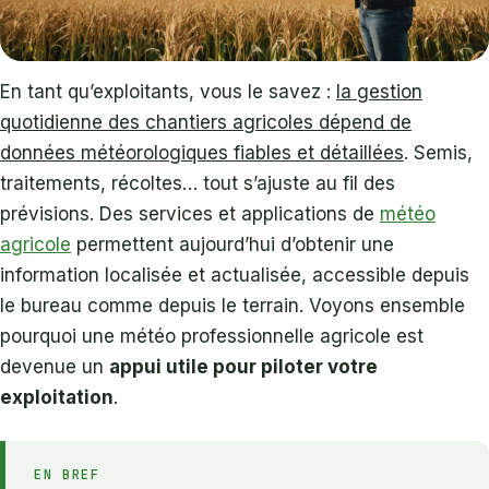
En tant qu’exploitants, vous le savez :
la gestion
quotidienne des chantiers agricoles dépend de
données météorologiques fiables et détaillées
. Semis,
traitements, récoltes… tout s’ajuste au fil des
prévisions. Des services et applications de
météo
agricole
permettent aujourd’hui d’obtenir une
information localisée et actualisée, accessible depuis
le bureau comme depuis le terrain. Voyons ensemble
pourquoi une météo professionnelle agricole est
devenue un
appui utile pour piloter votre
exploitation
.
EN BREF