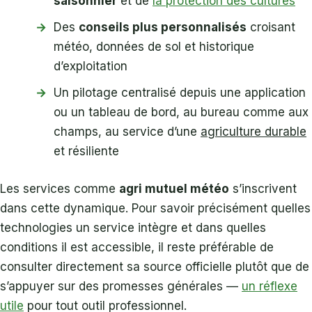
saisonnier
et de
la protection des cultures
Des
conseils plus personnalisés
croisant
météo, données de sol et historique
d’exploitation
Un pilotage centralisé depuis une application
ou un tableau de bord, au bureau comme aux
champs, au service d’une
agriculture durable
et résiliente
Les services comme
agri mutuel météo
s’inscrivent
dans cette dynamique. Pour savoir précisément quelles
technologies un service intègre et dans quelles
conditions il est accessible, il reste préférable de
consulter directement sa source officielle plutôt que de
s’appuyer sur des promesses générales —
un réflexe
utile
pour tout outil professionnel.