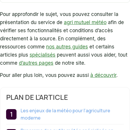
Pour approfondir le sujet, vous pouvez consulter la
présentation du service de
agri mutuel météo
afin de
vérifier ses fonctionnalités et conditions d’accès
directement à la source. En complément, des
ressources comme
nos autres guides
et certains
articles plus
spécialisés
peuvent aussi vous aider, tout
comme
d’autres pages
de notre site.
Pour aller plus loin, vous pouvez aussi
à découvrir
.
PLAN DE L'ARTICLE
Les enjeux de la météo pour l’agriculture
moderne