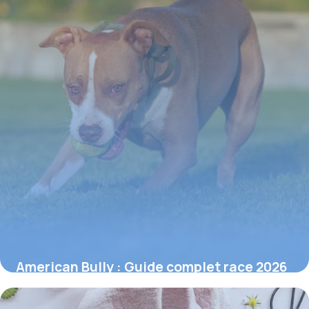
American Bully : Guide complet race 2026
30 mai 2026