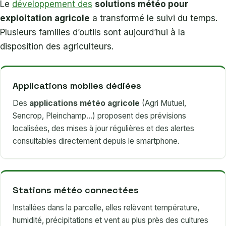
Le
développement des
solutions météo pour
exploitation agricole
a transformé le suivi du temps.
Plusieurs familles d’outils sont aujourd’hui à la
disposition des agriculteurs.
Applications mobiles dédiées
Des
applications météo agricole
(Agri Mutuel,
Sencrop, Pleinchamp…) proposent des prévisions
localisées, des mises à jour régulières et des alertes
consultables directement depuis le smartphone.
Stations météo connectées
Installées dans la parcelle, elles relèvent température,
humidité, précipitations et vent au plus près des cultures