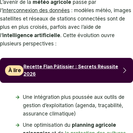
L’avenir de la
météo agricole
passe par
l’
interconnexion des données
: modèles météo, images
satellites et réseaux de stations connectées sont de
plus en plus croisés, parfois avec l’aide de
l’
intelligence artificielle
. Cette évolution ouvre
plusieurs perspectives :
Recette Flan Pâtissier : Secrets Réussite
À lire
2026
Une intégration plus poussée aux outils de
gestion d’exploitation (agenda, traçabilité,
assurance climatique)
Une optimisation du
planning agricole