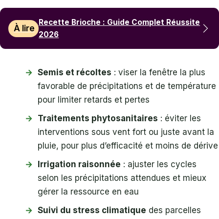
Recette Brioche : Guide Complet Réussite
À lire
2026
Semis et récoltes
: viser la fenêtre la plus
favorable de précipitations et de température
pour limiter retards et pertes
Traitements phytosanitaires
: éviter les
interventions sous vent fort ou juste avant la
pluie, pour plus d’efficacité et moins de dérive
Irrigation raisonnée
: ajuster les cycles
selon les précipitations attendues et mieux
gérer la ressource en eau
Suivi du stress climatique
des parcelles