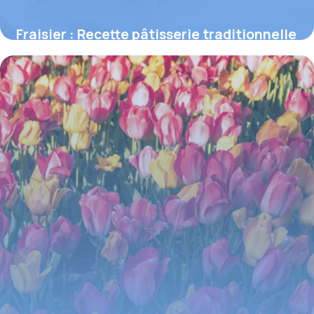
Fraisier : Recette pâtisserie traditionnelle
29 mai 2026