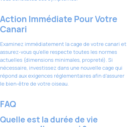
Action Immédiate Pour Votre
Canari
Examinez immédiatement la cage de votre canari et
assurez-vous qu’elle respecte toutes les normes
actuelles (dimensions minimales, propreté). Si
nécessaire, investissez dans une nouvelle cage qui
répond aux exigences réglementaires afin d’assurer
le bien-être de votre oiseau.
FAQ
Quelle est la durée de vie