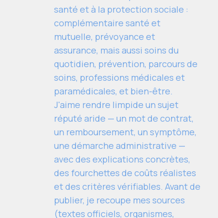
santé et à la protection sociale :
complémentaire santé et
mutuelle, prévoyance et
assurance, mais aussi soins du
quotidien, prévention, parcours de
soins, professions médicales et
paramédicales, et bien-être.
J'aime rendre limpide un sujet
réputé aride — un mot de contrat,
un remboursement, un symptôme,
une démarche administrative —
avec des explications concrètes,
des fourchettes de coûts réalistes
et des critères vérifiables. Avant de
publier, je recoupe mes sources
(textes officiels, organismes,