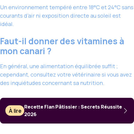
Un environnement tempéré entre 18°C et 24°C sans
courants d’air ni exposition directe au soleil est
idéal.
Faut-il donner des vitamines à
mon canari ?
En général, une alimentation équilibrée suffit ;
cependant, consultez votre vétérinaire si vous avez
des inquiétudes concernant sa nutrition.
Recette Flan Pâtissier : Secrets Réussite
À lire
2026