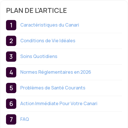
PLAN DE L'ARTICLE
Caractéristiques du Canari
Conditions de Vie Idéales
Soins Quotidiens
Normes Réglementaires en 2026
Problèmes de Santé Courants
Action Immédiate Pour Votre Canari
FAQ