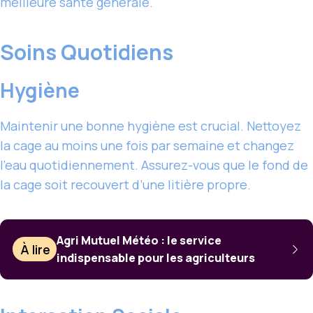
meilleure santé générale.
Soins Quotidiens
Hygiène
Maintenir une bonne hygiène est crucial. Nettoyez
la cage au moins une fois par semaine et changez
l’eau quotidiennement. Assurez-vous que le fond de
la cage soit recouvert d’une litière propre.
Agri Mutuel Météo : le service
À lire
indispensable pour les agriculteurs