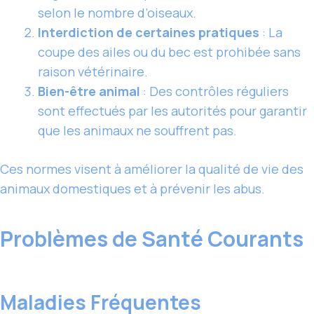
selon le nombre d’oiseaux.
Interdiction de certaines pratiques
: La
coupe des ailes ou du bec est prohibée sans
raison vétérinaire.
Bien-être animal
: Des contrôles réguliers
sont effectués par les autorités pour garantir
que les animaux ne souffrent pas.
Ces normes visent à améliorer la qualité de vie des
animaux domestiques et à prévenir les abus.
Problèmes de Santé Courants
Maladies Fréquentes