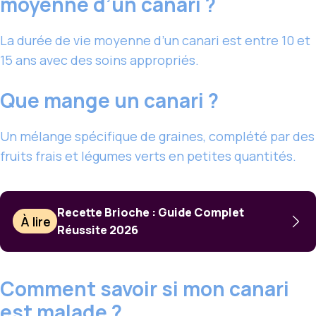
moyenne d’un canari ?
La durée de vie moyenne d’un canari est entre 10 et
15 ans avec des soins appropriés.
Que mange un canari ?
Un mélange spécifique de graines, complété par des
fruits frais et légumes verts en petites quantités.
Recette Brioche : Guide Complet
À lire
Réussite 2026
Comment savoir si mon canari
est malade ?