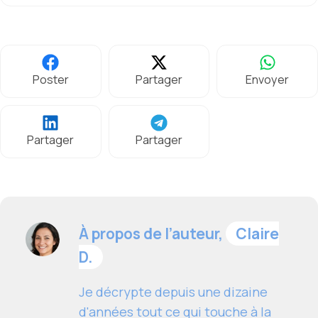
Poster
Partager
Envoyer
Partager
Partager
À propos de l’auteur,
Claire
D.
Je décrypte depuis une dizaine
d'années tout ce qui touche à la