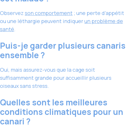
Observez
son comportement
; une perte d’appétit
ou une léthargie peuvent indiquer
un problème de
santé
.
Puis-je garder plusieurs canaris
ensemble ?
Oui, mais assurez-vous que la cage soit
suffisamment grande pour accueillir plusieurs
oiseaux sans stress.
Quelles sont les meilleures
conditions climatiques pour un
canari ?