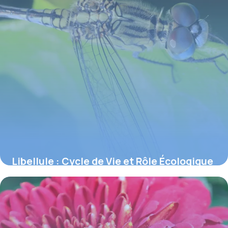
Libellule : Cycle de Vie et Rôle Écologique
4 juin 2026