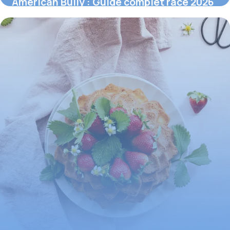
American Bully : Guide complet race 2026
30 mai 2026