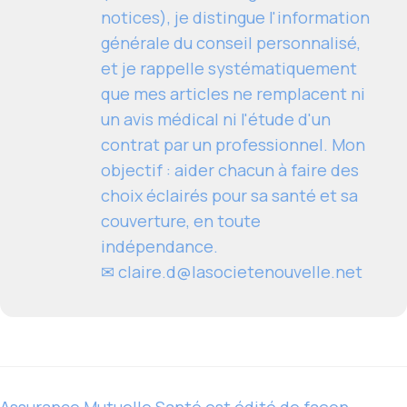
notices), je distingue l'information
générale du conseil personnalisé,
et je rappelle systématiquement
que mes articles ne remplacent ni
un avis médical ni l'étude d'un
contrat par un professionnel. Mon
objectif : aider chacun à faire des
choix éclairés pour sa santé et sa
couverture, en toute
indépendance.
✉
claire.d@lasocietenouvelle.net