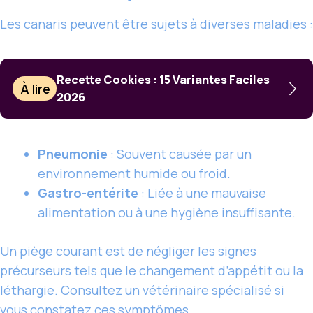
Les canaris peuvent être sujets à diverses maladies :
Recette Cookies : 15 Variantes Faciles
À lire
2026
Pneumonie
: Souvent causée par un
environnement humide ou froid.
Gastro-entérite
: Liée à une mauvaise
alimentation ou à une hygiène insuffisante.
Un piège courant est de négliger les signes
précurseurs tels que le changement d’appétit ou la
léthargie. Consultez un vétérinaire spécialisé si
vous constatez ces symptômes.