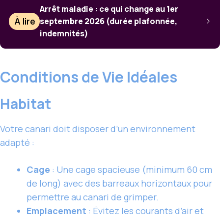
Arrêt maladie : ce qui change au 1er
À lire
septembre 2026 (durée plafonnée,
indemnités)
Conditions de Vie Idéales
Habitat
Votre canari doit disposer d’un environnement
adapté :
Cage
: Une cage spacieuse (minimum 60 cm
de long) avec des barreaux horizontaux pour
permettre au canari de grimper.
Emplacement
: Évitez les courants d’air et