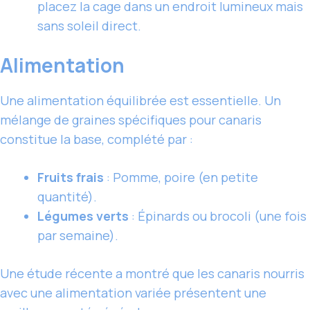
placez la cage dans un endroit lumineux mais
sans soleil direct.
Alimentation
Une alimentation équilibrée est essentielle. Un
mélange de graines spécifiques pour canaris
constitue la base, complété par :
Fruits frais
: Pomme, poire (en petite
quantité).
Légumes verts
: Épinards ou brocoli (une fois
par semaine).
Une étude récente a montré que les canaris nourris
avec une alimentation variée présentent une