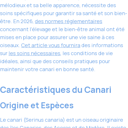
mélodieux et sa belle apparence, nécessite des
soins spécifiques pour garantir sa santé et son bien-
être. En 2026,
des normes réglementaires
concernant l’élevage et le bien-être animal ont été
mises en place pour assurer une vie saine à ces
oiseaux.
Cet article vous fournira
des informations
sur
les soins nécessaires
, les conditions de vie
idéales, ainsi que des conseils pratiques pour
maintenir votre canari en bonne santé.
Caractéristiques du Canari
Origine et Espèces
Le canari (Serinus canaria) est un oiseau originaire
des îles Canaries, des Açores et de Madère. Il existe