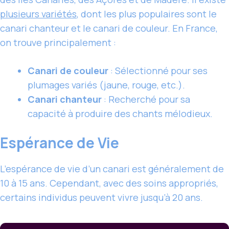
plusieurs variétés
, dont les plus populaires sont le
canari chanteur et le canari de couleur. En France,
on trouve principalement :
Canari de couleur
: Sélectionné pour ses
plumages variés (jaune, rouge, etc.).
Canari chanteur
: Recherché pour sa
capacité à produire des chants mélodieux.
Espérance de Vie
L’espérance de vie d’un canari est généralement de
10 à 15 ans. Cependant, avec des soins appropriés,
certains individus peuvent vivre jusqu’à 20 ans.