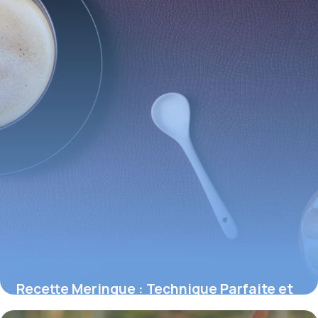
Recette Meringue : Technique Parfaite et
Astuces