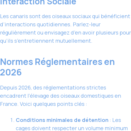
Interaction Sociale
Les canaris sont des oiseaux sociaux qui bénéficient
d’interactions quotidiennes. Parlez-leur
régulièrement ou envisagez d’en avoir plusieurs pour
qu’ils s’entretiennent mutuellement.
Normes Réglementaires en
2026
Depuis 2026, des réglementations strictes
encadrent l’élevage des oiseaux domestiques en
France. Voici quelques points clés :
Conditions minimales de détention
: Les
cages doivent respecter un volume minimum