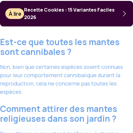
Recette Cookies : 15 Variantes Faciles
À lire
2026
Est-ce que toutes les mantes
sont cannibales ?
Non, bien que certaines espèces soient connues
pour leur comportement cannibalique durant la
reproduction, cela ne concerne pas toutes les
espèces.
Comment attirer des mantes
religieuses dans son jardin ?