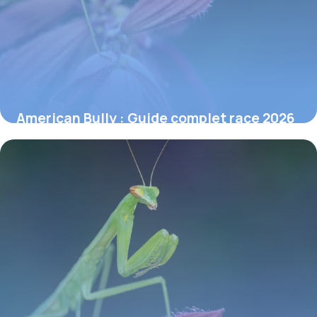
American Bully : Guide complet race 2026
30 mai 2026