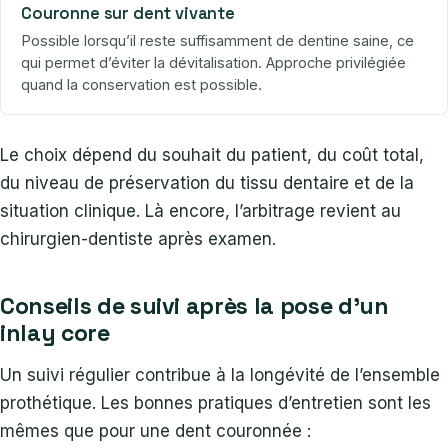
Couronne sur dent vivante
Possible lorsqu’il reste suffisamment de dentine saine, ce
qui permet d’éviter la dévitalisation. Approche privilégiée
quand la conservation est possible.
Le choix dépend du souhait du patient, du coût total,
du niveau de préservation du tissu dentaire et de la
situation clinique. Là encore, l’arbitrage revient au
chirurgien-dentiste après examen.
Conseils de suivi après la pose d’un
inlay core
Un suivi régulier contribue à la longévité de l’ensemble
prothétique. Les bonnes pratiques d’entretien sont les
mêmes que pour une dent couronnée :