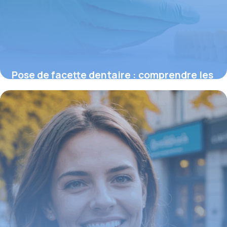
Pose de facette dentaire : comprendre les
prix et ce qui influence le devis
16 juin 2026