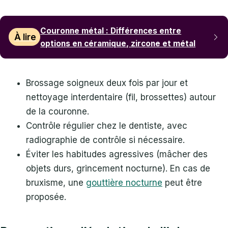
Couronne métal : Différences entre
À lire
options en céramique, zircone et métal
Brossage soigneux deux fois par jour et
nettoyage interdentaire (fil, brossettes) autour
de la couronne.
Contrôle régulier chez le dentiste, avec
radiographie de contrôle si nécessaire.
Éviter les habitudes agressives (mâcher des
objets durs, grincement nocturne). En cas de
bruxisme, une
gouttière nocturne
peut être
proposée.