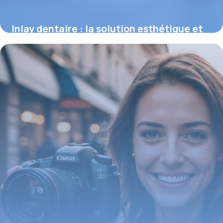
Inlay dentaire : la solution esthétique et
durable pour réparer vos dents
16 juin 2026