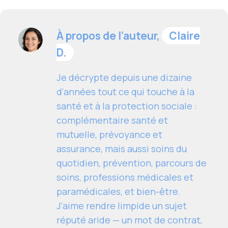
À propos de l’auteur,
Claire
D.
Je décrypte depuis une dizaine
d'années tout ce qui touche à la
santé et à la protection sociale :
complémentaire santé et
mutuelle, prévoyance et
assurance, mais aussi soins du
quotidien, prévention, parcours de
soins, professions médicales et
paramédicales, et bien-être.
J'aime rendre limpide un sujet
réputé aride — un mot de contrat,