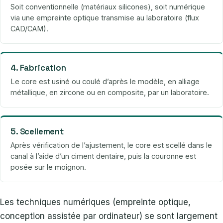
Soit conventionnelle (matériaux silicones), soit numérique
via une empreinte optique transmise au laboratoire (flux
CAD/CAM).
4. Fabrication
Le core est usiné ou coulé d’après le modèle, en alliage
métallique, en zircone ou en composite, par un laboratoire.
5. Scellement
Après vérification de l’ajustement, le core est scellé dans le
canal à l’aide d’un ciment dentaire, puis la couronne est
posée sur le moignon.
Les techniques numériques (empreinte optique,
conception assistée par ordinateur) se sont largement