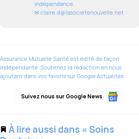
indépendance.
✉
claire.d@lasocietenouvelle.net
Assurance Mutuelle Santé est édité de façon
indépendante. Soutenez la rédaction en nous
ajoutant dans vos favoris sur Google Actualités :
Suivez nous sur Google News
À lire aussi dans « Soins