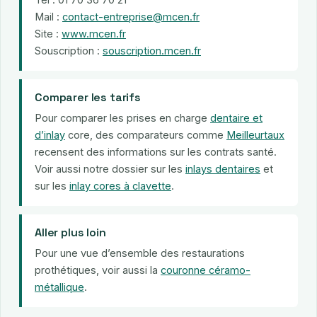
Mail :
contact-entreprise@mcen.fr
Site :
www.mcen.fr
Souscription :
souscription.mcen.fr
Comparer les tarifs
Pour comparer les prises en charge
dentaire et
d’inlay
core, des comparateurs comme
Meilleurtaux
recensent des informations sur les contrats santé.
Voir aussi notre dossier sur les
inlays dentaires
et
sur les
inlay cores à clavette
.
Aller plus loin
Pour une vue d’ensemble des restaurations
prothétiques, voir aussi la
couronne céramo-
métallique
.