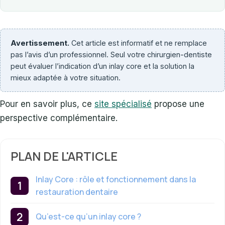
Avertissement.
Cet article est informatif et ne remplace
pas l’avis d’un professionnel. Seul votre chirurgien-dentiste
peut évaluer l’indication d’un inlay core et la solution la
mieux adaptée à votre situation.
Pour en savoir plus, ce
site spécialisé
propose une
perspective complémentaire.
PLAN DE L'ARTICLE
Inlay Core : rôle et fonctionnement dans la
restauration dentaire
Qu’est-ce qu’un inlay core ?