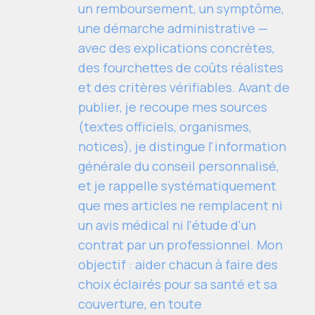
un remboursement, un symptôme,
une démarche administrative —
avec des explications concrètes,
des fourchettes de coûts réalistes
et des critères vérifiables. Avant de
publier, je recoupe mes sources
(textes officiels, organismes,
notices), je distingue l'information
générale du conseil personnalisé,
et je rappelle systématiquement
que mes articles ne remplacent ni
un avis médical ni l'étude d'un
contrat par un professionnel. Mon
objectif : aider chacun à faire des
choix éclairés pour sa santé et sa
couverture, en toute