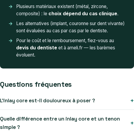
Plusieurs matériaux existent (métal, zircone,
composite) : le
choix dépend du cas clinique
.
Les alternatives (implant, couronne sur dent vivante)
sont évaluées au cas par cas par le dentiste.
Pour le coût et le remboursement, fiez-vous au
devis du dentiste
et à ameli.fr — les barèmes
évoluent.
Questions fréquentes
L’inlay core est-il douloureux à poser ?
Quelle différence entre un inlay core et un tenon
simple ?