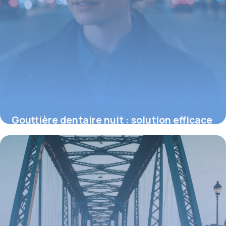
Gouttière dentaire nuit : solution efficace
contre le bruxisme et ses impacts
15 juin 2026