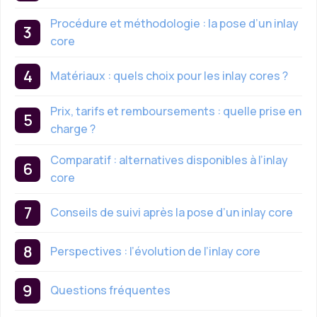
Procédure et méthodologie : la pose d’un inlay
core
Matériaux : quels choix pour les inlay cores ?
Prix, tarifs et remboursements : quelle prise en
charge ?
Comparatif : alternatives disponibles à l’inlay
core
Conseils de suivi après la pose d’un inlay core
Perspectives : l’évolution de l’inlay core
Questions fréquentes