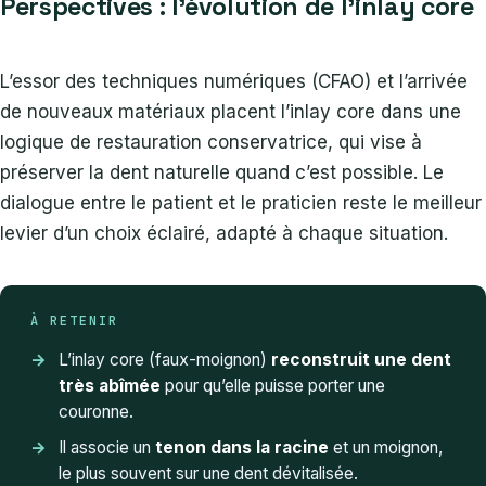
Perspectives : l’évolution de l’inlay core
L’essor des techniques numériques (CFAO) et l’arrivée
de nouveaux matériaux placent l’inlay core dans une
logique de restauration conservatrice, qui vise à
préserver la dent naturelle quand c’est possible. Le
dialogue entre le patient et le praticien reste le meilleur
levier d’un choix éclairé, adapté à chaque situation.
À RETENIR
L’inlay core (faux-moignon)
reconstruit une dent
très abîmée
pour qu’elle puisse porter une
couronne.
Il associe un
tenon dans la racine
et un moignon,
le plus souvent sur une dent dévitalisée.