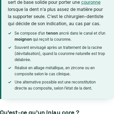
sert de base solide pour porter une
couronne
lorsque la dent n’a plus assez de matière pour
la supporter seule. C’est le chirurgien-dentiste
qui décide de son indication, au cas par cas.
Se compose d’un
tenon
ancré dans le canal et d’un
moignon
qui reçoit la couronne.
Souvent envisagé après un traitement de la racine
(dévitalisation), quand la couronne naturelle est trop
délabrée.
Réalisé en alliage métallique, en zircone ou en
composite selon le cas clinique.
Une alternative possible est une reconstitution
directe au composite, selon l’état de la dent.
Qu’est-ce qu’un inlay core ?