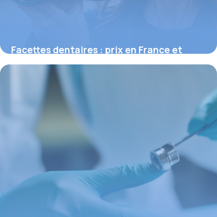
Facettes dentaires : prix en France et
conseils pour un sourire amélioré
16 juin 2026