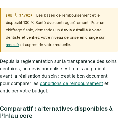
Les bases de remboursement et le
BON À SAVOIR
dispositif 100 % Santé évoluent régulièrement. Pour un
chiffrage fiable, demandez un
devis détaillé
à votre
dentiste et vérifiez votre niveau de prise en charge sur
ameli.fr
et auprès de votre mutuelle.
Depuis la réglementation sur la transparence des soins
dentaires, un devis normalisé est remis au patient
avant la réalisation du soin : c’est le bon document
pour comparer les
conditions de remboursement
et
anticiper votre budget.
Comparatif : alternatives disponibles à
l’inlay core