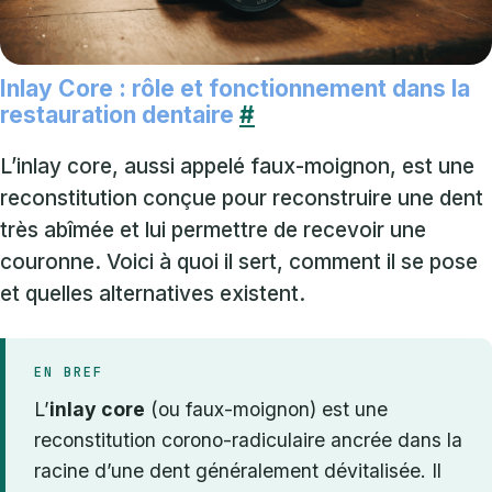
Inlay Core : rôle et fonctionnement dans la
restauration dentaire
#
L’inlay core, aussi appelé faux-moignon, est une
reconstitution conçue pour reconstruire une dent
très abîmée et lui permettre de recevoir une
couronne. Voici à quoi il sert, comment il se pose
et quelles alternatives existent.
EN BREF
L’
inlay core
(ou faux-moignon) est une
reconstitution corono-radiculaire ancrée dans la
racine d’une dent généralement dévitalisée. Il