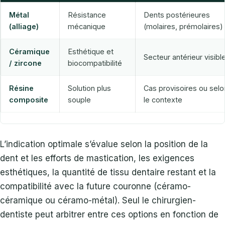
Métal
Résistance
Dents postérieures
(alliage)
mécanique
(molaires, prémolaires)
Céramique
Esthétique et
Secteur antérieur visibl
/ zircone
biocompatibilité
Résine
Solution plus
Cas provisoires ou selo
composite
souple
le contexte
L’indication optimale s’évalue selon la position de la
dent et les efforts de mastication, les exigences
esthétiques, la quantité de tissu dentaire restant et la
compatibilité avec la future couronne (céramo-
céramique ou céramo-métal). Seul le chirurgien-
dentiste peut arbitrer entre ces options en fonction de