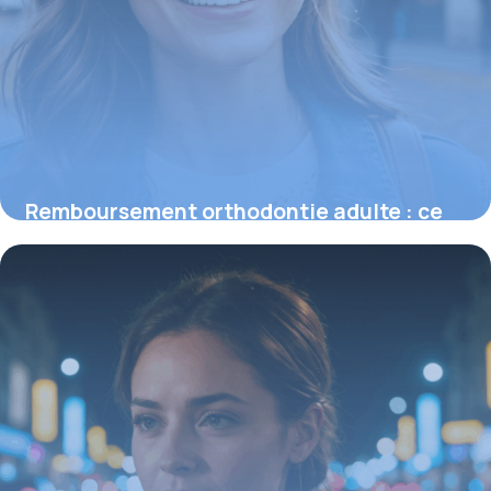
Remboursement orthodontie adulte : ce
que vous devez savoir sur l’indemnisation
16 juin 2026