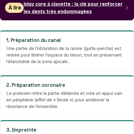
Inlay core à clavette : la clé pour renforcer
À lire
les dents très endommagées
1. Préparation du canal
Une partie de l’obturation de la racine (gutta-percha) est
retirée pour libérer l’espace du tenon, tout en préservant
l’étanchéité de la zone apicale.
2. Préparation coronaire
Le praticien retire la partie délabrée et crée un appui sain
en périphérie (effet de « férule ») pour améliorer la
résistance de l’ensemble.
3. Empreinte