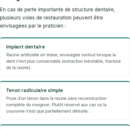
En cas de perte importante de structure dentaire,
plusieurs voies de restauration peuvent être
envisagées par le praticien :
Implant dentaire
Racine artificielle en titane, envisagée surtout lorsque la
dent n’est plus conservable (extraction inévitable, fracture
de la racine).
Tenon radiculaire simple
Pose d’un tenon dans la racine sans reconstruction
complète du moignon. Plutôt réservé aux cas où la
couronne n’est que partiellement détruite.