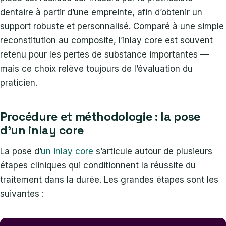
dentaire à partir d’une empreinte, afin d’obtenir un
support robuste et personnalisé. Comparé à une simple
reconstitution au composite, l’inlay core est souvent
retenu pour les pertes de substance importantes —
mais ce choix relève toujours de l’évaluation du
praticien.
Procédure et méthodologie : la pose
d’un inlay core
La pose d’
un inlay core
s’articule autour de plusieurs
étapes cliniques qui conditionnent la réussite du
traitement dans la durée. Les grandes étapes sont les
suivantes :