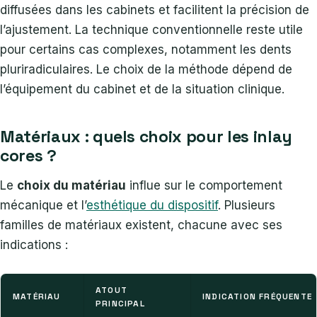
diffusées dans les cabinets et facilitent la précision de
l’ajustement. La technique conventionnelle reste utile
pour certains cas complexes, notamment les dents
pluriradiculaires. Le choix de la méthode dépend de
l’équipement du cabinet et de la situation clinique.
Matériaux : quels choix pour les inlay
cores ?
Le
choix du matériau
influe sur le comportement
mécanique et l’
esthétique du dispositif
. Plusieurs
familles de matériaux existent, chacune avec ses
indications :
ATOUT
MATÉRIAU
INDICATION FRÉQUENTE
PRINCIPAL