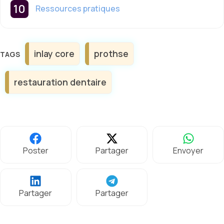
Ressources pratiques
Étiquettes
inlay core
prothse
restauration dentaire
Poster
Partager
Envoyer
Partager
Partager