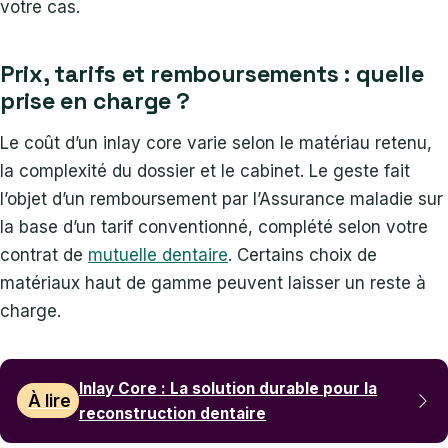
votre cas.
Prix, tarifs et remboursements : quelle
prise en charge ?
Le coût d’un inlay core varie selon le matériau retenu,
la complexité du dossier et le cabinet. Le geste fait
l’objet d’un remboursement par l’Assurance maladie sur
la base d’un tarif conventionné, complété selon votre
contrat de
mutuelle dentaire
. Certains choix de
matériaux haut de gamme peuvent laisser un reste à
charge.
Inlay Core : La solution durable pour la
À lire
reconstruction dentaire