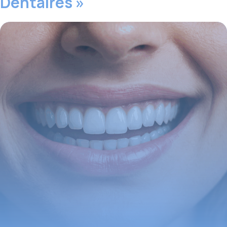
Dentaires »