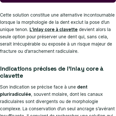
Cette solution constitue une alternative incontournable
lorsque la morphologie de la dent exclut la pose d’un
unique tenon.
L’inlay core à clavette
devient alors la
seule option pour préserver une dent qui, sans cela,
serait irrécupérable ou exposée à un risque majeur de
fracture ou d’arrachement radiculaire.
Indications précises de l’inlay core à
clavette
Son indication se précise face à une
dent
pluriradiculée
, souvent molaire, dont les canaux
radiculaires sont divergents ou de morphologie
complexe. La conservation d’un seul ancrage s’avérant
insuffisante, il convient de rechercher une solution qui