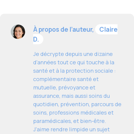
À propos de l’auteur,
Claire
D.
Je décrypte depuis une dizaine
d'années tout ce qui touche à la
santé et à la protection sociale :
complémentaire santé et
mutuelle, prévoyance et
assurance, mais aussi soins du
quotidien, prévention, parcours de
soins, professions médicales et
paramédicales, et bien-être.
J'aime rendre limpide un sujet