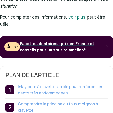
situation.
Pour compléter ces informations,
voir plus
peut être
utile.
Facettes dentaires : prix en France et
À lire
conseils pour un sourire amélioré
PLAN DE L'ARTICLE
Inlay core à clavette : la clé pour renforcer les
dents très endommagées
Comprendre le principe du faux moignon à
clavette