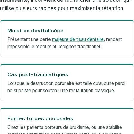
utilise plusieurs racines pour maximiser la rétention.
Molaires dévitalisées
Présentant une perte
majeure de tissu dentaire
, rendant
impossible le recours au moignon traditionnel.
Cas post-traumatiques
Lorsque la destruction coronaire est telle qu’aucune paroi
ne subsiste pour soutenir une restauration classique.
Fortes forces occlusales
Chez les patients porteurs de bruxisme, où une stabilité