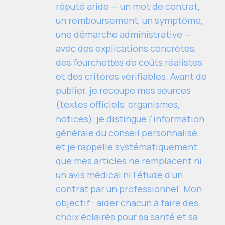
réputé aride — un mot de contrat,
un remboursement, un symptôme,
une démarche administrative —
avec des explications concrètes,
des fourchettes de coûts réalistes
et des critères vérifiables. Avant de
publier, je recoupe mes sources
(textes officiels, organismes,
notices), je distingue l'information
générale du conseil personnalisé,
et je rappelle systématiquement
que mes articles ne remplacent ni
un avis médical ni l'étude d'un
contrat par un professionnel. Mon
objectif : aider chacun à faire des
choix éclairés pour sa santé et sa