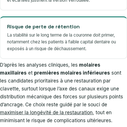
et écartées justifient la version verrouillée.
Risque de perte de rétention
La stabilité sur le long terme de la couronne doit primer,
notamment chez les patients à faible capital dentaire ou
exposés à un risque de déchaussement.
D’après les analyses cliniques, les
molaires
maxillaires
et
premières molaires inférieures
sont
les candidates prioritaires à une restauration par
clavette, surtout lorsque l’axe des canaux exige une
distribution mécanique des forces sur plusieurs points
d’ancrage. Ce choix reste guidé par le souci de
maximiser la longévité de la restauration
, tout en
minimisant le risque de complications ultérieures.