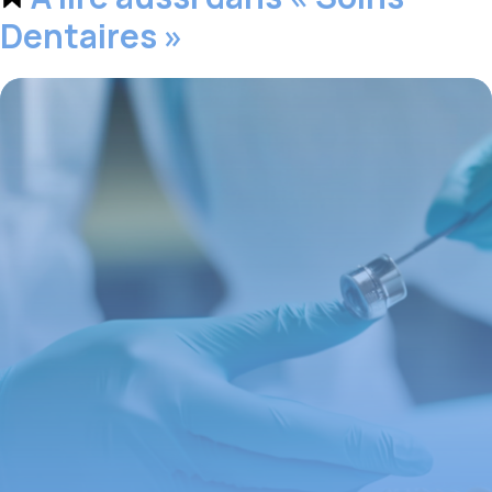
Dentaires »