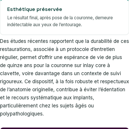
Esthétique préservée
Le résultat final, après pose de la couronne, demeure
indétectable aux yeux de l’entourage.
Des études récentes rapportent que la durabilité de ces
restaurations, associée à un protocole d’entretien
régulier, permet d’offrir une espérance de vie de plus
de quinze ans pour la couronne sur inlay core à
clavette, voire davantage dans un contexte de suivi
rigoureux. Ce dispositif, à la fois robuste et respectueux
de l’anatomie originelle, contribue à éviter l’édentation
et le recours systématique aux implants,
particulièrement chez les sujets âgés ou
polypathologiques.