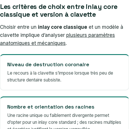
Les critères de choix entre inlay core
classique et version à clavette
Choisir entre un
inlay core classique
et un modèle à
clavette implique d’analyser
plusieurs paramètres
anatomiques et mécaniques
.
Niveau de destruction coronaire
Le recours à la clavette s’impose lorsque très peu de
structure dentaire subsiste.
Nombre et orientation des racines
Une racine unique ou faiblement divergente permet
d’opter pour un inlay core standard ; des racines multiples