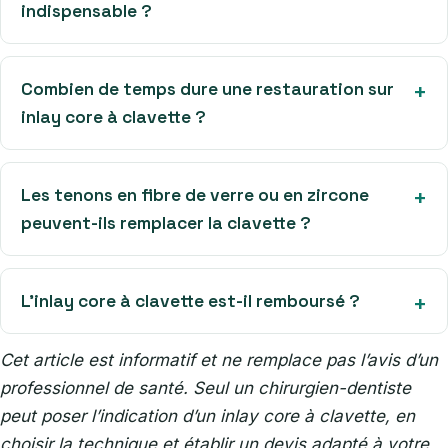
indispensable ?
Combien de temps dure une restauration sur
inlay core à clavette ?
Les tenons en fibre de verre ou en zircone
peuvent-ils remplacer la clavette ?
L’inlay core à clavette est-il remboursé ?
Cet article est informatif et ne remplace pas l’avis d’un
professionnel de santé. Seul un chirurgien-dentiste
peut poser l’indication d’un inlay core à clavette, en
choisir la technique et établir un devis adapté à votre