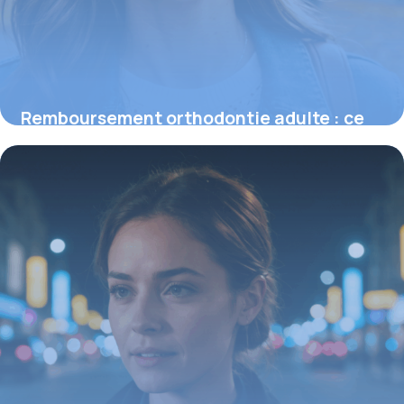
Remboursement orthodontie adulte : ce
que vous devez savoir sur l’indemnisation
16 juin 2026