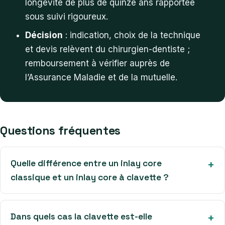
longévité de plus de quinze ans rapportée
sous suivi rigoureux.
Décision
: indication, choix de la technique
et devis relèvent du chirurgien-dentiste ;
remboursement à vérifier auprès de
l’Assurance Maladie et de la mutuelle.
Questions fréquentes
Quelle différence entre un inlay core
classique et un inlay core à clavette ?
Dans quels cas la clavette est-elle