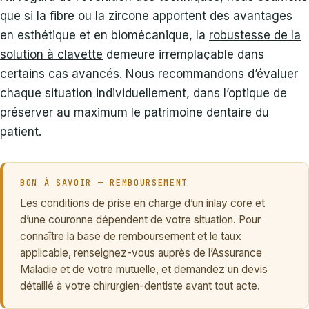
que si la fibre ou la zircone apportent des avantages
en esthétique et en biomécanique, la
robustesse de la
solution à clavette
demeure irremplaçable dans
certains cas avancés. Nous recommandons d’évaluer
chaque situation individuellement, dans l’optique de
préserver au maximum le patrimoine dentaire du
patient.
BON À SAVOIR — REMBOURSEMENT
Les conditions de prise en charge d’un inlay core et
d’une couronne dépendent de votre situation. Pour
connaître la base de remboursement et le taux
applicable, renseignez-vous auprès de l’Assurance
Maladie et de votre mutuelle, et demandez un devis
détaillé à votre chirurgien-dentiste avant tout acte.