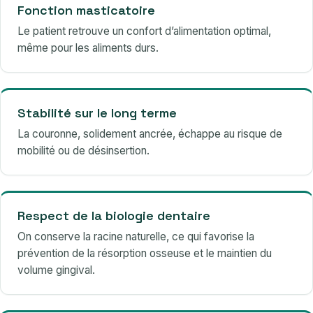
Fonction masticatoire
Le patient retrouve un confort d’alimentation optimal,
même pour les aliments durs.
Stabilité sur le long terme
La couronne, solidement ancrée, échappe au risque de
mobilité ou de désinsertion.
Respect de la biologie dentaire
On conserve la racine naturelle, ce qui favorise la
prévention de la résorption osseuse et le maintien du
volume gingival.