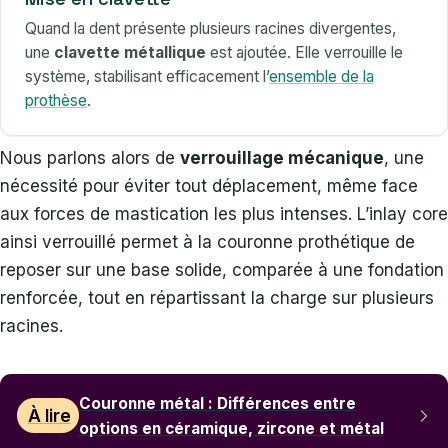
Quand la dent présente plusieurs racines divergentes,
une
clavette métallique
est ajoutée. Elle verrouille le
système, stabilisant efficacement l’
ensemble de la
prothèse
.
Nous parlons alors de
verrouillage mécanique
, une
nécessité pour éviter tout déplacement, même face
aux forces de mastication les plus intenses. L’inlay core
ainsi verrouillé permet à la couronne prothétique de
reposer sur une base solide, comparée à une fondation
renforcée, tout en répartissant la charge sur plusieurs
racines.
Couronne métal : Différences entre
À lire
options en céramique, zircone et métal