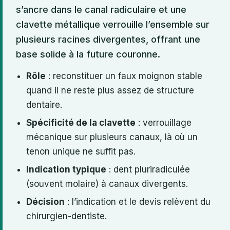
s’ancre dans le canal radiculaire et une
clavette métallique verrouille l’ensemble sur
plusieurs racines divergentes, offrant une
base solide à la future couronne.
Rôle
: reconstituer un faux moignon stable
quand il ne reste plus assez de structure
dentaire.
Spécificité de la clavette
: verrouillage
mécanique sur plusieurs canaux, là où un
tenon unique ne suffit pas.
Indication typique
: dent pluriradiculée
(souvent molaire) à canaux divergents.
Décision
: l’indication et le devis relèvent du
chirurgien-dentiste.