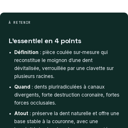
À RETENIR
L’essentiel en 4 points
Définition
: pièce coulée sur-mesure qui
reconstitue le moignon d’une dent
dévitalisée, verrouillée par une clavette sur
plusieurs racines.
Quand
: dents pluriradiculées à canaux
divergents, forte destruction coronaire, fortes
forces occlusales.
Atout
: préserve la dent naturelle et offre une
base stable à la couronne, avec une