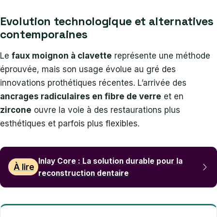
Evolution technologique et alternatives
contemporaines
Le
faux moignon à clavette
représente une méthode
éprouvée, mais son usage évolue au gré des
innovations prothétiques récentes. L’arrivée des
ancrages radiculaires en fibre de verre
et en
zircone
ouvre la voie à des restaurations plus
esthétiques et parfois plus flexibles.
Inlay Core : La solution durable pour la
À lire
reconstruction dentaire