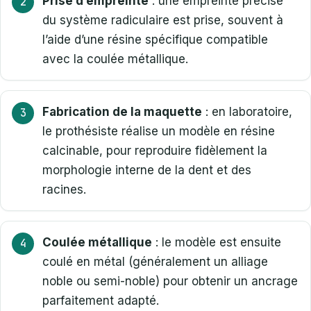
Prise d’empreinte
: une empreinte précise
du système radiculaire est prise, souvent à
l’aide d’une résine spécifique compatible
avec la coulée métallique.
Fabrication de la maquette
: en laboratoire,
le prothésiste réalise un modèle en résine
calcinable, pour reproduire fidèlement la
morphologie interne de la dent et des
racines.
Coulée métallique
: le modèle est ensuite
coulé en métal (généralement un alliage
noble ou semi-noble) pour obtenir un ancrage
parfaitement adapté.