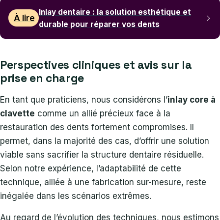
Inlay dentaire : la solution esthétique et
À lire
durable pour réparer vos dents
Perspectives cliniques et avis sur la
prise en charge
En tant que praticiens, nous considérons l’
inlay core à
clavette
comme un allié précieux face à la
restauration des dents fortement compromises. Il
permet, dans la majorité des cas, d’offrir une solution
viable sans sacrifier la structure dentaire résiduelle.
Selon notre expérience, l’adaptabilité de cette
technique, alliée à une fabrication sur-mesure, reste
inégalée dans les scénarios extrêmes.
Au regard de l’évolution des techniques, nous estimons