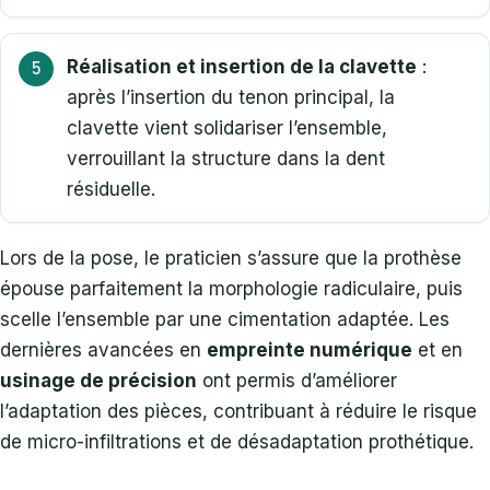
Réalisation et insertion de la clavette
:
après l’insertion du tenon principal, la
clavette vient solidariser l’ensemble,
verrouillant la structure dans la dent
résiduelle.
Lors de la pose, le praticien s’assure que la prothèse
épouse parfaitement la morphologie radiculaire, puis
scelle l’ensemble par une cimentation adaptée. Les
dernières avancées en
empreinte numérique
et en
usinage de précision
ont permis d’améliorer
l’adaptation des pièces, contribuant à réduire le risque
de micro-infiltrations et de désadaptation prothétique.