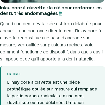
Inlay core à clavette : la clé pour renforcer les
dents très endommagées
#
Quand une dent dévitalisée est trop délabrée pour
accueillir une couronne directement, l’inlay core à
clavette reconstitue une base d’ancrage sur-
mesure, verrouillée sur plusieurs racines. Voici
comment fonctionne ce dispositif, dans quels cas il
s’impose et ce qu’il apporte à la dent naturelle.
EN BREF
L’inlay core à clavette est une pièce
prothétique coulée sur-mesure qui remplace
la partie corono-radiculaire d’une dent
dévitalisée ou très délabrée. Un tenon