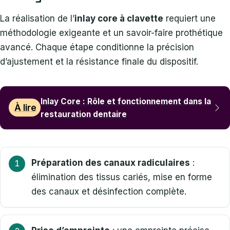
La réalisation de l’
inlay core à clavette
requiert une
méthodologie exigeante et un savoir-faire prothétique
avancé. Chaque étape conditionne la précision
d’ajustement et la résistance finale du dispositif.
Inlay Core : Rôle et fonctionnement dans la
À lire
restauration dentaire
Préparation des canaux radiculaires
:
élimination des tissus cariés, mise en forme
des canaux et désinfection complète.