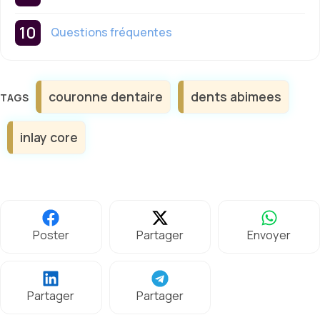
Questions fréquentes
Étiquettes
couronne dentaire
dents abimees
inlay core
Poster
Partager
Envoyer
Partager
Partager