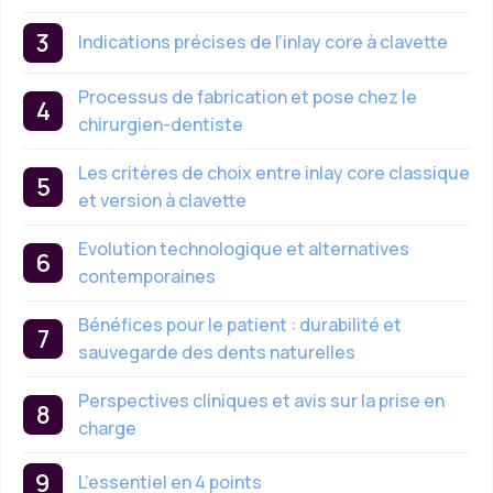
Indications précises de l’inlay core à clavette
Processus de fabrication et pose chez le
chirurgien-dentiste
Les critères de choix entre inlay core classique
et version à clavette
Evolution technologique et alternatives
contemporaines
Bénéfices pour le patient : durabilité et
sauvegarde des dents naturelles
Perspectives cliniques et avis sur la prise en
charge
L’essentiel en 4 points