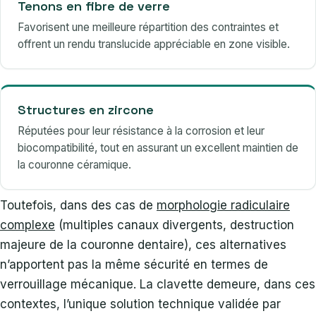
Tenons en fibre de verre
Favorisent une meilleure répartition des contraintes et
offrent un rendu translucide appréciable en zone visible.
Structures en zircone
Réputées pour leur résistance à la corrosion et leur
biocompatibilité, tout en assurant un excellent maintien de
la couronne céramique.
Toutefois, dans des cas de
morphologie radiculaire
complexe
(multiples canaux divergents, destruction
majeure de la couronne dentaire), ces alternatives
n’apportent pas la même sécurité en termes de
verrouillage mécanique. La clavette demeure, dans ces
contextes, l’unique solution technique validée par