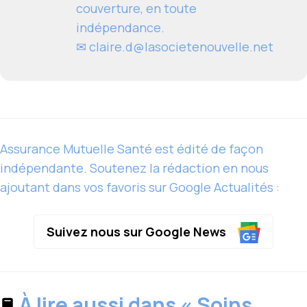
couverture, en toute
indépendance.
✉
claire.d@lasocietenouvelle.net
Assurance Mutuelle Santé est édité de façon
indépendante. Soutenez la rédaction en nous
ajoutant dans vos favoris sur Google Actualités :
Suivez nous sur Google News
À lire aussi dans « Soins