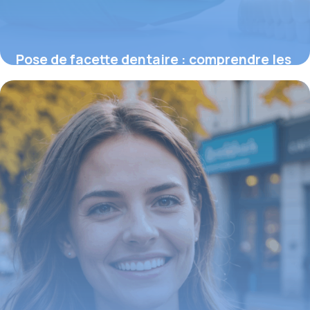
Pose de facette dentaire : comprendre les
prix et ce qui influence le devis
16 juin 2026