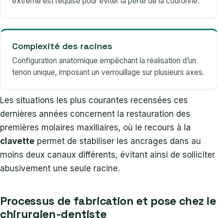
extrême est requise pour éviter la perte de la couronne.
Complexité des racines
Configuration anatomique empêchant la réalisation d’un
tenon unique, imposant un verrouillage sur plusieurs axes.
Les situations les plus courantes recensées ces
dernières années concernent la restauration des
premières molaires maxillaires, où le recours à la
clavette
permet de stabiliser les ancrages dans au
moins deux canaux différents, évitant ainsi de solliciter
abusivement une seule racine.
Processus de fabrication et pose chez le
chirurgien-dentiste