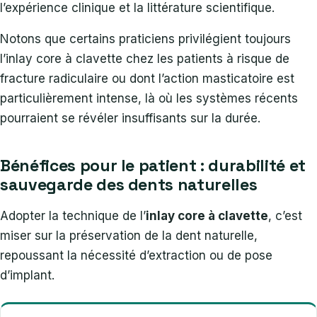
l’expérience clinique et la littérature scientifique.
Notons que certains praticiens privilégient toujours
l’inlay core à clavette chez les patients à risque de
fracture radiculaire ou dont l’action masticatoire est
particulièrement intense, là où les systèmes récents
pourraient se révéler insuffisants sur la durée.
Bénéfices pour le patient : durabilité et
sauvegarde des dents naturelles
Adopter la technique de l’
inlay core à clavette
, c’est
miser sur la préservation de la dent naturelle,
repoussant la nécessité d’extraction ou de pose
d’implant.