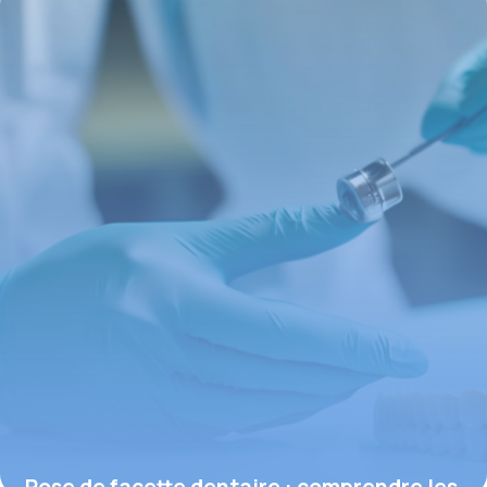
16 juin 2026