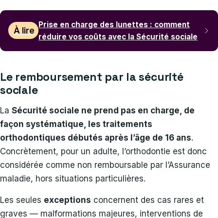
Prise en charge des lunettes : comment
À lire
réduire vos coûts avec la Sécurité sociale
Le remboursement par la sécurité
sociale
La
Sécurité sociale ne prend pas en charge, de
façon systématique, les traitements
orthodontiques débutés après l’âge de 16 ans
.
Concrètement, pour un adulte, l’orthodontie est donc
considérée comme non remboursable par l’Assurance
maladie, hors situations particulières.
Les seules
exceptions
concernent des cas rares et
graves — malformations majeures, interventions de