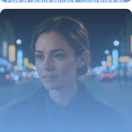
Pose de facette dentaire : comprendre les
prix et ce qui influence le devis
16 juin 2026