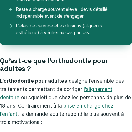
Reste à charge souvent élevé : devis détaillé
indispensable avant de s’engager.
Délais de carence et exclusions (aligneurs,
esthétique) à vérifier au cas par cas.
Qu’est-ce que l’orthodontie pour
adultes ?
L’
orthodontie pour adultes
désigne l’ensemble des
traitements permettant de corriger
l’alignement
dentaire
ou squelettique chez les personnes de plus de
18 ans. Contrairement à la
prise en charge chez
l’enfant
, la demande adulte répond le plus souvent à
trois motivations :