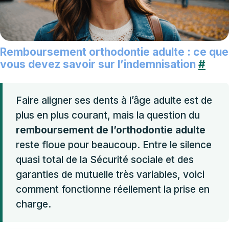
Remboursement orthodontie adulte : ce que
vous devez savoir sur l’indemnisation
#
Faire aligner ses dents à l’âge adulte est de
plus en plus courant, mais la question du
remboursement de l’orthodontie adulte
reste floue pour beaucoup. Entre le silence
quasi total de la Sécurité sociale et des
garanties de mutuelle très variables, voici
comment fonctionne réellement la prise en
charge.