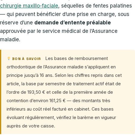
chirurgie maxillo-faciale
, séquelles de fentes palatines
— qui peuvent bénéficier d’une prise en charge, sous
réserve d’une
demande d’entente préalable
approuvée par le service médical de l’Assurance
maladie.
Les bases de remboursement
BON À SAVOIR
orthodontique de l’Assurance maladie s’appliquent en
principe jusqu’à 16 ans. Selon les chiffres repris dans cet
article, la base par semestre de traitement actif était de
l’ordre de 193,50 € et celle de la première année de
contention d’environ 161,25 € — des montants très
inférieurs au coût réel facturé en cabinet. Ces bases
évoluant régulièrement, vérifiez le barème en vigueur
auprès de votre caisse.