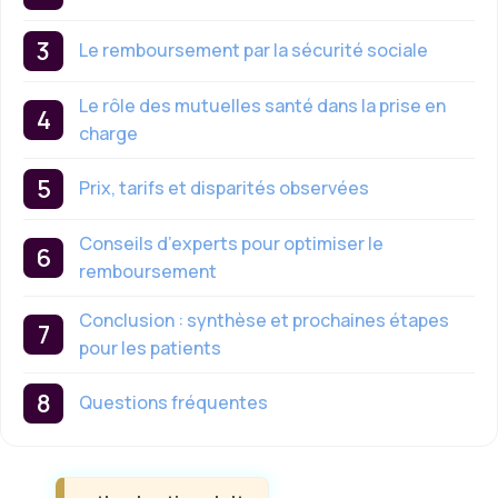
Le remboursement par la sécurité sociale
Le rôle des mutuelles santé dans la prise en
charge
Prix, tarifs et disparités observées
Conseils d’experts pour optimiser le
remboursement
Conclusion : synthèse et prochaines étapes
pour les patients
Questions fréquentes
Étiquettes