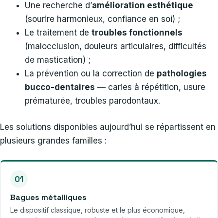
Une recherche d’
amélioration esthétique
(sourire harmonieux, confiance en soi) ;
Le traitement de
troubles fonctionnels
(malocclusion, douleurs articulaires, difficultés
de mastication) ;
La prévention ou la correction de
pathologies
bucco-dentaires
— caries à répétition, usure
prématurée, troubles parodontaux.
Les solutions disponibles aujourd’hui se répartissent en
plusieurs grandes familles :
01
Bagues métalliques
Le dispositif classique, robuste et le plus économique,