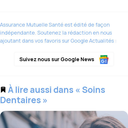
Assurance Mutuelle Santé est édité de façon
indépendante. Soutenez la rédaction en nous
ajoutant dans vos favoris sur Google Actualités :
Suivez nous sur Google News
À lire aussi dans « Soins
Dentaires »