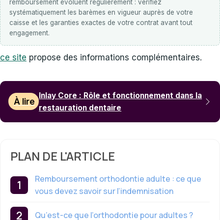
remboursement évoluent régulièrement : vérifiez
systématiquement les barèmes en vigueur auprès de votre
caisse et les garanties exactes de votre contrat avant tout
engagement.
ce site
propose des informations complémentaires.
Inlay Core : Rôle et fonctionnement dans la
À lire
restauration dentaire
PLAN DE L'ARTICLE
Remboursement orthodontie adulte : ce que
vous devez savoir sur l’indemnisation
Qu’est-ce que l’orthodontie pour adultes ?