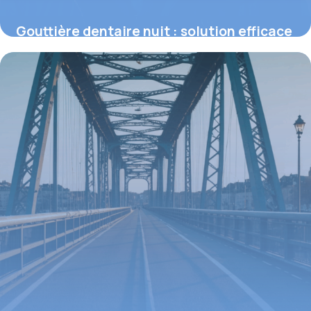
Gouttière dentaire nuit : solution efficace
contre le bruxisme et ses impacts
15 juin 2026