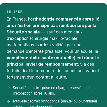
EN BREF
En France, l’
orthodontie commencée après 16
ans n’est en principe pas remboursée par la
Sécurité sociale
— sauf cas médicaux
d’exception (chirurgie maxillo-faciale,
malformations lourdes) validés par une
demande d’entente préalable. Pour un adulte, la
complémentaire santé (mutuelle) est donc le
principal levier de remboursement
, via des
forfaits dont le montant et les conditions varient
fortement d’un contrat à l’autre.
Sécurité sociale : prise en charge réservée aux cas
d’exception après 16 ans.
Mutuelle : forfait orthodontie (annuel ou pluriannuel)
selon le contrat souscrit.