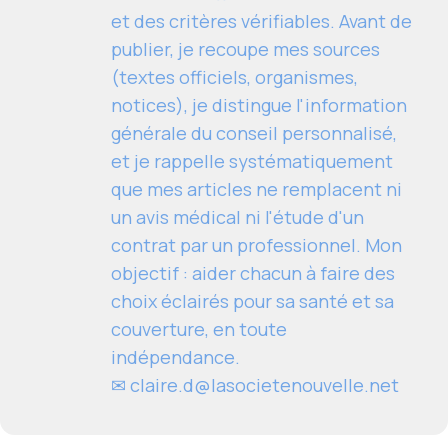
et des critères vérifiables. Avant de
publier, je recoupe mes sources
(textes officiels, organismes,
notices), je distingue l'information
générale du conseil personnalisé,
et je rappelle systématiquement
que mes articles ne remplacent ni
un avis médical ni l'étude d'un
contrat par un professionnel. Mon
objectif : aider chacun à faire des
choix éclairés pour sa santé et sa
couverture, en toute
indépendance.
✉
claire.d@lasocietenouvelle.net