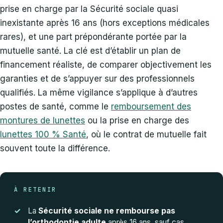
prise en charge par la Sécurité sociale quasi
inexistante après 16 ans (hors exceptions médicales
rares), et une part prépondérante portée par la
mutuelle santé. La clé est d’établir un plan de
financement réaliste, de comparer objectivement les
garanties et de s’appuyer sur des professionnels
qualifiés. La même vigilance s’applique à d’autres
postes de santé, comme le
remboursement des
montures de lunettes
ou la prise en charge des
lunettes 100 % Santé
, où le contrat de mutuelle fait
souvent toute la différence.
À RETENIR
La
Sécurité sociale ne rembourse pas
l’orthodontie adulte
après 16 ans, sauf cas