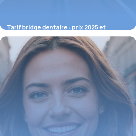
Tarif bridge dentaire : prix 2025 et
conseils pour choisir
15 juin 2026