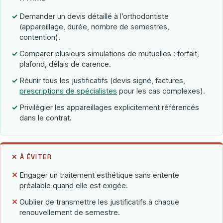
✓
Demander un devis détaillé à l’orthodontiste
(appareillage, durée, nombre de semestres,
contention).
✓
Comparer plusieurs simulations de mutuelles : forfait,
plafond, délais de carence.
✓
Réunir tous les justificatifs (devis signé, factures,
prescriptions de spécialistes
pour les cas complexes).
✓
Privilégier les appareillages explicitement référencés
dans le contrat.
✕ À ÉVITER
✕
Engager un traitement esthétique sans entente
préalable quand elle est exigée.
✕
Oublier de transmettre les justificatifs à chaque
renouvellement de semestre.