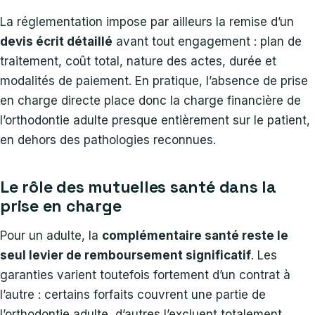
La réglementation impose par ailleurs la remise d’un
devis écrit détaillé
avant tout engagement : plan de
traitement, coût total, nature des actes, durée et
modalités de paiement. En pratique, l’absence de prise
en charge directe place donc la charge financière de
l’orthodontie adulte presque entièrement sur le patient,
en dehors des pathologies reconnues.
Le rôle des mutuelles santé dans la
prise en charge
Pour un adulte, la
complémentaire santé reste le
seul levier de remboursement significatif
. Les
garanties varient toutefois fortement d’un contrat à
l’autre : certains forfaits couvrent une partie de
l’orthodontie adulte, d’autres l’excluent totalement