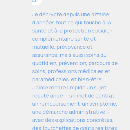
D.
Je décrypte depuis une dizaine
d'années tout ce qui touche à la
santé et à la protection sociale :
complémentaire santé et
mutuelle, prévoyance et
assurance, mais aussi soins du
quotidien, prévention, parcours de
soins, professions médicales et
paramédicales, et bien-être.
J'aime rendre limpide un sujet
réputé aride — un mot de contrat,
un remboursement, un symptôme,
une démarche administrative —
avec des explications concrètes,
des fourchettes de coûts réalistes