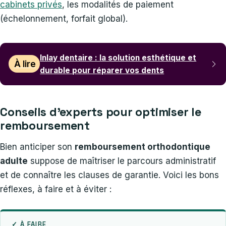
cabinets privés
, les modalités de paiement
(échelonnement, forfait global).
Inlay dentaire : la solution esthétique et
À lire
durable pour réparer vos dents
Conseils d’experts pour optimiser le
remboursement
Bien anticiper son
remboursement orthodontique
adulte
suppose de maîtriser le parcours administratif
et de connaître les clauses de garantie. Voici les bons
réflexes, à faire et à éviter :
✓ À FAIRE