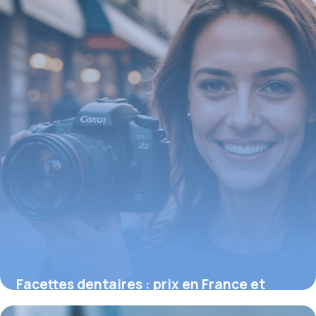
Facettes dentaires : prix en France et
conseils pour un sourire amélioré