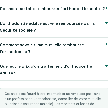
+
Comment se faire rembourser l’orthodontie adulte ?
+
L’orthodontie adulte est-elle remboursée par la
Sécurité sociale ?
+
Comment savoir si ma mutuelle rembourse
l’orthodontie ?
+
Quel est le prix d’un traitement d’orthodontie
adulte ?
Cet article est fourni à titre informatif et ne remplace pas l’avis
d’un professionnel (orthodontiste, conseiller de votre mutuelle
ou caisse d’Assurance maladie). Les montants et bases de