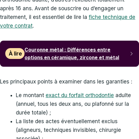
après 16 ans. Avant de souscrire ou d’engager un
traitement, il est essentiel de lire la
fiche technique de
votre contrat
.
Couronne métal : Différences entre
À lire
options en céramique, zircone et métal
Les principaux points à examiner dans les garanties :
Le montant
exact du forfait orthodontie
adulte
(annuel, tous les deux ans, ou plafonné sur la
durée totale) ;
La liste des actes éventuellement exclus
(aligneurs, techniques invisibles, chirurgie
associée) ;