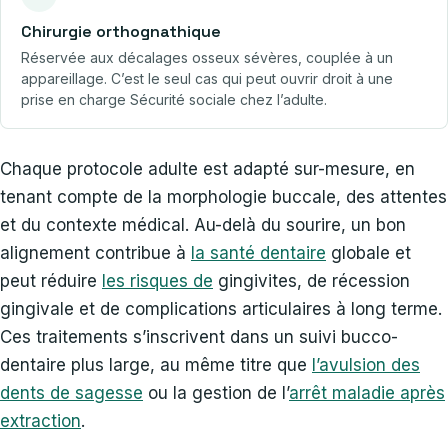
Chirurgie orthognathique
Réservée aux décalages osseux sévères, couplée à un
appareillage. C’est le seul cas qui peut ouvrir droit à une
prise en charge Sécurité sociale chez l’adulte.
Chaque protocole adulte est adapté sur-mesure, en
tenant compte de la morphologie buccale, des attentes
et du contexte médical. Au-delà du sourire, un bon
alignement contribue à
la santé dentaire
globale et
peut réduire
les risques de
gingivites, de récession
gingivale et de complications articulaires à long terme.
Ces traitements s’inscrivent dans un suivi bucco-
dentaire plus large, au même titre que
l’avulsion des
dents de sagesse
ou la gestion de l’
arrêt maladie après
extraction
.