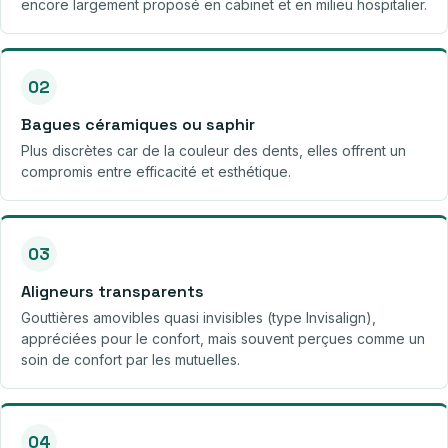
encore largement proposé en cabinet et en milieu hospitalier.
02
Bagues céramiques ou saphir
Plus discrètes car de la couleur des dents, elles offrent un
compromis entre efficacité et esthétique.
03
Aligneurs transparents
Gouttières amovibles quasi invisibles (type Invisalign),
appréciées pour le confort, mais souvent perçues comme un
soin de confort par les mutuelles.
04