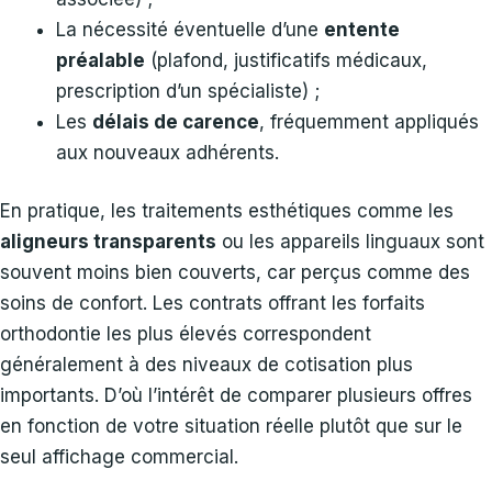
La nécessité éventuelle d’une
entente
préalable
(plafond, justificatifs médicaux,
prescription d’un spécialiste) ;
Les
délais de carence
, fréquemment appliqués
aux nouveaux adhérents.
En pratique, les traitements esthétiques comme les
aligneurs transparents
ou les appareils linguaux sont
souvent moins bien couverts, car perçus comme des
soins de confort. Les contrats offrant les forfaits
orthodontie les plus élevés correspondent
généralement à des niveaux de cotisation plus
importants. D’où l’intérêt de comparer plusieurs offres
en fonction de votre situation réelle plutôt que sur le
seul affichage commercial.