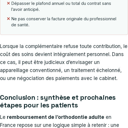
✕
Dépasser le plafond annuel ou total du contrat sans
l’avoir anticipé.
✕
Ne pas conserver la facture originale du professionnel
de santé.
Lorsque la complémentaire refuse toute contribution, le
coût des soins devient intégralement personnel. Dans
ce cas, il peut être judicieux d’envisager un
appareillage conventionné, un traitement échelonné,
ou une négociation des paiements avec le cabinet.
Conclusion : synthèse et prochaines
étapes pour les patients
Le
remboursement de l’orthodontie adulte
en
France repose sur une logique simple à retenir : une