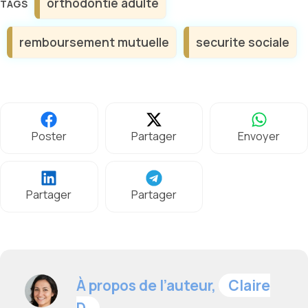
orthodontie adulte
remboursement mutuelle
securite sociale
Poster
Partager
Envoyer
Partager
Partager
À propos de l’auteur,
Claire