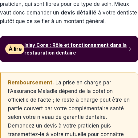
praticien, qui sont libres pour ce type de soin. Mieux
vaut donc demander un
devis détaillé
à votre dentiste
plutôt que de se fier à un montant général.
Inlay Core : Rôle et fonctionnement dans la
À lire
restauration dentaire
Remboursement.
La prise en charge par
l’Assurance Maladie dépend de la cotation
officielle de l’acte ; le reste à charge peut être en
partie couvert par votre complémentaire santé
selon votre niveau de garantie dentaire.
Demandez un devis à votre praticien puis
transmettez-le à votre mutuelle pour connaître