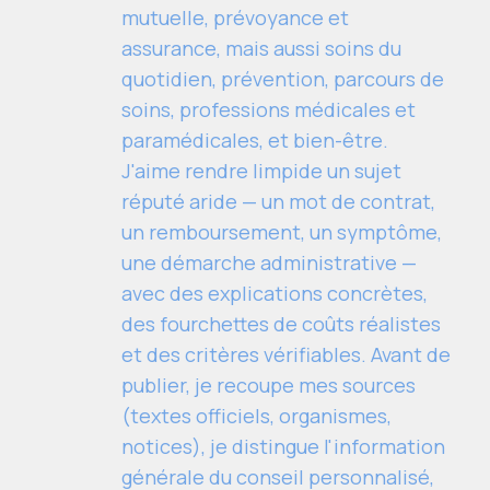
mutuelle, prévoyance et
assurance, mais aussi soins du
quotidien, prévention, parcours de
soins, professions médicales et
paramédicales, et bien-être.
J'aime rendre limpide un sujet
réputé aride — un mot de contrat,
un remboursement, un symptôme,
une démarche administrative —
avec des explications concrètes,
des fourchettes de coûts réalistes
et des critères vérifiables. Avant de
publier, je recoupe mes sources
(textes officiels, organismes,
notices), je distingue l'information
générale du conseil personnalisé,