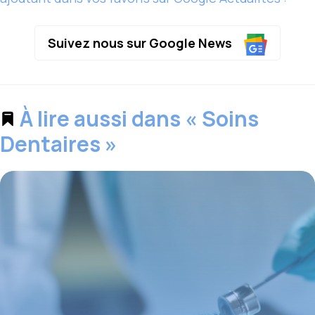
Suivez nous sur Google News
À lire aussi dans « Soins
Dentaires »