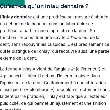
Qu’est-ce qu’un inlay dentaire ?
L’
inlay dentaire
est une prothèse sur mesure élaborée
en dehors de la bouche, dans un laboratoire de
prothèse, à partir d’une empreinte de la dent. Sa
fonction : reconstituer une cavité
à l’intérieur
de la
dent, sans recouvrir les cuspides. C’est précisément ce
qui le distingue de l’onlay, qui recouvre aussi une partie
externe de la dent.
Le terme « inlay » vient de l’anglais
in
(à l’intérieur) et
lay
(poser) : il décrit l’action d’insérer la pièce dans
l’épaisseur de la dent. Contrairement à une obturation
classique (le « plombage »), modelée directement dans
la dent par le praticien, l’inlay est fabriqué à l’extérieur
puis collé, ce qui permet un ajustement et une finition