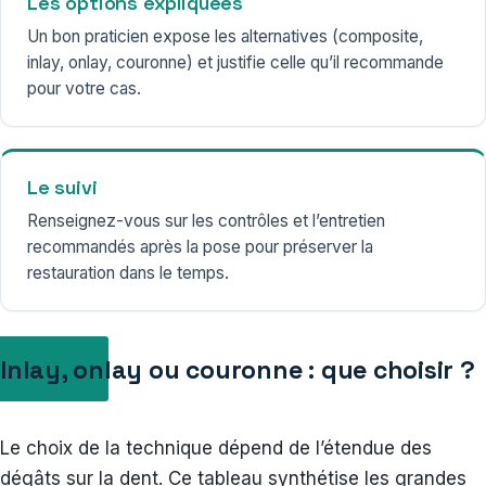
Les options expliquées
Un bon praticien expose les alternatives (composite,
inlay, onlay, couronne) et justifie celle qu’il recommande
pour votre cas.
Le suivi
Renseignez-vous sur les contrôles et l’entretien
recommandés après la pose pour préserver la
restauration dans le temps.
Inlay, onlay ou couronne : que choisir ?
Le choix de la technique dépend de l’étendue des
dégâts sur la dent. Ce tableau synthétise les grandes