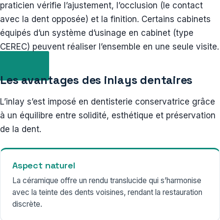
praticien vérifie l’ajustement, l’occlusion (le contact
avec la dent opposée) et la finition. Certains cabinets
équipés d’un système d’usinage en cabinet (type
CEREC) peuvent réaliser l’ensemble en une seule visite.
Les avantages des inlays dentaires
L’inlay s’est imposé en dentisterie conservatrice grâce
à un équilibre entre solidité, esthétique et préservation
de la dent.
Aspect naturel
La céramique offre un rendu translucide qui s’harmonise
avec la teinte des dents voisines, rendant la restauration
discrète.