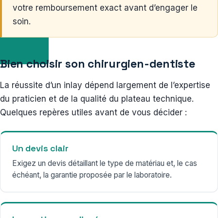
votre remboursement exact avant d’engager le
soin.
Bien choisir son chirurgien-dentiste
La réussite d’un inlay dépend largement de l’expertise
du praticien et de la qualité du plateau technique.
Quelques repères utiles avant de vous décider :
Un devis clair
Exigez un devis détaillant le type de matériau et, le cas
échéant, la garantie proposée par le laboratoire.