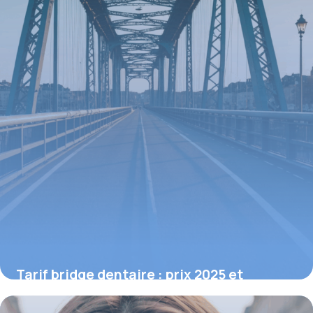
Tarif bridge dentaire : prix 2025 et
conseils pour choisir