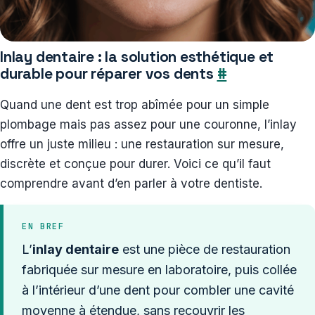
Inlay dentaire : la solution esthétique et
durable pour réparer vos dents
#
Quand une dent est trop abîmée pour un simple
plombage mais pas assez pour une couronne, l’inlay
offre un juste milieu : une restauration sur mesure,
discrète et conçue pour durer. Voici ce qu’il faut
comprendre avant d’en parler à votre dentiste.
EN BREF
L’
inlay dentaire
est une pièce de restauration
fabriquée sur mesure en laboratoire, puis collée
à l’intérieur d’une dent pour combler une cavité
moyenne à étendue, sans recouvrir les