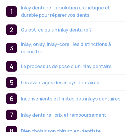
Inlay dentaire : la solution esthétique et
durable pour réparer vos dents
Qu’est-ce qu’un inlay dentaire ?
Inlay, onlay, inlay-core : les distinctions à
connaître
Le processus de pose d’un inlay dentaire
Les avantages des inlays dentaires
Inconvénients et limites des inlays dentaires
Inlay dentaire : prix et remboursement
Bien choisir son chirurgien-dentiste