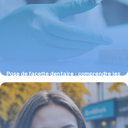
Pose de facette dentaire : comprendre les
prix et ce qui influence le devis
16 juin 2026