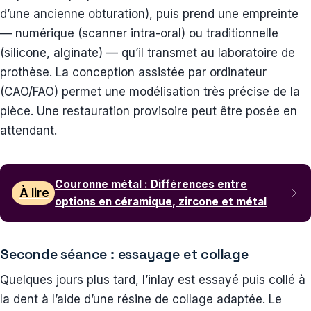
d’une ancienne obturation), puis prend une empreinte
— numérique (scanner intra-oral) ou traditionnelle
(silicone, alginate) — qu’il transmet au laboratoire de
prothèse. La conception assistée par ordinateur
(CAO/FAO) permet une modélisation très précise de la
pièce. Une restauration provisoire peut être posée en
attendant.
Couronne métal : Différences entre
À lire
options en céramique, zircone et métal
Seconde séance : essayage et collage
Quelques jours plus tard, l’inlay est essayé puis collé à
la dent à l’aide d’une résine de collage adaptée. Le