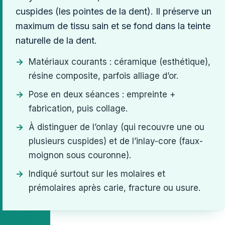
cuspides (les pointes de la dent). Il préserve un
maximum de tissu sain et se fond dans la teinte
naturelle de la dent.
Matériaux courants : céramique (esthétique),
résine composite, parfois alliage d’or.
Pose en deux séances : empreinte +
fabrication, puis collage.
À distinguer de l’onlay (qui recouvre une ou
plusieurs cuspides) et de l’inlay-core (faux-
moignon sous couronne).
Indiqué surtout sur les molaires et
prémolaires après carie, fracture ou usure.