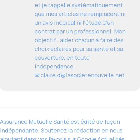
et je rappelle systématiquement
que mes articles ne remplacent ni
un avis médical ni l'étude d'un
contrat par un professionnel. Mon
objectif : aider chacun à faire des
choix éclairés pour sa santé et sa
couverture, en toute
indépendance.
✉
claire.d@lasocietenouvelle.net
Assurance Mutuelle Santé est édité de façon
indépendante. Soutenez la rédaction en nous
ajoutant dans vos favoris sur Google Actualités :