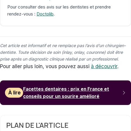
Pour consulter des avis sur les dentistes et prendre
rendez-vous :
Doctolib
.
Cet article est informatif et ne remplace pas l’avis d’un chirurgien-
dentiste. Toute décision de soin (inlay, onlay, couronne) doit être
prise après un diagnostic clinique réalisé par un professionnel.
Pour aller plus loin, vous pouvez aussi
à découvrir
.
Facettes dentaires : prix en France et
À lire
conseils pour un sourire amélioré
PLAN DE L'ARTICLE