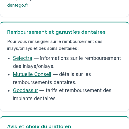
dentego.fr
Remboursement et garanties dentaires
Pour vous renseigner sur le remboursement des
inlays/onlays et des soins dentaires :
Selectra
— informations sur le remboursement
des inlays/onlays.
Mutuelle Conseil
— détails sur les
remboursements dentaires.
Goodassur
— tarifs et remboursement des
implants dentaires.
Avis et choix du praticien