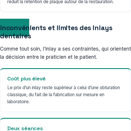
réduit la rétention de plaque autour de la restauration.
Inconvénients et limites des inlays
dentaires
Comme tout soin, l’inlay a ses contraintes, qui orientent
la décision entre le praticien et le patient.
Coût plus élevé
Le prix d’un inlay reste supérieur à celui d’une obturation
classique, du fait de la fabrication sur mesure en
laboratoire.
Deux séances