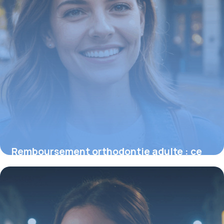
Remboursement orthodontie adulte : ce
que vous devez savoir sur l’indemnisation
16 juin 2026