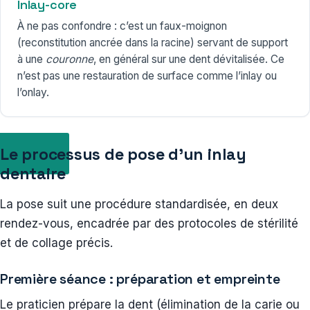
Inlay-core
À ne pas confondre : c’est un faux-moignon
(reconstitution ancrée dans la racine) servant de support
à une
couronne
, en général sur une dent dévitalisée. Ce
n’est pas une restauration de surface comme l’inlay ou
l’onlay.
Le processus de pose d’un inlay
dentaire
La pose suit une procédure standardisée, en deux
rendez-vous, encadrée par des protocoles de stérilité
et de collage précis.
Première séance : préparation et empreinte
Le praticien prépare la dent (élimination de la carie ou