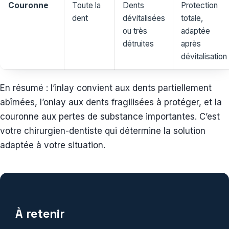
Couronne
Toute la
Dents
Protection
dent
dévitalisées
totale,
ou très
adaptée
détruites
après
dévitalisation
En résumé : l’inlay convient aux dents partiellement
abîmées, l’onlay aux dents fragilisées à protéger, et la
couronne aux pertes de substance importantes. C’est
votre chirurgien-dentiste qui détermine la solution
adaptée à votre situation.
À retenir