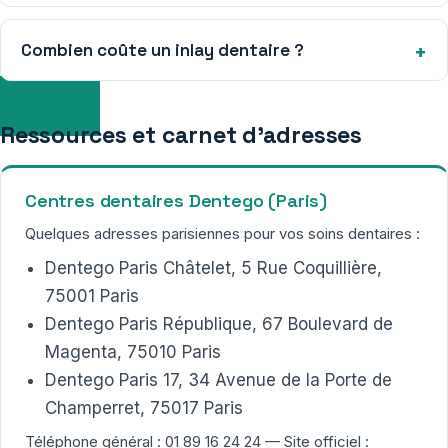
Combien coûte un inlay dentaire ?
Ressources et carnet d’adresses
Centres dentaires Dentego (Paris)
Quelques adresses parisiennes pour vos soins dentaires :
Dentego Paris Châtelet, 5 Rue Coquillière,
75001 Paris
Dentego Paris République, 67 Boulevard de
Magenta, 75010 Paris
Dentego Paris 17, 34 Avenue de la Porte de
Champerret, 75017 Paris
Téléphone général : 01 89 16 24 24 — Site officiel :