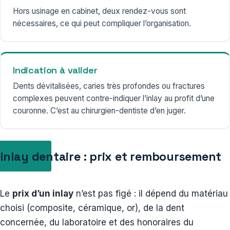
Hors usinage en cabinet, deux rendez-vous sont
nécessaires, ce qui peut compliquer l’organisation.
Indication à valider
Dents dévitalisées, caries très profondes ou fractures
complexes peuvent contre-indiquer l’inlay au profit d’une
couronne. C’est au chirurgien-dentiste d’en juger.
Inlay dentaire : prix et remboursement
Le
prix d’un inlay
n’est pas figé : il dépend du matériau
choisi (composite, céramique, or), de la dent
concernée, du laboratoire et des honoraires du