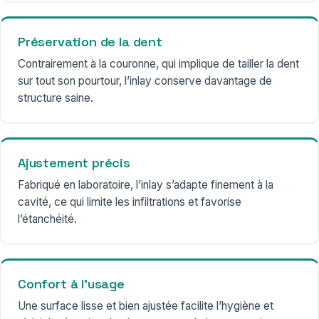
Préservation de la dent
Contrairement à la couronne, qui implique de tailler la dent
sur tout son pourtour, l’inlay conserve davantage de
structure saine.
Ajustement précis
Fabriqué en laboratoire, l’inlay s’adapte finement à la
cavité, ce qui limite les infiltrations et favorise
l’étanchéité.
Confort à l’usage
Une surface lisse et bien ajustée facilite l’hygiène et