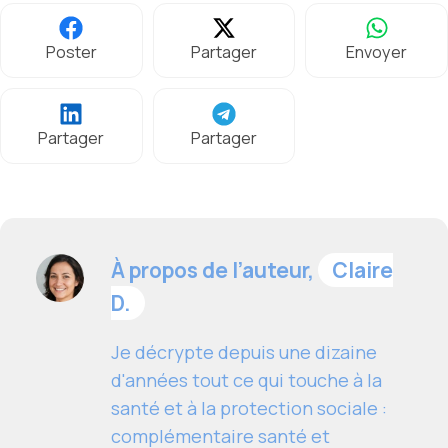
Poster
Partager
Envoyer
Partager
Partager
À propos de l’auteur,
Claire
D.
Je décrypte depuis une dizaine
d'années tout ce qui touche à la
santé et à la protection sociale :
complémentaire santé et