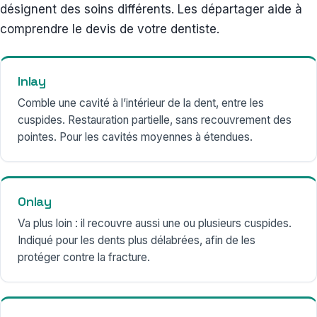
désignent des soins différents. Les départager aide à
comprendre le devis de votre dentiste.
Inlay
Comble une cavité à l’intérieur de la dent, entre les
cuspides. Restauration partielle, sans recouvrement des
pointes. Pour les cavités moyennes à étendues.
Onlay
Va plus loin : il recouvre aussi une ou plusieurs cuspides.
Indiqué pour les dents plus délabrées, afin de les
protéger contre la fracture.