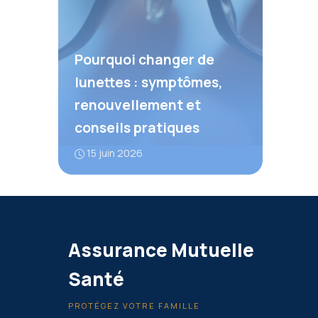
Pourquoi changer de
lunettes : symptômes,
renouvellement et
conseils pratiques
15 juin 2026
Assurance Mutuelle
Santé
PROTÉGEZ VOTRE FAMILLE