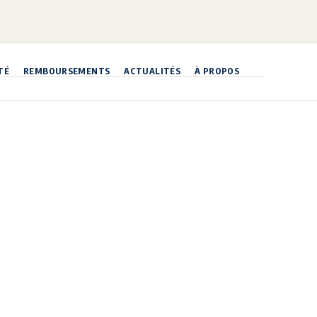
TÉ
REMBOURSEMENTS
ACTUALITÉS
À PROPOS