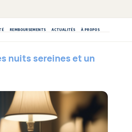
TÉ
REMBOURSEMENTS
ACTUALITÉS
À PROPOS
s nuits sereines et un