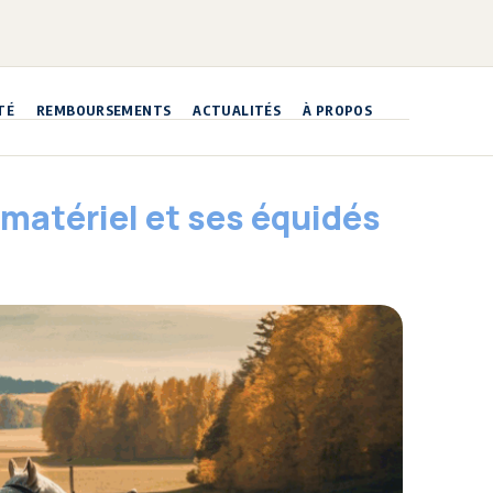
TÉ
REMBOURSEMENTS
ACTUALITÉS
À PROPOS
matériel et ses équidés