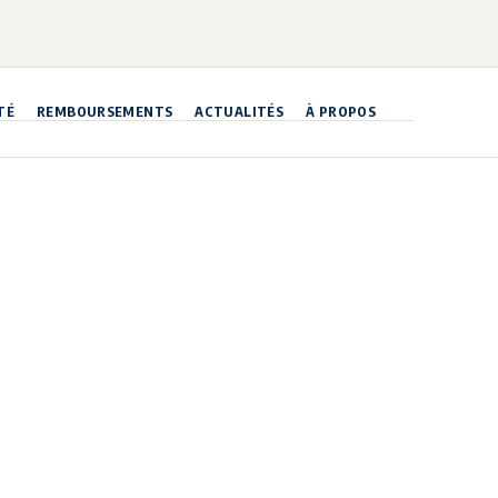
TÉ
REMBOURSEMENTS
ACTUALITÉS
À PROPOS