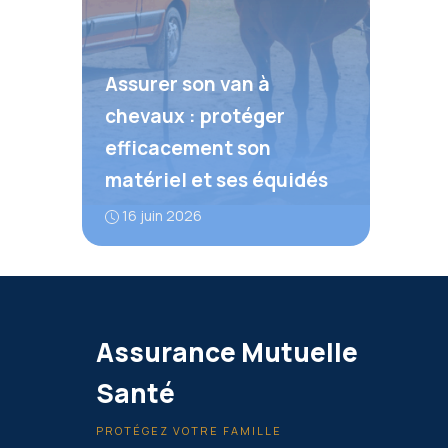
Assurer son van à
chevaux : protéger
efficacement son
matériel et ses équidés
16 juin 2026
Assurance Mutuelle
Santé
PROTÉGEZ VOTRE FAMILLE