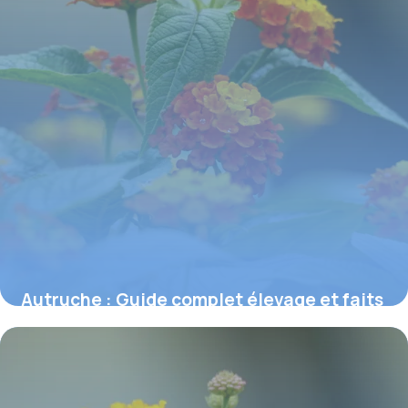
Autruche : Guide complet élevage et faits
2 juillet 2026