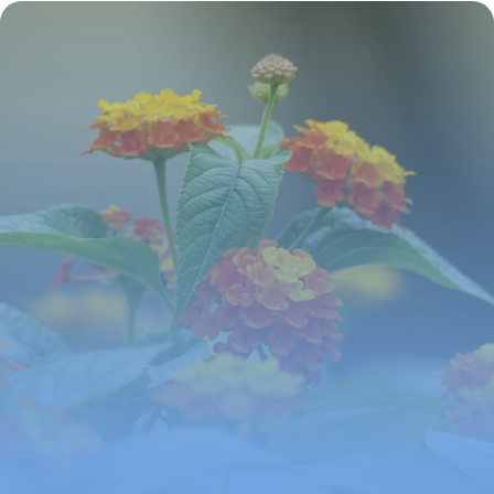
Complet
29 juin 2026