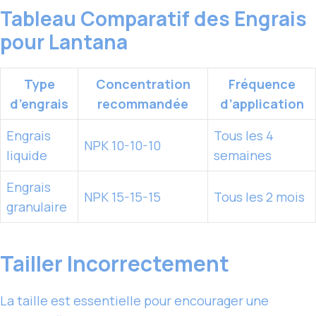
Tableau Comparatif des Engrais
pour Lantana
Type
Concentration
Fréquence
d’engrais
recommandée
d’application
Engrais
Tous les 4
NPK 10-10-10
liquide
semaines
Engrais
NPK 15-15-15
Tous les 2 mois
granulaire
Tailler Incorrectement
La taille est essentielle pour encourager une