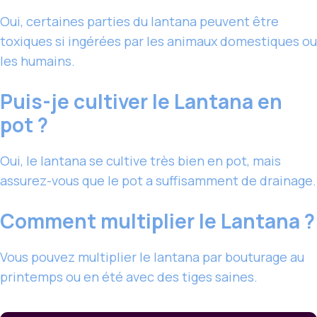
Oui, certaines parties du lantana peuvent être
toxiques si ingérées par les animaux domestiques ou
les humains.
Puis-je cultiver le Lantana en
pot ?
Oui, le lantana se cultive très bien en pot, mais
assurez-vous que le pot a suffisamment de drainage.
Comment multiplier le Lantana ?
Vous pouvez multiplier le lantana par bouturage au
printemps ou en été avec des tiges saines.