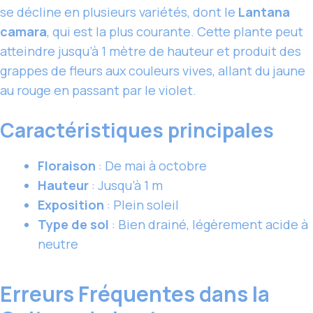
se décline en plusieurs variétés, dont le
Lantana
camara
, qui est la plus courante. Cette plante peut
atteindre jusqu’à 1 mètre de hauteur et produit des
grappes de fleurs aux couleurs vives, allant du jaune
au rouge en passant par le violet.
Caractéristiques principales
Floraison
: De mai à octobre
Hauteur
: Jusqu’à 1 m
Exposition
: Plein soleil
Type de sol
: Bien drainé, légèrement acide à
neutre
Erreurs Fréquentes dans la