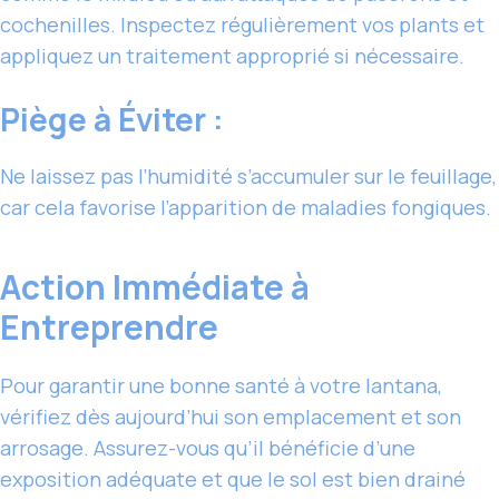
cochenilles. Inspectez régulièrement vos plants et
appliquez un traitement approprié si nécessaire.
Piège à Éviter :
Ne laissez pas l’humidité s’accumuler sur le feuillage,
car cela favorise l’apparition de maladies fongiques.
Action Immédiate à
Entreprendre
Pour garantir une bonne santé à votre lantana,
vérifiez dès aujourd’hui son emplacement et son
arrosage. Assurez-vous qu’il bénéficie d’une
exposition adéquate et que le sol est bien drainé