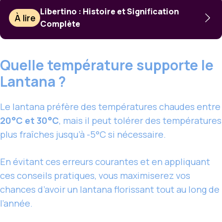
Libertino : Histoire et Signification
À lire
Complète
Quelle température supporte le
Lantana ?
Le lantana préfère des températures chaudes entre
20°C et 30°C
, mais il peut tolérer des températures
plus fraîches jusqu’à -5°C si nécessaire.
En évitant ces erreurs courantes et en appliquant
ces conseils pratiques, vous maximiserez vos
chances d’avoir un lantana florissant tout au long de
l’année.