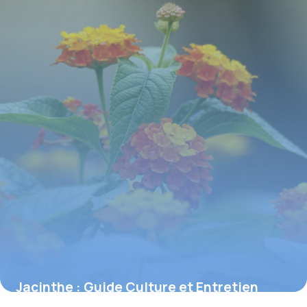
Jacinthe : Guide Culture et Entretien