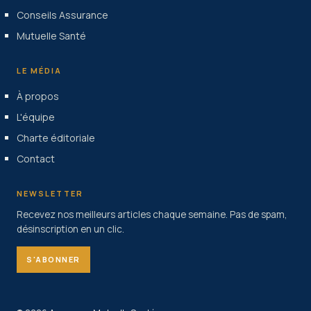
Conseils Assurance
Mutuelle Santé
LE MÉDIA
À propos
L'équipe
Charte éditoriale
Contact
NEWSLETTER
Recevez nos meilleurs articles chaque semaine. Pas de spam,
désinscription en un clic.
S'ABONNER