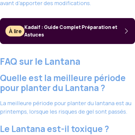
avant d’apporter des modifications.
Kadaif : Guide Complet Préparation et
À lire
Astuces
FAQ sur le Lantana
Quelle est la meilleure période
pour planter du Lantana ?
La meilleure période pour planter du lantana est au
printemps, lorsque les risques de gel sont passés.
Le Lantana est-il toxique ?