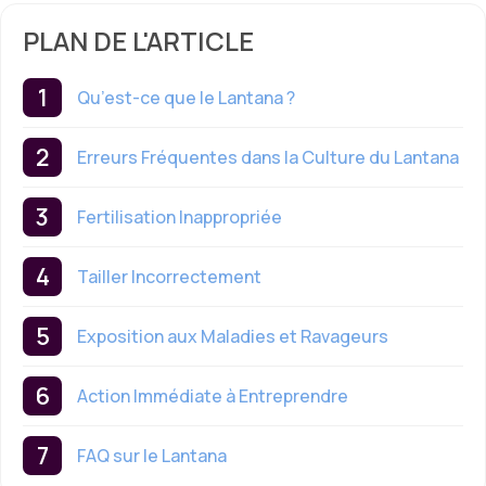
PLAN DE L'ARTICLE
Qu’est-ce que le Lantana ?
Erreurs Fréquentes dans la Culture du Lantana
Fertilisation Inappropriée
Tailler Incorrectement
Exposition aux Maladies et Ravageurs
Action Immédiate à Entreprendre
FAQ sur le Lantana