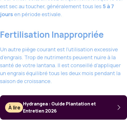
est sec au toucher, généralement tous les
5 à 7
jours
en période estivale.
Fertilisation Inappropriée
Un autre piège courant est l’utilisation excessive
d’engrais. Trop de nutriments peuvent nuire à la
santé de votre lantana. Il est conseillé d’appliquer
un engrais équilibré tous les deux mois pendant la
saison de croissance.
Hydrangea : Guide Plantation et
À lire
Entretien 2026