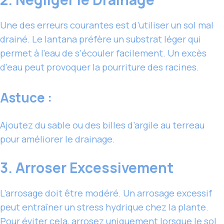
Une des erreurs courantes est d’utiliser un sol mal
drainé. Le lantana préfère un substrat léger qui
permet à l’eau de s’écouler facilement. Un excès
d’eau peut provoquer la pourriture des racines.
Astuce :
Ajoutez du sable ou des billes d’argile au terreau
pour améliorer le drainage.
3. Arroser Excessivement
L’arrosage doit être modéré. Un arrosage excessif
peut entraîner un stress hydrique chez la plante.
Pour éviter cela, arrosez uniquement lorsque le sol