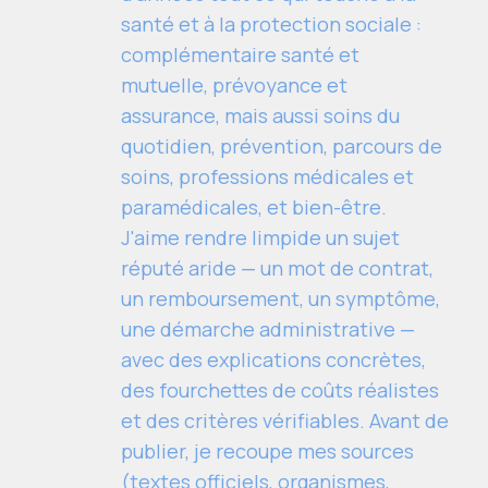
santé et à la protection sociale :
complémentaire santé et
mutuelle, prévoyance et
assurance, mais aussi soins du
quotidien, prévention, parcours de
soins, professions médicales et
paramédicales, et bien-être.
J'aime rendre limpide un sujet
réputé aride — un mot de contrat,
un remboursement, un symptôme,
une démarche administrative —
avec des explications concrètes,
des fourchettes de coûts réalistes
et des critères vérifiables. Avant de
publier, je recoupe mes sources
(textes officiels, organismes,