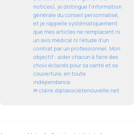
notices), je distingue l'information
générale du conseil personnalisé,
et je rappelle systématiquement
que mes articles ne remplacent ni
un avis médical ni l'étude d'un
contrat par un professionnel. Mon
objectif : aider chacun à faire des
choix éclairés pour sa santé et sa
couverture, en toute
indépendance.
✉
claire.d@lasocietenouvelle.net