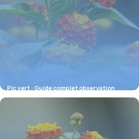
Pic vert : Guide complet observation
nature
6 juillet 2026