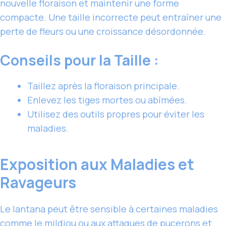
nouvelle floraison et maintenir une forme
compacte. Une taille incorrecte peut entraîner une
perte de fleurs ou une croissance désordonnée.
Conseils pour la Taille :
Taillez après la floraison principale.
Enlevez les tiges mortes ou abîmées.
Utilisez des outils propres pour éviter les
maladies.
Exposition aux Maladies et
Ravageurs
Le lantana peut être sensible à certaines maladies
comme le mildiou ou aux attaques de pucerons et