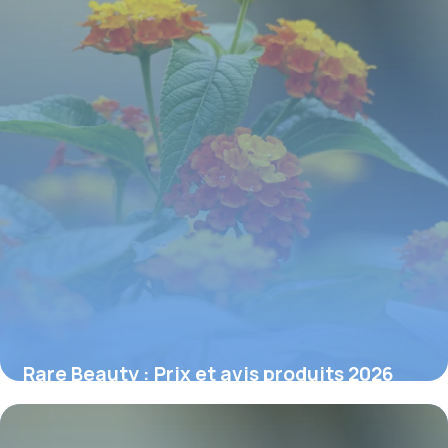
Rare Beauty : Prix et avis produits 2026
1 juillet 2026