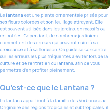
Le
lantana
est une plante ornementale prisée pour
ses fleurs colorées et son feuillage attrayant. Elle
est souvent utilisée dans les jardins, en massifs ou
en potées. Cependant, de nombreux jardiniers
commettent des erreurs qui peuvent nuire à sa
croissance et à sa floraison. Ce guide se concentre
sur les erreurs les plus fréquentes à éviter lors de la
culture et de l’entretien du lantana, afin de vous
permettre d’en profiter pleinement.
Qu’est-ce que le Lantana ?
Le lantana appartient à la famille des Verbenaceae.
Originaire des régions tropicales et subtropicales, il