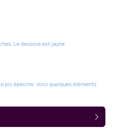
ches. Le dessous est jaune.
 le pic épeiche. Voici quelques éléments