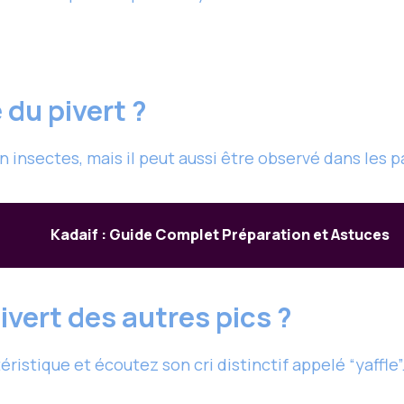
 du pivert ?
n insectes, mais il peut aussi être observé dans les p
Kadaif : Guide Complet Préparation et Astuces
vert des autres pics ?
ristique et écoutez son cri distinctif appelé “yaffle”