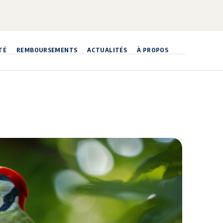
TÉ
REMBOURSEMENTS
ACTUALITÉS
À PROPOS