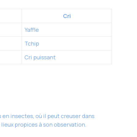
Cri
Yaffle
Tchip
Cri puissant
s en insectes, où il peut creuser dans
 lieux propices à son observation.