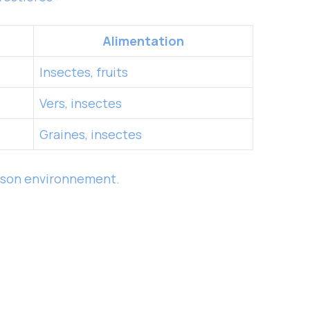
Alimentation
Insectes, fruits
Vers, insectes
Graines, insectes
c son environnement.