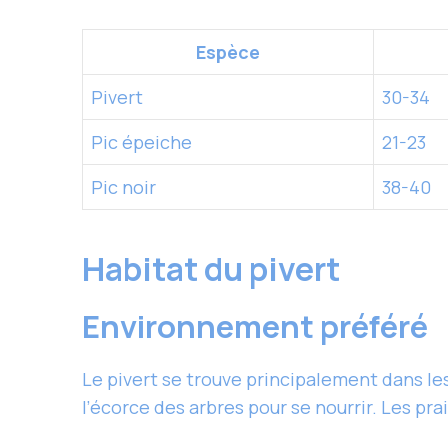
Espèce
Pivert
30-34
Pic épeiche
21-23
Pic noir
38-40
Habitat du pivert
Environnement préféré
Le pivert se trouve principalement dans les 
l’écorce des arbres pour se nourrir. Les pr