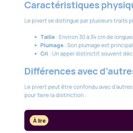
Caractéristiques physiq
Le pivert se distingue par plusieurs traits 
Taille
: Environ 30 à 34 cm de longueu
Plumage
: Son plumage est principal
Cri
: Un appel distinctif, souvent déc
Différences avec d’autre
Le pivert peut être confondu avec d’autres 
pour faire la distinction :
À lire