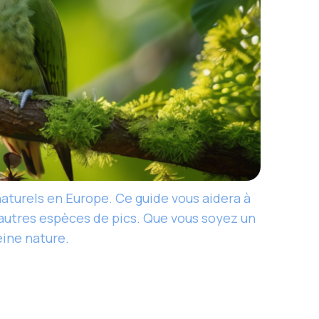
naturels en Europe. Ce guide vous aidera à
autres espèces de pics. Que vous soyez un
eine nature.