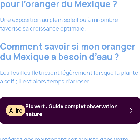
pour l’oranger du Mexique ?
Une exposition au plein soleil ou à mi-ombre
favorise sa croissance optimale.
Comment savoir si mon oranger
du Mexique a besoin d’eau ?
Les feuilles flétrissent légèrement lorsque la plante
a soif ; il est alors temps d’arroser.
Pic vert : Guide complet observation
À lire
nature
Intégrez dès maintenant cet arbuste dans votre