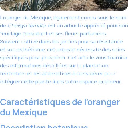
L’oranger du Mexique, également connu sous le nom
de
Choisya ternata
, est un arbuste apprécié pour son
feuillage persistant et ses fleurs parfumées.
Souvent cultivé dans les jardins pour sa résistance
et son esthétisme, cet arbuste nécessite des soins
spécifiques pour prospérer. Cet article vous fournira
des informations détaillées sur la plantation,
l’entretien et les alternatives à considérer pour
intégrer cette plante dans votre espace extérieur.
Caractéristiques de l’oranger
du Mexique
Description botanique