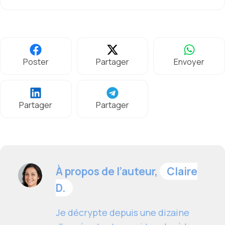
Poster
Partager
Envoyer
Partager
Partager
À propos de l’auteur,
Claire
D.
Je décrypte depuis une dizaine