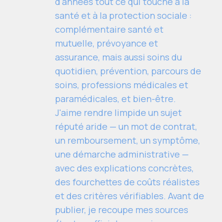
d'années tout ce qui touche à la
santé et à la protection sociale :
complémentaire santé et
mutuelle, prévoyance et
assurance, mais aussi soins du
quotidien, prévention, parcours de
soins, professions médicales et
paramédicales, et bien-être.
J'aime rendre limpide un sujet
réputé aride — un mot de contrat,
un remboursement, un symptôme,
une démarche administrative —
avec des explications concrètes,
des fourchettes de coûts réalistes
et des critères vérifiables. Avant de
publier, je recoupe mes sources