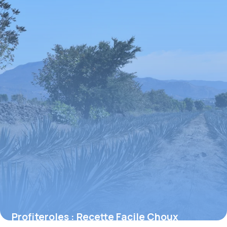
Profiteroles : Recette Facile Choux