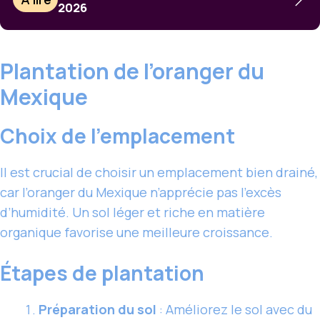
2026
Plantation de l’oranger du
Mexique
Choix de l’emplacement
Il est crucial de choisir un emplacement bien drainé,
car l’oranger du Mexique n’apprécie pas l’excès
d’humidité. Un sol léger et riche en matière
organique favorise une meilleure croissance.
Étapes de plantation
Préparation du sol
: Améliorez le sol avec du