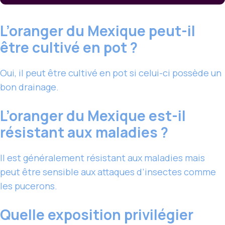
L’oranger du Mexique peut-il
être cultivé en pot ?
Oui, il peut être cultivé en pot si celui-ci possède un
bon drainage.
L’oranger du Mexique est-il
résistant aux maladies ?
Il est généralement résistant aux maladies mais
peut être sensible aux attaques d’insectes comme
les pucerons.
Quelle exposition privilégier