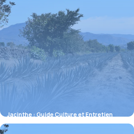
Jacinthe : Guide Culture et Entretien
Complet
29 juin 2026