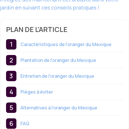
jardin en suivant ces conseils pratiques !
PLAN DE L'ARTICLE
Caractéristiques de l’oranger du Mexique
Plantation de l’oranger du Mexique
Entretien de l’oranger du Mexique
Pièges à éviter
Alternatives à l’oranger du Mexique
FAQ