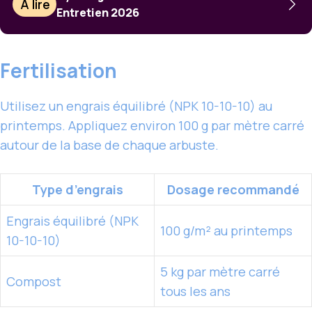
À lire
Entretien 2026
Fertilisation
Utilisez un engrais équilibré (NPK 10-10-10) au
printemps. Appliquez environ 100 g par mètre carré
autour de la base de chaque arbuste.
Type d’engrais
Dosage recommandé
Engrais équilibré (NPK
100 g/m² au printemps
10-10-10)
5 kg par mètre carré
Compost
tous les ans