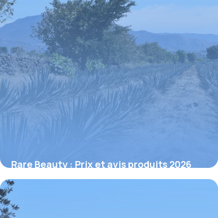
Rare Beauty : Prix et avis produits 2026
1 juillet 2026