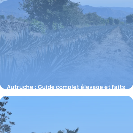
Autruche : Guide complet élevage et faits
2 juillet 2026