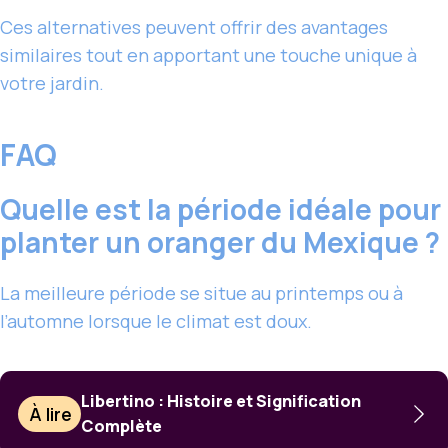
Ces alternatives peuvent offrir des avantages
similaires tout en apportant une touche unique à
votre jardin.
FAQ
Quelle est la période idéale pour
planter un oranger du Mexique ?
La meilleure période se situe au printemps ou à
l’automne lorsque le climat est doux.
Libertino : Histoire et Signification
À lire
Complète