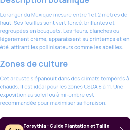
L’oranger du Mexique mesure entre 1 et 2 mètres de
haut. Ses feuilles sont vert foncé, brillantes et
regroupées en bouquets. Les fleurs, blanches ou
légèrement crème, apparaissent au printemps et en
été, attirant les pollinisateurs comme les abeilles.
Zones de culture
Cet arbuste s’épanouit dans des climats tempérés à
chauds. Il est idéal pour les zones USDA 8 à 11. Une
exposition au soleil ou à mi-ombre est
recommandée pour maximiser sa floraison.
Forsythia : Guide Plantation et Taille
À lire