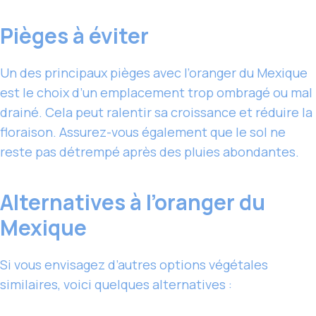
Pièges à éviter
Un des principaux pièges avec l’oranger du Mexique
est le choix d’un emplacement trop ombragé ou mal
drainé. Cela peut ralentir sa croissance et réduire la
floraison. Assurez-vous également que le sol ne
reste pas détrempé après des pluies abondantes.
Alternatives à l’oranger du
Mexique
Si vous envisagez d’autres options végétales
similaires, voici quelques alternatives :