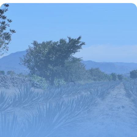
Parfaits
27 juin 2026