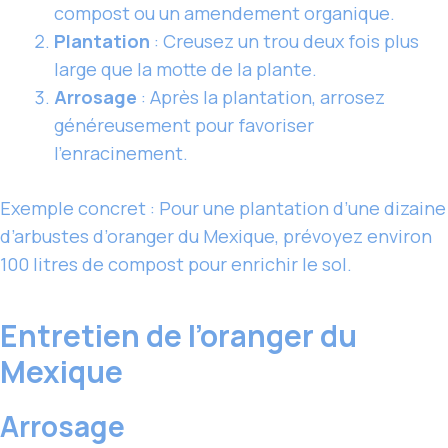
compost ou un amendement organique.
Plantation
: Creusez un trou deux fois plus
large que la motte de la plante.
Arrosage
: Après la plantation, arrosez
généreusement pour favoriser
l’enracinement.
Exemple concret : Pour une plantation d’une dizaine
d’arbustes d’oranger du Mexique, prévoyez environ
100 litres de compost pour enrichir le sol.
Entretien de l’oranger du
Mexique
Arrosage