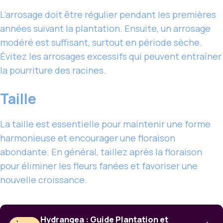
L’arrosage doit être régulier pendant les premières
années suivant la plantation. Ensuite, un arrosage
modéré est suffisant, surtout en période sèche.
Évitez les arrosages excessifs qui peuvent entraîner
la pourriture des racines.
Taille
La taille est essentielle pour maintenir une forme
harmonieuse et encourager une floraison
abondante. En général, taillez après la floraison
pour éliminer les fleurs fanées et favoriser une
nouvelle croissance.
Hydrangea : Guide Plantation et