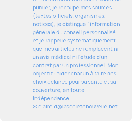
publier, je recoupe mes sources
(textes officiels, organismes,
notices), je distingue l'information
générale du conseil personnalisé,
et je rappelle systématiquement
que mes articles ne remplacent ni
un avis médical ni l'étude d'un
contrat par un professionnel. Mon
objectif : aider chacun à faire des
choix éclairés pour sa santé et sa
couverture, en toute
indépendance.
✉
claire.d@lasocietenouvelle.net