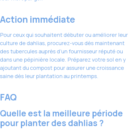
Action immédiate
Pour ceux qui souhaitent débuter ou améliorer leur
culture de dahlias, procurez-vous dès maintenant
des tubercules auprès d’un fournisseur réputé ou
dans une pépinière locale. Préparez votre sol en y
ajoutant du compost pour assurer une croissance
saine dès leur plantation au printemps.
FAQ
Quelle est la meilleure période
pour planter des dahlias ?