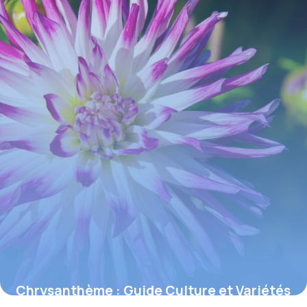
Chrysanthème : Guide Culture et Variétés