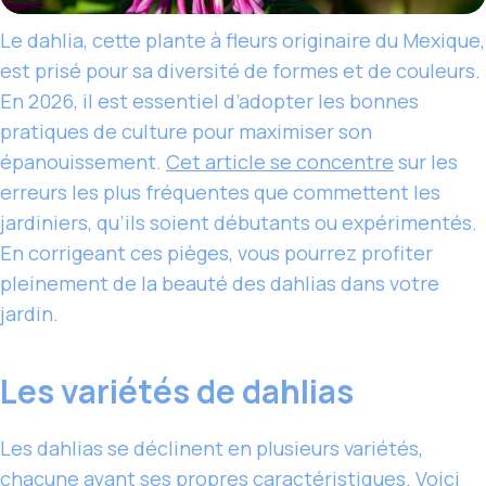
Le dahlia, cette plante à fleurs originaire du Mexique,
est prisé pour sa diversité de formes et de couleurs.
En 2026, il est essentiel d’adopter les bonnes
pratiques de culture pour maximiser son
épanouissement.
Cet article se concentre
sur les
erreurs les plus fréquentes que commettent les
jardiniers, qu’ils soient débutants ou expérimentés.
En corrigeant ces pièges, vous pourrez profiter
pleinement de la beauté des dahlias dans votre
jardin.
Les variétés de dahlias
Les dahlias se déclinent en plusieurs variétés,
chacune ayant ses propres caractéristiques. Voici