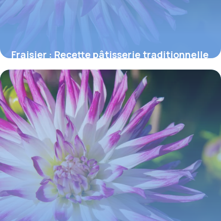
Fraisier : Recette pâtisserie traditionnelle
29 mai 2026