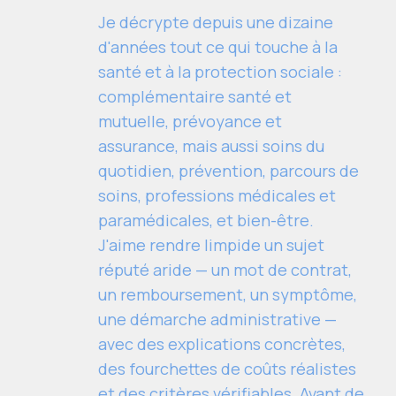
Je décrypte depuis une dizaine
d'années tout ce qui touche à la
santé et à la protection sociale :
complémentaire santé et
mutuelle, prévoyance et
assurance, mais aussi soins du
quotidien, prévention, parcours de
soins, professions médicales et
paramédicales, et bien-être.
J'aime rendre limpide un sujet
réputé aride — un mot de contrat,
un remboursement, un symptôme,
une démarche administrative —
avec des explications concrètes,
des fourchettes de coûts réalistes
et des critères vérifiables. Avant de