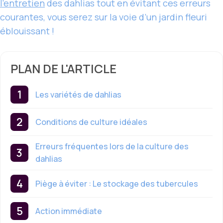
l’entretien
des dahlias tout en évitant ces erreurs
courantes, vous serez sur la voie d’un jardin fleuri
éblouissant !
PLAN DE L'ARTICLE
Les variétés de dahlias
Conditions de culture idéales
Erreurs fréquentes lors de la culture des
dahlias
Piège à éviter : Le stockage des tubercules
Action immédiate