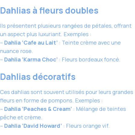
Dahlias à fleurs doubles
Ils présentent plusieurs rangées de pétales, offrant
un aspect plus luxuriant. Exemples :
–
Dahlia ‘Cafe au Lait’
: Teinte crème avec une
nuance rose.
–
Dahlia ‘Karma Choc’
: Fleurs bordeaux foncé.
Dahlias décoratifs
Ces dahlias sont souvent utilisés pour leurs grandes
fleurs en forme de pompons. Exemples :
–
Dahlia ‘Peaches & Cream’
: Mélange de teintes
pêche et crème.
–
Dahlia ‘David Howard’
: Fleurs orange vif.