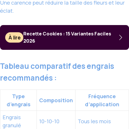
Une carence peut réduire la taille des fleurs et leur
éclat.
Recette Cookies : 15 Variantes Faciles
À lire
2026
Tableau comparatif des engrais
recommandés :
Type
Fréquence
Composition
d’engrais
d’application
Engrais
10-10-10
Tous les mois
granulé