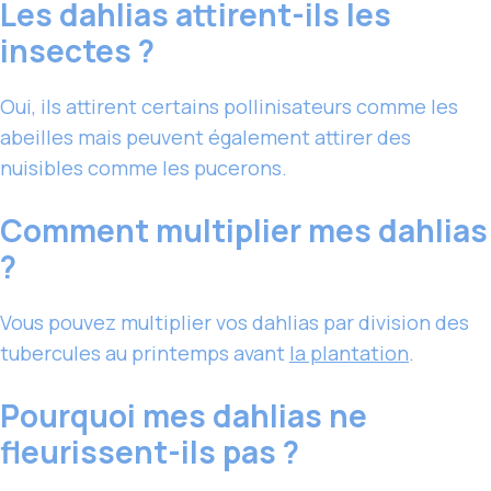
Les dahlias attirent-ils les
insectes ?
Oui, ils attirent certains pollinisateurs comme les
abeilles mais peuvent également attirer des
nuisibles comme les pucerons.
Comment multiplier mes dahlias
?
Vous pouvez multiplier vos dahlias par division des
tubercules au printemps avant
la plantation
.
Pourquoi mes dahlias ne
fleurissent-ils pas ?