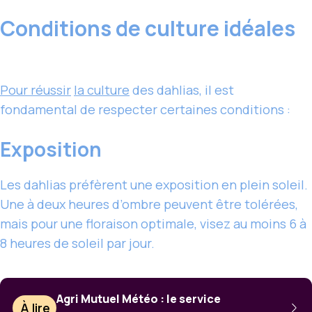
Conditions de culture idéales
Pour réussir
la culture
des dahlias, il est
fondamental de respecter certaines conditions :
Exposition
Les dahlias préfèrent une exposition en plein soleil.
Une à deux heures d’ombre peuvent être tolérées,
mais pour une floraison optimale, visez au moins 6 à
8 heures de soleil par jour.
Agri Mutuel Météo : le service
À lire