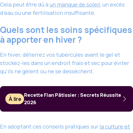
Cela peut être dû à
un manque de soleil
, un excès
d’eau ou une fertilisation insuffisante.
Quels sont les soins spécifiques
à apporter en hiver ?
En hiver, déterrez vos tubercules avant le gel et
stockez-les dans un endroit frais et sec pour éviter
qu’ils ne gèlent ou ne se dessèchent.
Recette Flan Pâtissier : Secrets Réussite
À lire
2026
En adoptant ces conseils pratiques sur
la culture et