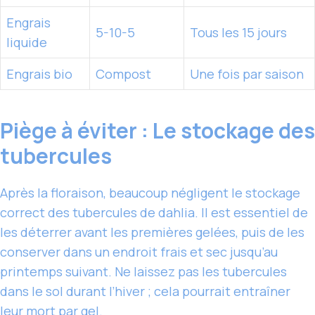
Engrais
5-10-5
Tous les 15 jours
liquide
Engrais bio
Compost
Une fois par saison
Piège à éviter : Le stockage des
tubercules
Après la floraison, beaucoup négligent le stockage
correct des tubercules de dahlia. Il est essentiel de
les déterrer avant les premières gelées, puis de les
conserver dans un endroit frais et sec jusqu’au
printemps suivant. Ne laissez pas les tubercules
dans le sol durant l’hiver ; cela pourrait entraîner
leur mort par gel.