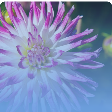
2026
3 juin 2026