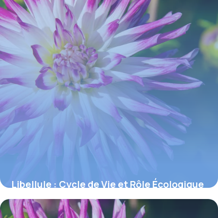
Libellule : Cycle de Vie et Rôle Écologique
4 juin 2026