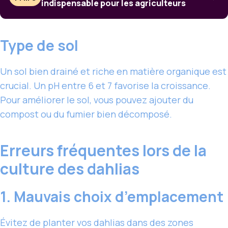
indispensable pour les agriculteurs
Type de sol
Un sol bien drainé et riche en matière organique est
crucial. Un pH entre 6 et 7 favorise la croissance.
Pour améliorer le sol, vous pouvez ajouter du
compost ou du fumier bien décomposé.
Erreurs fréquentes lors de la
culture des dahlias
1. Mauvais choix d’emplacement
Évitez de planter vos dahlias dans des zones