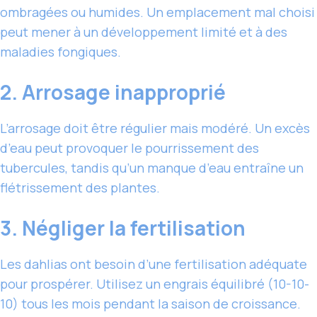
ombragées ou humides. Un emplacement mal choisi
peut mener à un développement limité et à des
maladies fongiques.
2. Arrosage inapproprié
L’arrosage doit être régulier mais modéré. Un excès
d’eau peut provoquer le pourrissement des
tubercules, tandis qu’un manque d’eau entraîne un
flétrissement des plantes.
3. Négliger la fertilisation
Les dahlias ont besoin d’une fertilisation adéquate
pour prospérer. Utilisez un engrais équilibré (10-10-
10) tous les mois pendant la saison de croissance.