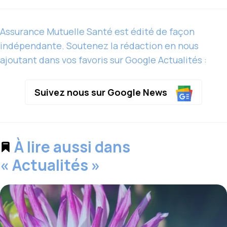
Assurance Mutuelle Santé est édité de façon
indépendante. Soutenez la rédaction en nous
ajoutant dans vos favoris sur Google Actualités :
Suivez nous sur Google News
À lire aussi dans
« Actualités »