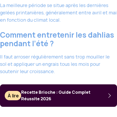
La meilleure période se situe après les dernières
gelées printanières, généralement entre avril et mai
en fonction du climat local.
Comment entretenir les dahlias
pendant l’été ?
Il faut arroser régulièrement sans trop mouiller le
sol et appliquer un engrais tous les mois pour
soutenir leur croissance.
Recette Brioche : Guide Complet
À lire
Réussite 2026