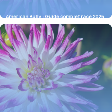
American Bully : Guide complet race 2026
30 mai 2026