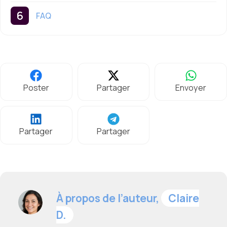
FAQ
Poster
Partager
Envoyer
Partager
Partager
À propos de l’auteur,
Claire
D.