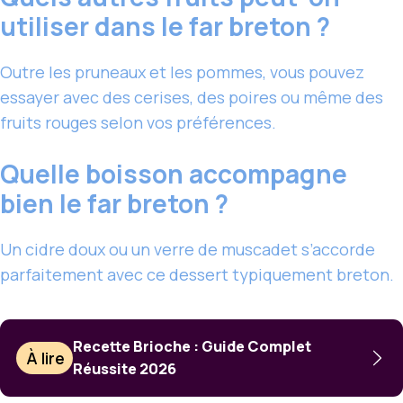
utiliser dans le far breton ?
Outre les pruneaux et les pommes, vous pouvez
essayer avec des cerises, des poires ou même des
fruits rouges selon vos préférences.
Quelle boisson accompagne
bien le far breton ?
Un cidre doux ou un verre de muscadet s’accorde
parfaitement avec ce dessert typiquement breton.
Recette Brioche : Guide Complet
À lire
Réussite 2026