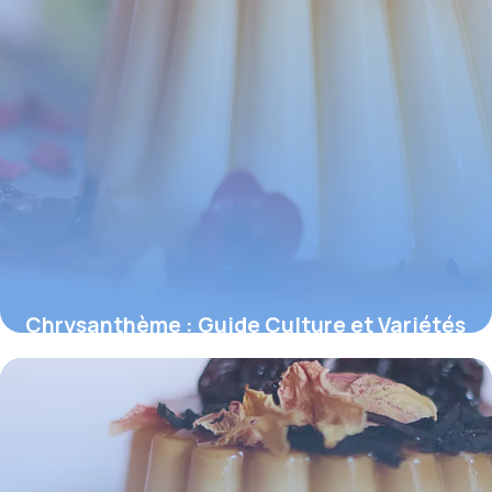
Chrysanthème : Guide Culture et Variétés
2026
3 juin 2026