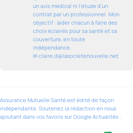
un avis médical ni l'étude d'un
contrat par un professionnel. Mon
objectif : aider chacun à faire des
choix éclairés pour sa santé et sa
couverture, en toute
indépendance.
✉
claire.d@lasocietenouvelle.net
Assurance Mutuelle Santé est édité de façon
indépendante. Soutenez la rédaction en nous
ajoutant dans vos favoris sur Google Actualités :