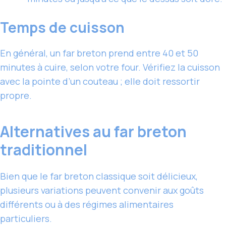
Temps de cuisson
En général, un far breton prend entre 40 et 50
minutes à cuire, selon votre four. Vérifiez la cuisson
avec la pointe d’un couteau ; elle doit ressortir
propre.
Alternatives au far breton
traditionnel
Bien que le far breton classique soit délicieux,
plusieurs variations peuvent convenir aux goûts
différents ou à des régimes alimentaires
particuliers.