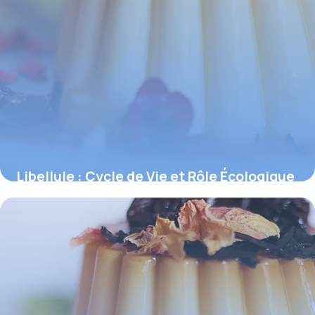
Libellule : Cycle de Vie et Rôle Écologique
4 juin 2026