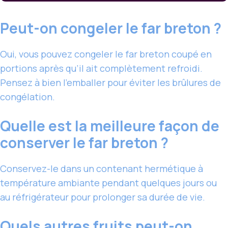
Peut-on congeler le far breton ?
Oui, vous pouvez congeler le far breton coupé en
portions après qu’il ait complètement refroidi.
Pensez à bien l’emballer pour éviter les brûlures de
congélation.
Quelle est la meilleure façon de
conserver le far breton ?
Conservez-le dans un contenant hermétique à
température ambiante pendant quelques jours ou
au réfrigérateur pour prolonger sa durée de vie.
Quels autres fruits peut-on