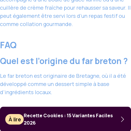
cuillère de crème fraîche pour rehausser sa saveur. Il
peut également être servi lors d’un repas festif ou
comme collation gourmande.
FAQ
Quel est l’origine du far breton ?
Le far breton est originaire de Bretagne, où il a été
développé comme un dessert simple à base
d’ingrédients locaux.
Recette Cookies : 15 Variantes Faciles
À lire
2026