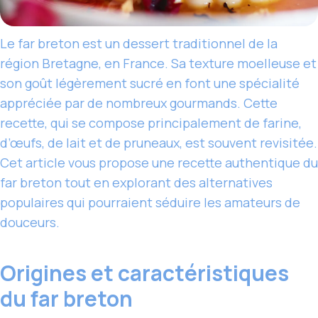
Le far breton est un dessert traditionnel de la
région Bretagne, en France. Sa texture moelleuse et
son goût légèrement sucré en font une spécialité
appréciée par de nombreux gourmands. Cette
recette, qui se compose principalement de farine,
d’œufs, de lait et de pruneaux, est souvent revisitée.
Cet article vous propose une recette authentique du
far breton tout en explorant des alternatives
populaires qui pourraient séduire les amateurs de
douceurs.
Origines et caractéristiques
du far breton