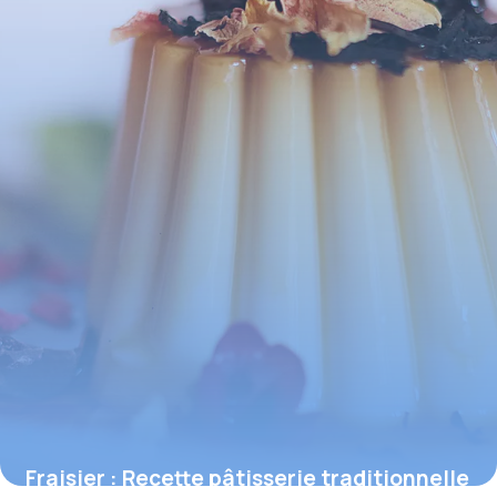
Fraisier : Recette pâtisserie traditionnelle