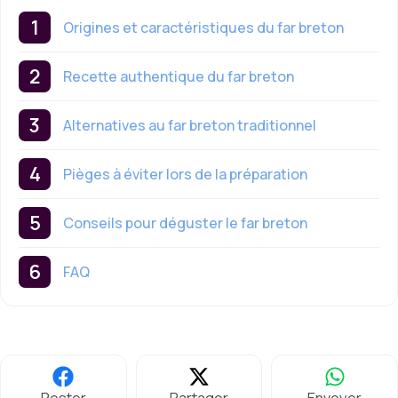
Origines et caractéristiques du far breton
Recette authentique du far breton
Alternatives au far breton traditionnel
Pièges à éviter lors de la préparation
Conseils pour déguster le far breton
FAQ