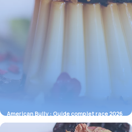
American Bully : Guide complet race 2026
30 mai 2026