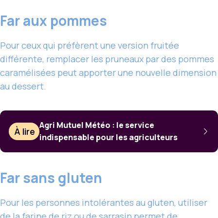
Far aux pommes
Pour ceux qui préfèrent une version fruitée
différente, remplacer les pruneaux par des pommes
caramélisées peut apporter une nouvelle dimension
au dessert.
Agri Mutuel Météo : le service
À lire
indispensable pour les agriculteurs
Far sans gluten
Pour les personnes intolérantes au gluten, utiliser
de la farine de riz ou de sarrasin permet de