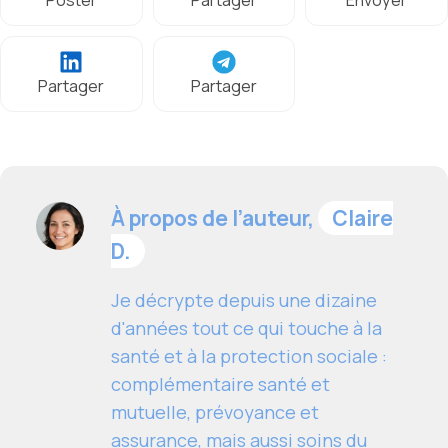
Poster
Partager
Envoyer
Partager
Partager
À propos de l’auteur,
Claire
D.
Je décrypte depuis une dizaine
d'années tout ce qui touche à la
santé et à la protection sociale :
complémentaire santé et
mutuelle, prévoyance et
assurance, mais aussi soins du