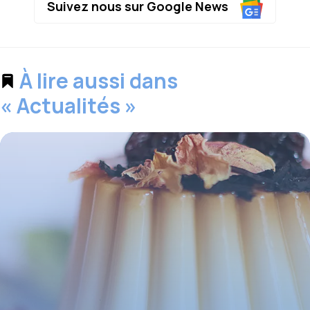
Suivez nous sur Google News
À lire aussi dans
« Actualités »