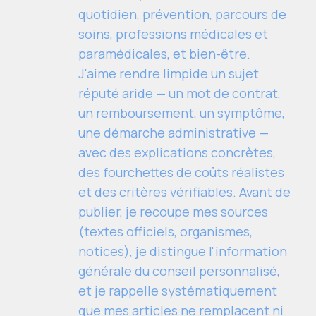
quotidien, prévention, parcours de
soins, professions médicales et
paramédicales, et bien-être.
J'aime rendre limpide un sujet
réputé aride — un mot de contrat,
un remboursement, un symptôme,
une démarche administrative —
avec des explications concrètes,
des fourchettes de coûts réalistes
et des critères vérifiables. Avant de
publier, je recoupe mes sources
(textes officiels, organismes,
notices), je distingue l'information
générale du conseil personnalisé,
et je rappelle systématiquement
que mes articles ne remplacent ni