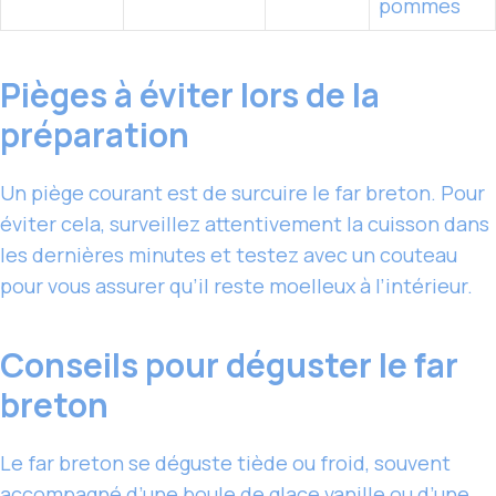
pommes
Pièges à éviter lors de la
préparation
Un piège courant est de surcuire le far breton. Pour
éviter cela, surveillez attentivement la cuisson dans
les dernières minutes et testez avec un couteau
pour vous assurer qu’il reste moelleux à l’intérieur.
Conseils pour déguster le far
breton
Le far breton se déguste tiède ou froid, souvent
accompagné d’une boule de glace vanille ou d’une