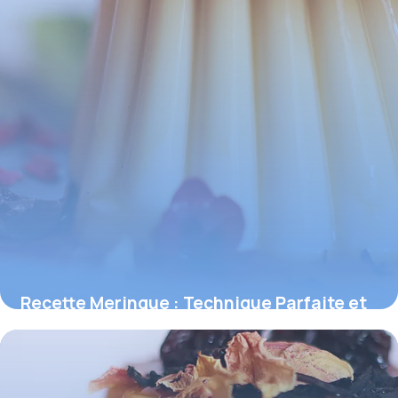
Recette Meringue : Technique Parfaite et
Astuces
2 juin 2026