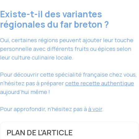
Existe-t-il des variantes
régionales du far breton ?
Oui, certaines régions peuvent ajouter leur touche
personnelle avec différents fruits ou épices selon
leur culture culinaire locale.
Pour découvrir cette spécialité française chez vous,
n’hésitez pas à préparer
cette recette authentique
aujourd’hui même !
Pour approfondir, n’hésitez pas à
à voir
.
PLAN DE L'ARTICLE