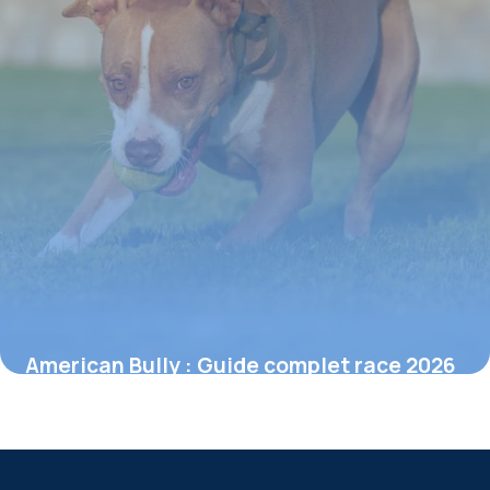
American Bully : Guide complet race 2026
30 mai 2026