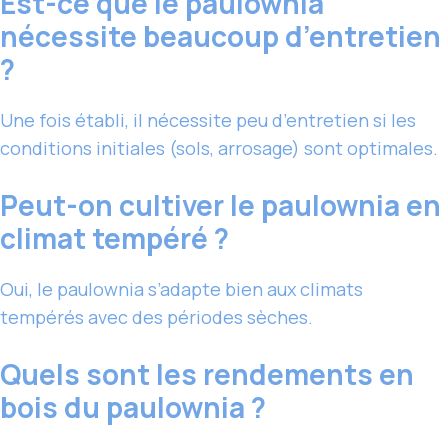
Est-ce que le paulownia
nécessite beaucoup d’entretien
?
Une fois établi, il nécessite peu d’entretien si les
conditions initiales (sols, arrosage) sont optimales.
Peut-on cultiver le paulownia en
climat tempéré ?
Oui, le paulownia s’adapte bien aux climats
tempérés avec des périodes sèches.
Quels sont les rendements en
bois du paulownia ?