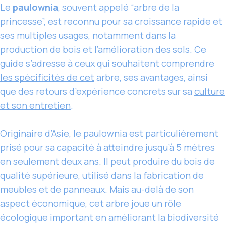
Le
paulownia
, souvent appelé “arbre de la
princesse”, est reconnu pour sa croissance rapide et
ses multiples usages, notamment dans la
production de bois et l’amélioration des sols. Ce
guide s’adresse à ceux qui souhaitent comprendre
les spécificités de cet
arbre, ses avantages, ainsi
que des retours d’expérience concrets sur sa
culture
et son entretien
.
Originaire d’Asie, le paulownia est particulièrement
prisé pour sa capacité à atteindre jusqu’à 5 mètres
en seulement deux ans. Il peut produire du bois de
qualité supérieure, utilisé dans la fabrication de
meubles et de panneaux. Mais au-delà de son
aspect économique, cet arbre joue un rôle
écologique important en améliorant la biodiversité