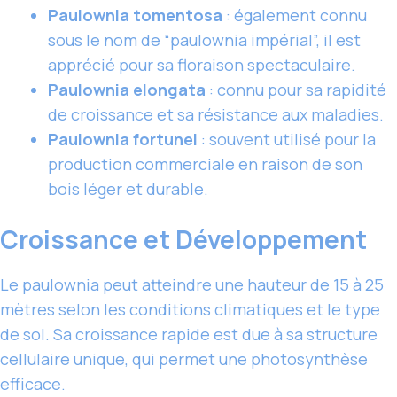
Paulownia tomentosa
: également connu
sous le nom de “paulownia impérial”, il est
apprécié pour sa floraison spectaculaire.
Paulownia elongata
: connu pour sa rapidité
de croissance et sa résistance aux maladies.
Paulownia fortunei
: souvent utilisé pour la
production commerciale en raison de son
bois léger et durable.
Croissance et Développement
Le paulownia peut atteindre une hauteur de 15 à 25
mètres selon les conditions climatiques et le type
de sol. Sa croissance rapide est due à sa structure
cellulaire unique, qui permet une photosynthèse
efficace.