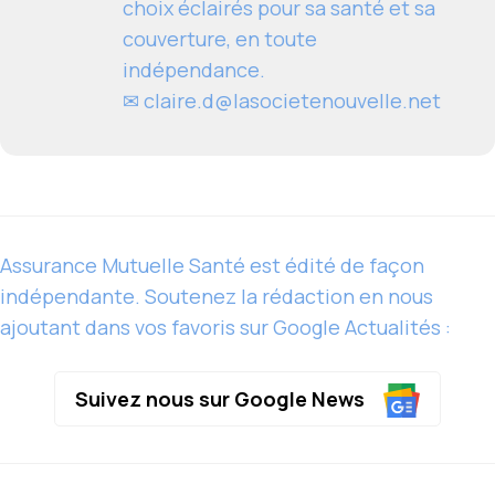
choix éclairés pour sa santé et sa
couverture, en toute
indépendance.
✉
claire.d@lasocietenouvelle.net
Assurance Mutuelle Santé est édité de façon
indépendante. Soutenez la rédaction en nous
ajoutant dans vos favoris sur Google Actualités :
Suivez nous sur Google News