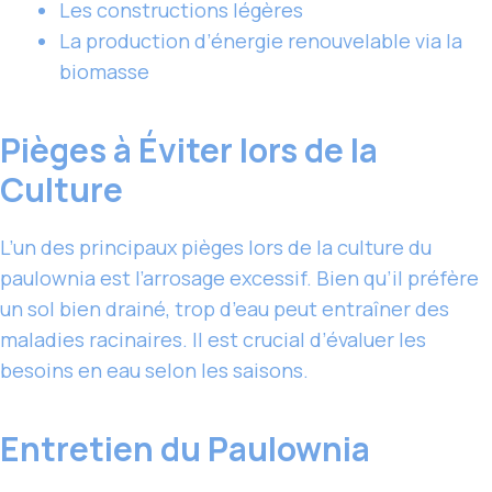
Les constructions légères
La production d’énergie renouvelable via la
biomasse
Pièges à Éviter lors de la
Culture
L’un des principaux pièges lors de la culture du
paulownia est l’arrosage excessif. Bien qu’il préfère
un sol bien drainé, trop d’eau peut entraîner des
maladies racinaires. Il est crucial d’évaluer les
besoins en eau selon les saisons.
Entretien du Paulownia