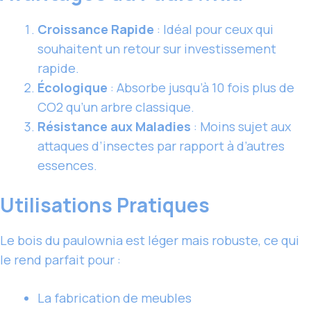
Croissance Rapide
: Idéal pour ceux qui
souhaitent un retour sur investissement
rapide.
Écologique
: Absorbe jusqu’à 10 fois plus de
CO2 qu’un arbre classique.
Résistance aux Maladies
: Moins sujet aux
attaques d’insectes par rapport à d’autres
essences.
Utilisations Pratiques
Le bois du paulownia est léger mais robuste, ce qui
le rend parfait pour :
La fabrication de meubles