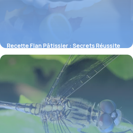
Recette Flan Pâtissier : Secrets Réussite
2026
5 juin 2026