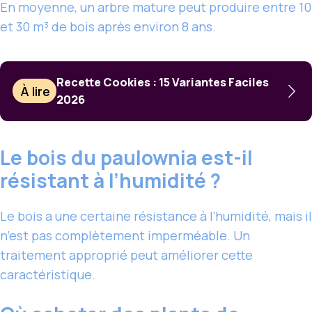
En moyenne, un arbre mature peut produire entre 10
et 30 m³ de bois après environ 8 ans.
Recette Cookies : 15 Variantes Faciles
À lire
2026
Le bois du paulownia est-il
résistant à l’humidité ?
Le bois a une certaine résistance à l’humidité, mais il
n’est pas complètement imperméable. Un
traitement approprié peut améliorer cette
caractéristique.