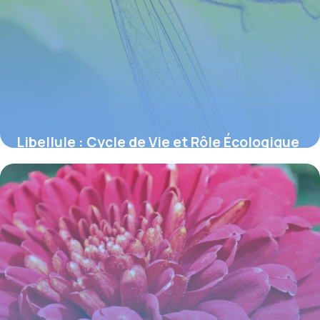
Libellule : Cycle de Vie et Rôle Écologique
4 juin 2026