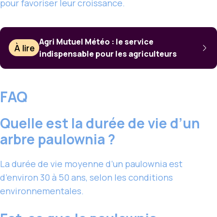
pour favoriser leur croissance.
Agri Mutuel Météo : le service
À lire
indispensable pour les agriculteurs
FAQ
Quelle est la durée de vie d’un
arbre paulownia ?
La durée de vie moyenne d’un paulownia est
d’environ 30 à 50 ans, selon les conditions
environnementales.