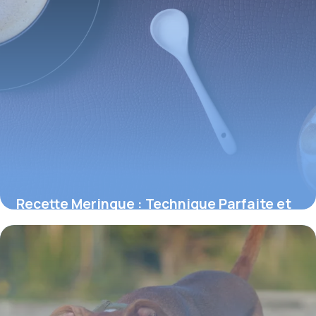
Recette Meringue : Technique Parfaite et
Astuces
2 juin 2026