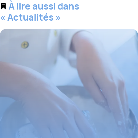
À lire aussi dans
« Actualités »