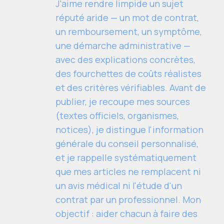
J'aime rendre limpide un sujet
réputé aride — un mot de contrat,
un remboursement, un symptôme,
une démarche administrative —
avec des explications concrètes,
des fourchettes de coûts réalistes
et des critères vérifiables. Avant de
publier, je recoupe mes sources
(textes officiels, organismes,
notices), je distingue l'information
générale du conseil personnalisé,
et je rappelle systématiquement
que mes articles ne remplacent ni
un avis médical ni l'étude d'un
contrat par un professionnel. Mon
objectif : aider chacun à faire des