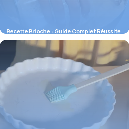
Recette Brioche : Guide Complet Réussite
2026
6 juin 2026