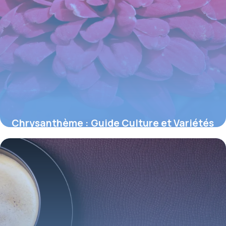
Chrysanthème : Guide Culture et Variétés
2026
3 juin 2026