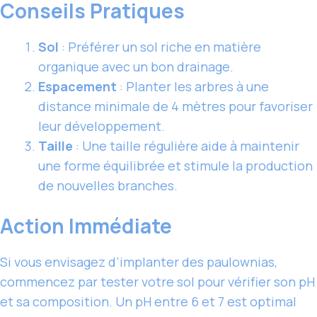
Conseils Pratiques
Sol
: Préférer un sol riche en matière
organique avec un bon drainage.
Espacement
: Planter les arbres à une
distance minimale de 4 mètres pour favoriser
leur développement.
Taille
: Une taille régulière aide à maintenir
une forme équilibrée et stimule la production
de nouvelles branches.
Action Immédiate
Si vous envisagez d’implanter des paulownias,
commencez par tester votre sol pour vérifier son pH
et sa composition. Un pH entre 6 et 7 est optimal