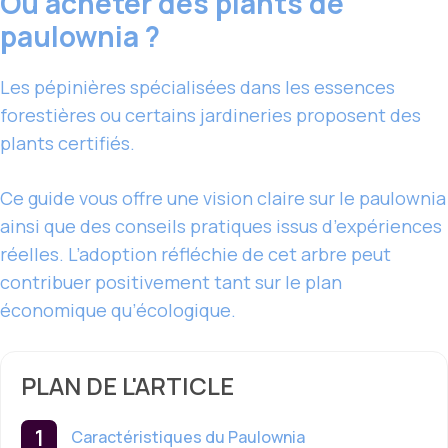
Où acheter des plants de
paulownia ?
Les pépinières spécialisées dans les essences
forestières ou certains jardineries proposent des
plants certifiés.
Ce guide vous offre une vision claire sur le paulownia
ainsi que des conseils pratiques issus d’expériences
réelles. L’adoption réfléchie de cet arbre peut
contribuer positivement tant sur le plan
économique qu’écologique.
PLAN DE L'ARTICLE
Caractéristiques du Paulownia