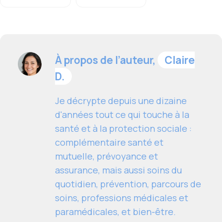
À propos de l’auteur,
Claire
D.
Je décrypte depuis une dizaine
d'années tout ce qui touche à la
santé et à la protection sociale :
complémentaire santé et
mutuelle, prévoyance et
assurance, mais aussi soins du
quotidien, prévention, parcours de
soins, professions médicales et
paramédicales, et bien-être.