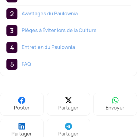
Avantages du Paulownia
Pièges à Éviter lors de la Culture
Entretien du Paulownia
FAQ
Poster
Partager
Envoyer
Partager
Partager