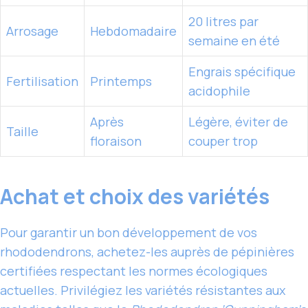
20 litres par
Arrosage
Hebdomadaire
semaine en été
Engrais spécifique
Fertilisation
Printemps
acidophile
Après
Légère, éviter de
Taille
floraison
couper trop
Achat et choix des variétés
Pour garantir un bon développement de vos
rhododendrons, achetez-les auprès de pépinières
certifiées respectant les normes écologiques
actuelles. Privilégiez les variétés résistantes aux