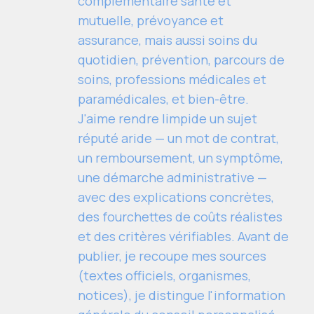
complémentaire santé et
mutuelle, prévoyance et
assurance, mais aussi soins du
quotidien, prévention, parcours de
soins, professions médicales et
paramédicales, et bien-être.
J'aime rendre limpide un sujet
réputé aride — un mot de contrat,
un remboursement, un symptôme,
une démarche administrative —
avec des explications concrètes,
des fourchettes de coûts réalistes
et des critères vérifiables. Avant de
publier, je recoupe mes sources
(textes officiels, organismes,
notices), je distingue l'information