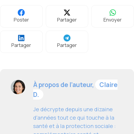
Poster
Partager
Envoyer
Partager
Partager
À propos de l’auteur,
Claire
D.
Je décrypte depuis une dizaine
d'années tout ce qui touche à la
santé et à la protection sociale :