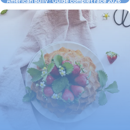
American Bully : Guide complet race 2026
30 mai 2026