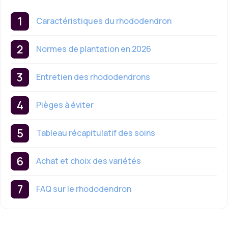
Caractéristiques du rhododendron
Normes de plantation en 2026
Entretien des rhododendrons
Pièges à éviter
Tableau récapitulatif des soins
Achat et choix des variétés
FAQ sur le rhododendron