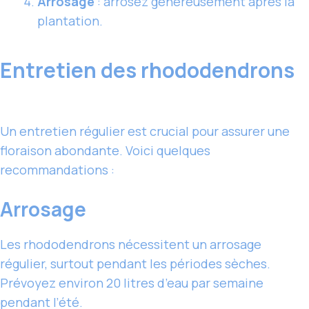
Arrosage
: arrosez généreusement après la
plantation.
Entretien des rhododendrons
Un entretien régulier est crucial pour assurer une
floraison abondante. Voici quelques
recommandations :
Arrosage
Les rhododendrons nécessitent un arrosage
régulier, surtout pendant les périodes sèches.
Prévoyez environ 20 litres d’eau par semaine
pendant l’été.