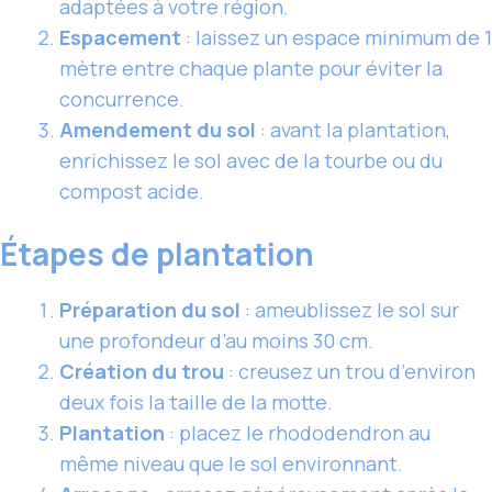
adaptées à votre région.
Espacement
: laissez un espace minimum de 1
mètre entre chaque plante pour éviter la
concurrence.
Amendement du sol
: avant la plantation,
enrichissez le sol avec de la tourbe ou du
compost acide.
Étapes de plantation
Préparation du sol
: ameublissez le sol sur
une profondeur d’au moins 30 cm.
Création du trou
: creusez un trou d’environ
deux fois la taille de la motte.
Plantation
: placez le rhododendron au
même niveau que le sol environnant.