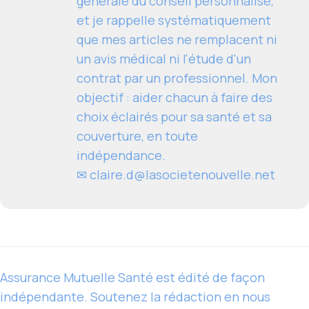
générale du conseil personnalisé,
et je rappelle systématiquement
que mes articles ne remplacent ni
un avis médical ni l'étude d'un
contrat par un professionnel. Mon
objectif : aider chacun à faire des
choix éclairés pour sa santé et sa
couverture, en toute
indépendance.
✉
claire.d@lasocietenouvelle.net
Assurance Mutuelle Santé est édité de façon
indépendante. Soutenez la rédaction en nous