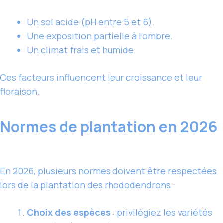
Un sol acide (pH entre 5 et 6).
Une exposition partielle à l’ombre.
Un climat frais et humide.
Ces facteurs influencent leur croissance et leur
floraison.
Normes de plantation en 2026
En 2026, plusieurs normes doivent être respectées
lors de la plantation des rhododendrons :
Choix des espèces
: privilégiez
les variétés