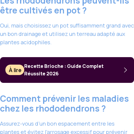
Les rhododendrons peuvent-ils
être cultivés en pot ?
Oui, mais choisissez un pot suffisamment grand avec
un bon drainage et utilisez un terreau adapté aux
plantes acidophiles.
Recette Brioche : Guide Complet
À lire
Réussite 2026
Comment prévenir les maladies
chez les rhododendrons ?
Assurez-vous d’un bon espacement entre les
plantes et évitez l’arrosage excessif pour prévenir