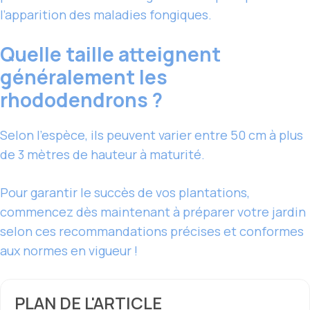
l’apparition des maladies fongiques.
Quelle taille atteignent
généralement les
rhododendrons ?
Selon l’espèce, ils peuvent varier entre 50 cm à plus
de 3 mètres de hauteur à maturité.
Pour garantir le succès de vos plantations,
commencez dès maintenant à préparer votre jardin
selon ces recommandations précises et conformes
aux normes en vigueur !
PLAN DE L'ARTICLE