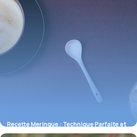
Recette Meringue : Technique Parfaite et
Astuces