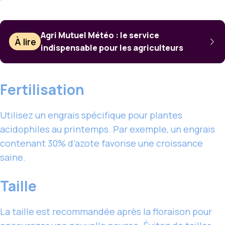
Agri Mutuel Météo : le service
À lire
indispensable pour les agriculteurs
Fertilisation
Utilisez un engrais spécifique pour plantes
acidophiles au printemps. Par exemple, un engrais
contenant 30% d’azote favorise une croissance
saine.
Taille
La taille est recommandée après la floraison pour