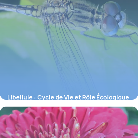
Libellule : Cycle de Vie et Rôle Écologique
4 juin 2026