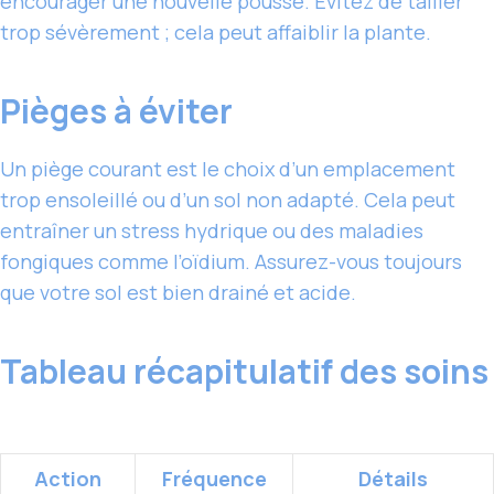
encourager une nouvelle pousse. Évitez de tailler
trop sévèrement ; cela peut affaiblir la plante.
Pièges à éviter
Un piège courant est le choix d’un emplacement
trop ensoleillé ou d’un sol non adapté. Cela peut
entraîner un stress hydrique ou des maladies
fongiques comme l’oïdium. Assurez-vous toujours
que votre sol est bien drainé et acide.
Tableau récapitulatif des soins
Action
Fréquence
Détails