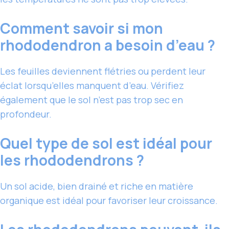
Comment savoir si mon
rhododendron a besoin d’eau ?
Les feuilles deviennent flétries ou perdent leur
éclat lorsqu’elles manquent d’eau. Vérifiez
également que le sol n’est pas trop sec en
profondeur.
Quel type de sol est idéal pour
les rhododendrons ?
Un sol acide, bien drainé et riche en matière
organique est idéal pour favoriser leur croissance.