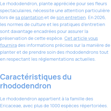
Le rhododendron, plante appréciée pour ses fleurs
spectaculaires, nécessite une attention particulière
lors de
sa plantation
et de
son entretien
. En 2026,
les normes de culture et les pratiques d’entretien
sont davantage encadrées pour assurer la
préservation de cette espèce.
Cet article vous
fournira
des informations précises sur la manière de
planter et de prendre soin des rhododendrons tout
en respectant les réglementations actuelles.
Caractéristiques du
rhododendron
Le rhododendron appartient à la famille des
Ericaceae, avec plus de 1000 espèces répertoriées.