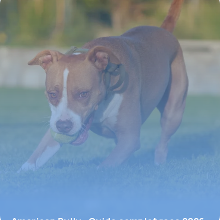
2 juin 2026