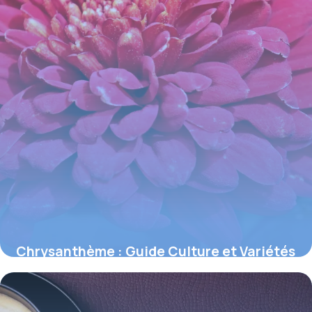
Chrysanthème : Guide Culture et Variétés
2026
3 juin 2026