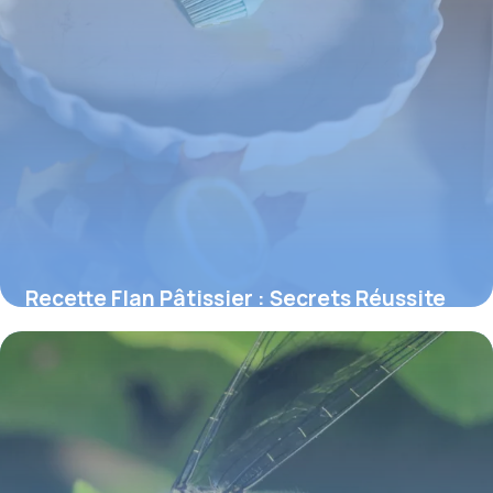
Recette Flan Pâtissier : Secrets Réussite
2026
5 juin 2026