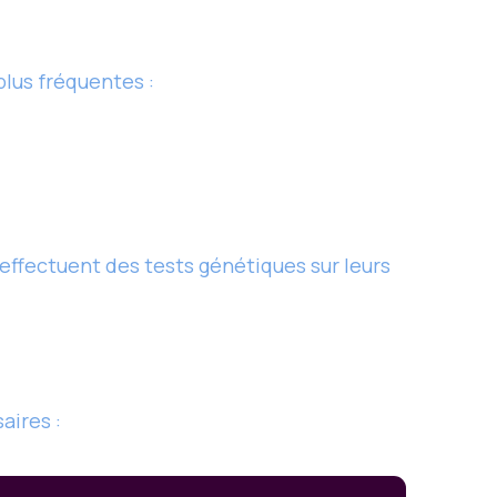
lus fréquentes :
 effectuent des tests génétiques sur leurs
aires :