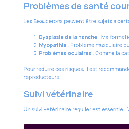
Problèmes de santé cou
Les Beaucerons peuvent être sujets à cert
Dysplasie de la hanche
: Malformatio
Myopathie
: Problème musculaire qui
Problèmes oculaires
: Comme la cata
Pour réduire ces risques, il est recommandé
reproducteurs.
Suivi vétérinaire
Un suivi vétérinaire régulier est essentiel.