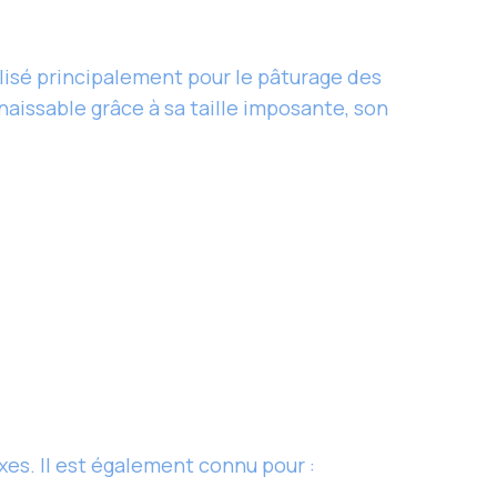
tilisé principalement pour le pâturage des
naissable grâce à sa taille imposante, son
es. Il est également connu pour :