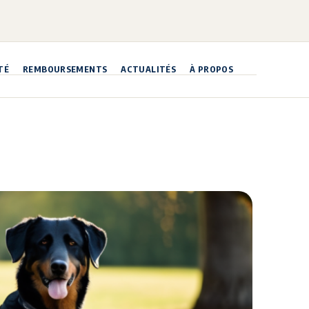
TÉ
REMBOURSEMENTS
ACTUALITÉS
À PROPOS