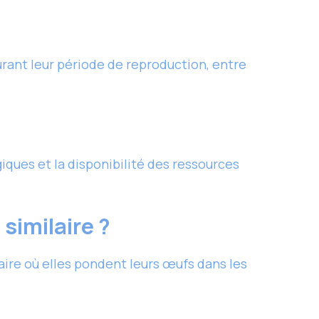
urant leur période de reproduction, entre
ques et la disponibilité des ressources
similaire ?
ire où elles pondent leurs œufs dans les