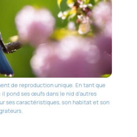
ment de reproduction unique. En tant que
: il pond ses œufs dans le nid d’autres
r ses caractéristiques, son habitat et son
grateurs.