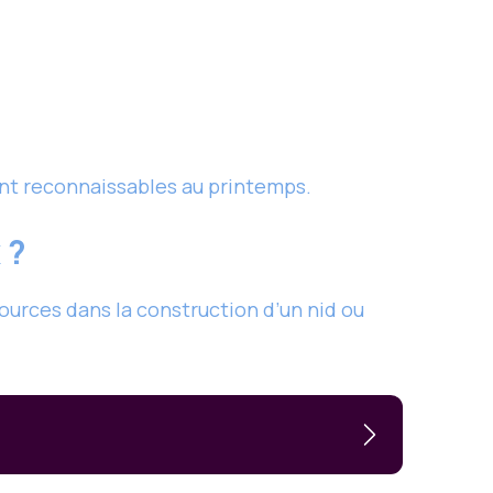
nt reconnaissables au printemps.
 ?
ources dans la construction d’un nid ou