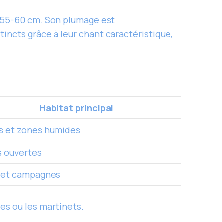
 55-60 cm. Son plumage est
tincts grâce à leur chant caractéristique,
Habitat principal
s et zones humides
 ouvertes
s et campagnes
es ou les martinets.