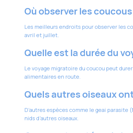
Où observer les coucous
Les meilleurs endroits pour observer les c
avril et juillet.
Quelle est la durée du v
Le voyage migratoire du coucou peut durer 
alimentaires en route.
Quels autres oiseaux ont
D’autres espèces comme le geai parasite (
nids d’autres oiseaux.