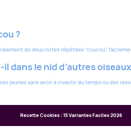
cou ?
alement de deux notes répétées “coucou”, facileme
il dans le nid d’autres oiseaux
ses jeunes sans avoir à investir du temps ou des ress
Recette Cookies : 15 Variantes Faciles 2026