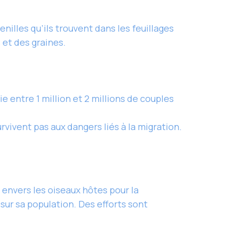
illes qu’ils trouvent dans les feuillages
 et des graines.
 entre 1 million et 2 millions de couples
rvivent pas aux dangers liés à la migration.
nvers les oiseaux hôtes pour la
sur sa population. Des efforts sont