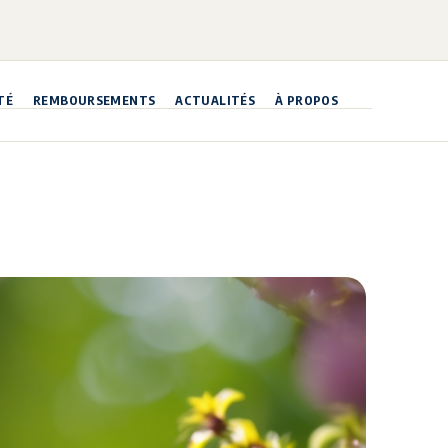
TÉ
REMBOURSEMENTS
ACTUALITÉS
À PROPOS