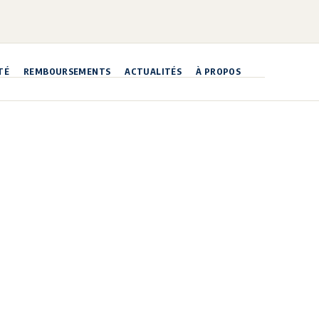
TÉ
REMBOURSEMENTS
ACTUALITÉS
À PROPOS