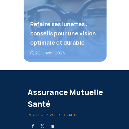
Refaire ses lunettes :
conseils pour une vision
optimale et durable
22 janvier 2026
Assurance Mutuelle
Santé
PROTÉGEZ VOTRE FAMILLE
f
𝕏
≋