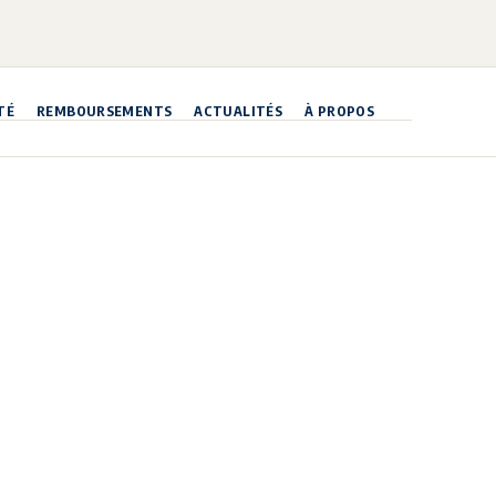
TÉ
REMBOURSEMENTS
ACTUALITÉS
À PROPOS