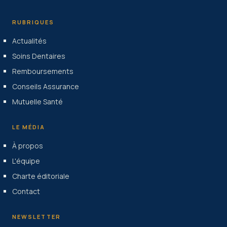
RUBRIQUES
Actualités
Soins Dentaires
Remboursements
Conseils Assurance
Mutuelle Santé
LE MÉDIA
À propos
L'équipe
Charte éditoriale
Contact
NEWSLETTER