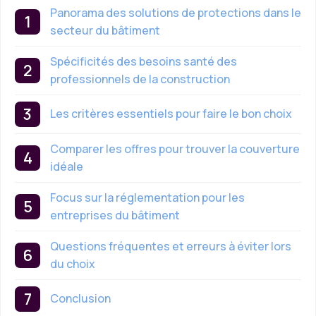
Panorama des solutions de protections dans le
secteur du bâtiment
Spécificités des besoins santé des
professionnels de la construction
Les critères essentiels pour faire le bon choix
Comparer les offres pour trouver la couverture
idéale
Focus sur la réglementation pour les
entreprises du bâtiment
Questions fréquentes et erreurs à éviter lors
du choix
Conclusion