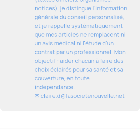
notices), je distingue l'information
générale du conseil personnalisé,
et je rappelle systématiquement
que mes articles ne remplacent ni
un avis médical ni l'étude d'un
contrat par un professionnel. Mon
objectif : aider chacun à faire des
choix éclairés pour sa santé et sa
couverture, en toute
indépendance.
✉
claire.d@lasocietenouvelle.net