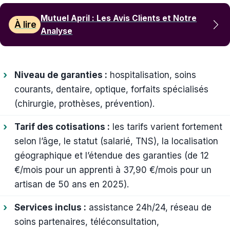
Mutuel April : Les Avis Clients et Notre
À lire
Analyse
Niveau de garanties :
hospitalisation, soins
courants, dentaire, optique, forfaits spécialisés
(chirurgie, prothèses, prévention).
Tarif des cotisations :
les tarifs varient fortement
selon l’âge, le statut (salarié, TNS), la localisation
géographique et l’étendue des garanties (de 12
€/mois pour un apprenti à 37,90 €/mois pour un
artisan de 50 ans en 2025).
Services inclus :
assistance 24h/24, réseau de
soins partenaires, téléconsultation,