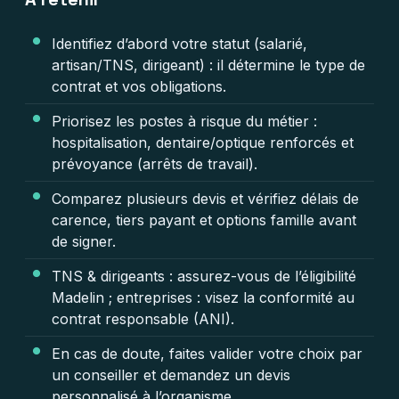
Identifiez d’abord votre statut (salarié,
artisan/TNS, dirigeant) : il détermine le type de
contrat et vos obligations.
Priorisez les postes à risque du métier :
hospitalisation, dentaire/optique renforcés et
prévoyance (arrêts de travail).
Comparez plusieurs devis et vérifiez délais de
carence, tiers payant et options famille avant
de signer.
TNS & dirigeants : assurez-vous de l’éligibilité
Madelin ; entreprises : visez la conformité au
contrat responsable (ANI).
En cas de doute, faites valider votre choix par
un conseiller et demandez un devis
personnalisé à l’organisme.