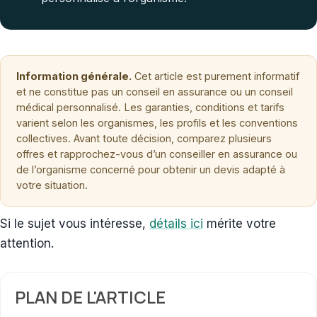
Information générale.
Cet article est purement informatif
et ne constitue pas un conseil en assurance ou un conseil
médical personnalisé. Les garanties, conditions et tarifs
varient selon les organismes, les profils et les conventions
collectives. Avant toute décision, comparez plusieurs
offres et rapprochez-vous d’un conseiller en assurance ou
de l’organisme concerné pour obtenir un devis adapté à
votre situation.
Si le sujet vous intéresse,
détails ici
mérite votre
attention.
PLAN DE L'ARTICLE