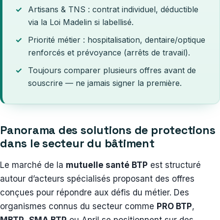
Artisans & TNS : contrat individuel, déductible
via la Loi Madelin si labellisé.
Priorité métier : hospitalisation, dentaire/optique
renforcés et prévoyance (arrêts de travail).
Toujours comparer plusieurs offres avant de
souscrire — ne jamais signer la première.
Panorama des solutions de protections
dans le secteur du bâtiment
Le marché de la
mutuelle santé BTP
est structuré
autour d’acteurs spécialisés proposant des offres
conçues pour répondre aux défis du métier. Des
organismes connus du secteur comme
PRO BTP
,
MBTP
,
SMA BTP
ou April se positionnent sur des