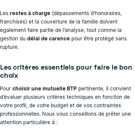
Les
restes à charge
(dépassements d’honoraires,
franchises) et la couverture de la famille doivent
également faire partie de l’analyse, tout comme la
gestion du
délai de carence
pour être protégé sans
rupture.
Les critères essentiels pour faire le bon
choix
Pour
choisir une mutuelle BTP
pertinente, il convient
d’évaluer plusieurs critères techniques en fonction de
votre profil, de votre budget et de vos contraintes
professionnelles. Nous vous conseillons de prêter une
attention particulière à :