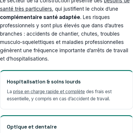
Le secteur de la construction présente des
besoins de
santé très particuliers
, qui justifient le choix d’une
complémentaire santé adaptée
. Les risques
professionnels y sont plus élevés que dans d’autres
branches : accidents de chantier, chutes, troubles
musculo-squelettiques et maladies professionnelles
génèrent une fréquence importante d’arrêts de travail
et d’hospitalisations.
Hospitalisation & soins lourds
La
prise en charge rapide et complète
des frais est
essentielle, y compris en cas d’accident de travail.
Optique et dentaire