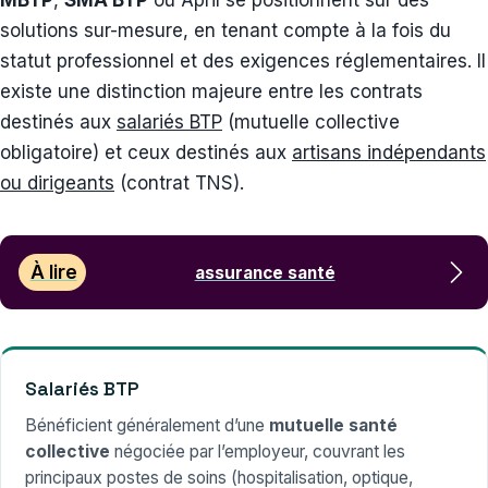
solutions sur-mesure, en tenant compte à la fois du
statut professionnel et des exigences réglementaires. Il
existe une distinction majeure entre les contrats
destinés aux
salariés BTP
(mutuelle collective
obligatoire) et ceux destinés aux
artisans indépendants
ou dirigeants
(contrat TNS).
À lire
assurance santé
Salariés BTP
Bénéficient généralement d’une
mutuelle santé
collective
négociée par l’employeur, couvrant les
principaux postes de soins (hospitalisation, optique,