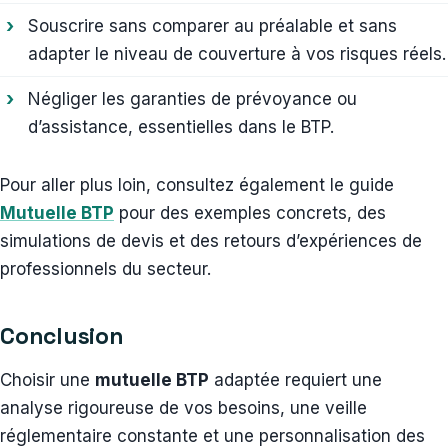
Souscrire sans comparer au préalable et sans
adapter le niveau de couverture à vos risques réels.
Négliger les garanties de prévoyance ou
d’assistance, essentielles dans le BTP.
Pour aller plus loin, consultez également le guide
Mutuelle BTP
pour des exemples concrets, des
simulations de devis et des retours d’expériences de
professionnels du secteur.
Conclusion
Choisir une
mutuelle BTP
adaptée requiert une
analyse rigoureuse de vos besoins, une veille
réglementaire constante et une personnalisation des