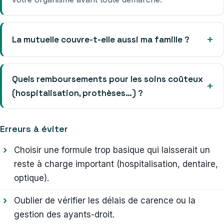
La mutuelle couvre-t-elle aussi ma famille ?
Quels remboursements pour les soins coûteux
(hospitalisation, prothèses…) ?
Erreurs à éviter
Choisir une formule trop basique qui laisserait un
reste à charge important (hospitalisation, dentaire,
optique).
Oublier de vérifier les délais de carence ou la
gestion des ayants-droit.