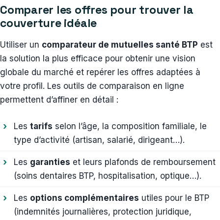
Comparer les offres pour trouver la
couverture idéale
Utiliser un
comparateur de mutuelles santé BTP
est
la solution la plus efficace pour obtenir une vision
globale du marché et repérer les offres adaptées à
votre profil. Les outils de comparaison en ligne
permettent d’affiner en détail :
Les
tarifs
selon l’âge, la composition familiale, le
type d’activité (artisan, salarié, dirigeant…).
Les
garanties
et leurs plafonds de remboursement
(soins dentaires BTP, hospitalisation, optique…).
Les
options complémentaires
utiles pour le BTP
(indemnités journalières, protection juridique,