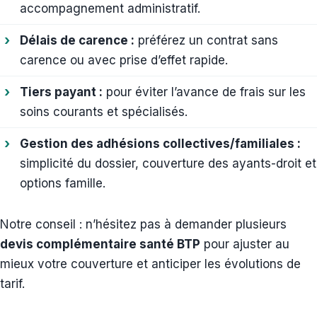
accompagnement administratif.
Délais de carence :
préférez un contrat sans
carence ou avec prise d’effet rapide.
Tiers payant :
pour éviter l’avance de frais sur les
soins courants et spécialisés.
Gestion des adhésions collectives/familiales :
simplicité du dossier, couverture des ayants-droit et
options famille.
Notre conseil : n’hésitez pas à demander plusieurs
devis complémentaire santé BTP
pour ajuster au
mieux votre couverture et anticiper les évolutions de
tarif.