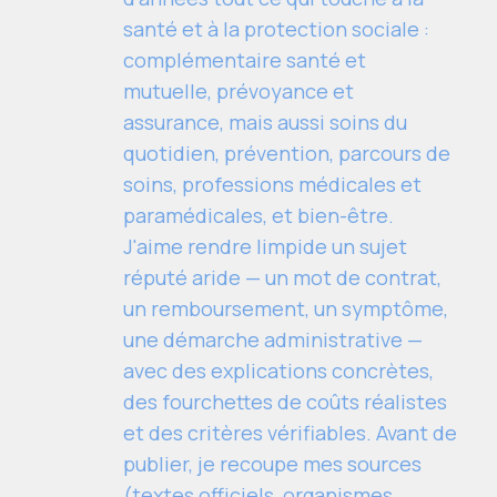
santé et à la protection sociale :
complémentaire santé et
mutuelle, prévoyance et
assurance, mais aussi soins du
quotidien, prévention, parcours de
soins, professions médicales et
paramédicales, et bien-être.
J'aime rendre limpide un sujet
réputé aride — un mot de contrat,
un remboursement, un symptôme,
une démarche administrative —
avec des explications concrètes,
des fourchettes de coûts réalistes
et des critères vérifiables. Avant de
publier, je recoupe mes sources
(textes officiels, organismes,