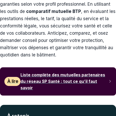
garanties selon votre profil professionnel. En utilisant
les outils de
comparatif mutuelle BTP
, en évaluant les
prestations réelles, le tarif, la qualité du service et la
conformité légale, vous sécurisez votre santé et celle
de vos collaborateurs. Anticipez, comparez, et osez
demander conseil pour optimiser votre protection,
maîtriser vos dépenses et garantir votre tranquillité au
quotidien dans le bâtiment.
Liste complète des mutuelles partenaires
À lire
du réseau SP Santé : tout ce qu’il faut
savoir
À retenir