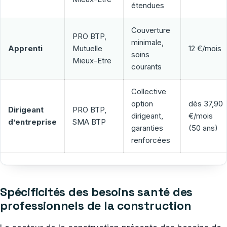
étendues
Couverture
PRO BTP,
minimale,
Apprenti
Mutuelle
12 €/mois
soins
Mieux-Etre
courants
Collective
option
dès 37,90
Dirigeant
PRO BTP,
dirigeant,
€/mois
d’entreprise
SMA BTP
garanties
(50 ans)
renforcées
Spécificités des besoins santé des
professionnels de la construction