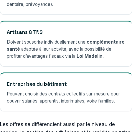
dentaire, prévoyance).
Artisans & TNS
Doivent souscrire individuellement une
complémentaire
santé
adaptée à leur activité, avec la possibilité de
profiter d’avantages fiscaux via la
Loi Madelin
.
Entreprises du bâtiment
Peuvent choisir des contrats collectifs sur-mesure pour
couvrir salariés, apprentis, intérimaires, voire familles.
Les offres se différencient aussi par le niveau de