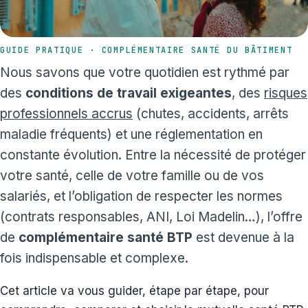
GUIDE PRATIQUE · COMPLÉMENTAIRE SANTÉ DU BÂTIMENT
Nous savons que votre quotidien est rythmé par
des
conditions de travail exigeantes
, des
risques
professionnels accrus
(chutes, accidents, arrêts
maladie fréquents) et une réglementation en
constante évolution. Entre la nécessité de protéger
votre santé, celle de votre famille ou de vos
salariés, et l’obligation de respecter les normes
(contrats responsables, ANI, Loi Madelin…), l’offre
de
complémentaire santé BTP
est devenue à la
fois indispensable et complexe.
Cet article va vous guider, étape par étape, pour