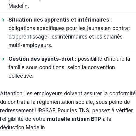
Madelin.
Situation des apprentis et intérimaires :
obligations spécifiques pour les jeunes en contrat
d’apprentissage, les intérimaires et les salariés
multi-employeurs.
Gestion des ayants-droit :
possibilité d’inclure la
famille sous conditions, selon la convention
collective.
Attention, les employeurs doivent assurer la conformité
du contrat à la réglementation sociale, sous peine de
redressement URSSAF. Pour les TNS, pensez à vérifier
l’éligibilité de votre
mutuelle artisan BTP
à la
déduction Madelin.