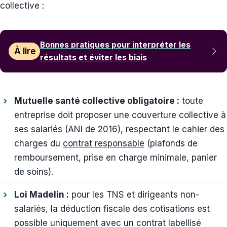
collective :
Bonnes pratiques pour interpréter les
À lire
résultats et éviter les biais
Mutuelle santé collective obligatoire :
toute
entreprise doit proposer une couverture collective à
ses salariés (ANI de 2016), respectant le cahier des
charges du
contrat responsable
(plafonds de
remboursement, prise en charge minimale, panier
de soins).
Loi Madelin :
pour les TNS et dirigeants non-
salariés, la déduction fiscale des cotisations est
possible uniquement avec un contrat labellisé