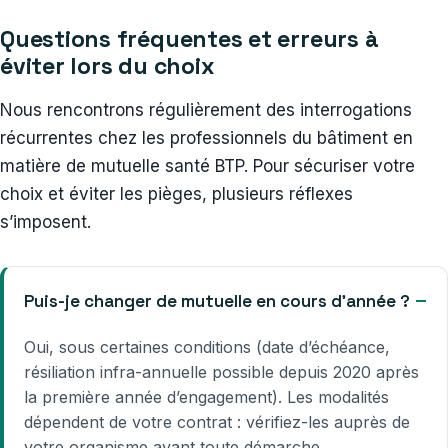
Questions fréquentes et erreurs à
éviter lors du choix
Nous rencontrons régulièrement des interrogations
récurrentes chez les professionnels du bâtiment en
matière de mutuelle santé BTP. Pour sécuriser votre
choix et éviter les pièges, plusieurs réflexes
s’imposent.
Puis-je changer de mutuelle en cours d’année ?
Oui, sous certaines conditions (date d’échéance,
résiliation infra-annuelle possible depuis 2020 après
la première année d’engagement). Les modalités
dépendent de votre contrat : vérifiez-les auprès de
votre organisme avant toute démarche.