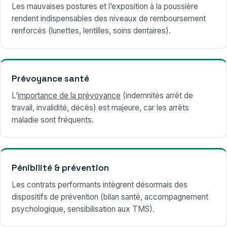
Les mauvaises postures et l’exposition à la poussière
rendent indispensables des niveaux de remboursement
renforcés (lunettes, lentilles, soins dentaires).
Prévoyance santé
L’
importance de la prévoyance
(indemnités arrêt de
travail, invalidité, décès) est majeure, car les arrêts
maladie sont fréquents.
Pénibilité & prévention
Les contrats performants intègrent désormais des
dispositifs de prévention (bilan santé, accompagnement
psychologique, sensibilisation aux TMS).