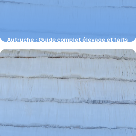
Autruche : Guide complet élevage et faits
2 juillet 2026