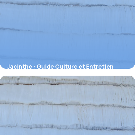
Jacinthe : Guide Culture et Entretien
Complet
29 juin 2026