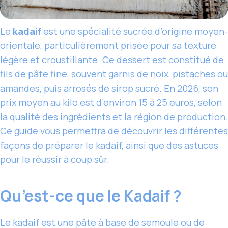
Le
kadaif
est une spécialité sucrée d’origine moyen-
orientale, particulièrement prisée pour sa texture
légère et croustillante. Ce dessert est constitué de
fils de pâte fine, souvent garnis de noix, pistaches ou
amandes, puis arrosés de sirop sucré. En 2026, son
prix moyen au kilo est d’environ 15 à 25 euros, selon
la qualité des ingrédients et la région de production.
Ce guide vous permettra de découvrir les différentes
façons de préparer le kadaif, ainsi que des astuces
pour le réussir à coup sûr.
Qu’est-ce que le Kadaif ?
Le kadaif est une pâte à base de semoule ou de