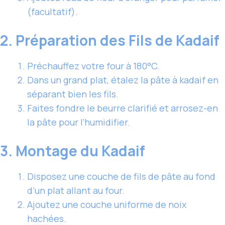
(facultatif).
2. Préparation des Fils de Kadaif
Préchauffez votre four à 180°C.
Dans un grand plat, étalez la pâte à kadaif en
séparant bien les fils.
Faites fondre le beurre clarifié et arrosez-en
la pâte pour l’humidifier.
3. Montage du Kadaif
Disposez une couche de fils de pâte au fond
d’un plat allant au four.
Ajoutez une couche uniforme de noix
hachées.