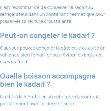
Il est recommandé de conserver le kadaif au
réfrigérateur dans un contenant hermétique pour
préserver sa texture croustillante.
Peut-on congeler le kadaif ?
Oui, vous pouvez congeler la pâte crue ou cuite en
veillant à bien l’emballer pour éviter les brûlures
dues au froid.
Quelle boisson accompagne
bien le kadaif ?
Un thé à la menthe ou un café turc s’accordent
parfaitement avec ce dessert sucré.