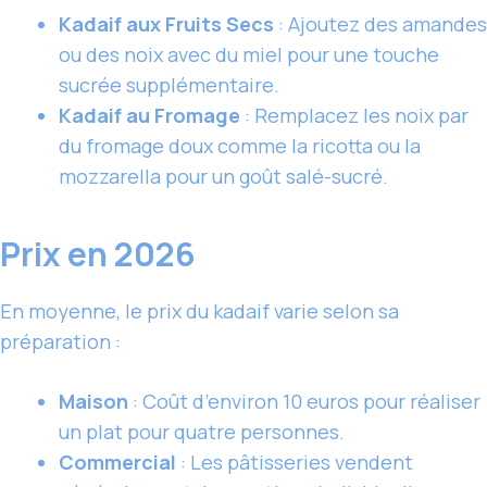
Kadaif aux Fruits Secs
: Ajoutez des amandes
ou des noix avec du miel pour une touche
sucrée supplémentaire.
Kadaif au Fromage
: Remplacez les noix par
du fromage doux comme la ricotta ou la
mozzarella pour un goût salé-sucré.
Prix en 2026
En moyenne, le prix du kadaif varie selon sa
préparation :
Maison
: Coût d’environ 10 euros pour réaliser
un plat pour quatre personnes.
Commercial
: Les pâtisseries vendent