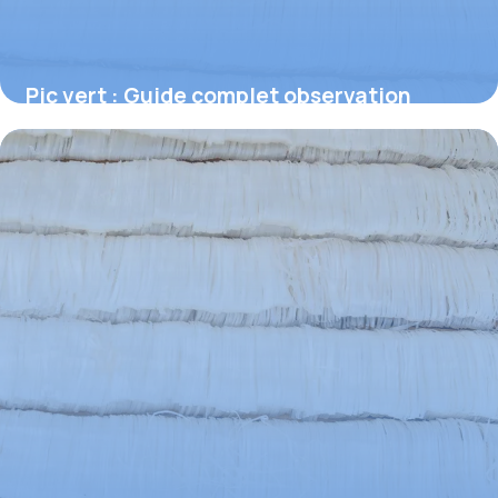
Pic vert : Guide complet observation
nature
6 juillet 2026