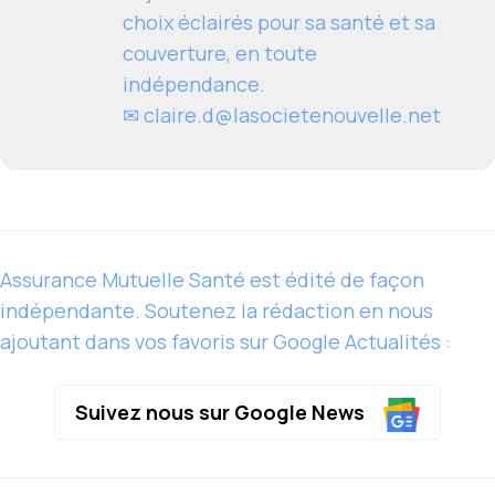
choix éclairés pour sa santé et sa
couverture, en toute
indépendance.
✉
claire.d@lasocietenouvelle.net
Assurance Mutuelle Santé est édité de façon
indépendante. Soutenez la rédaction en nous
ajoutant dans vos favoris sur Google Actualités :
Suivez nous sur Google News