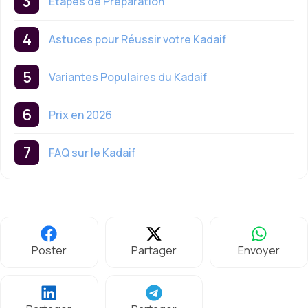
Étapes de Préparation
Astuces pour Réussir votre Kadaif
Variantes Populaires du Kadaif
Prix en 2026
FAQ sur le Kadaif
Poster
Partager
Envoyer