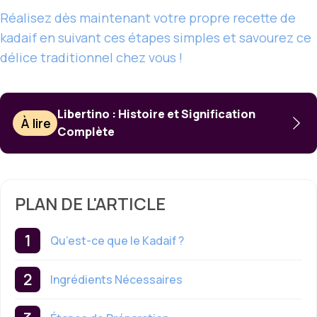
Réalisez dès maintenant votre propre recette de
kadaif en suivant ces étapes simples et savourez ce
délice traditionnel chez vous !
Libertino : Histoire et Signification
À lire
Complète
PLAN DE L'ARTICLE
Qu’est-ce que le Kadaif ?
Ingrédients Nécessaires