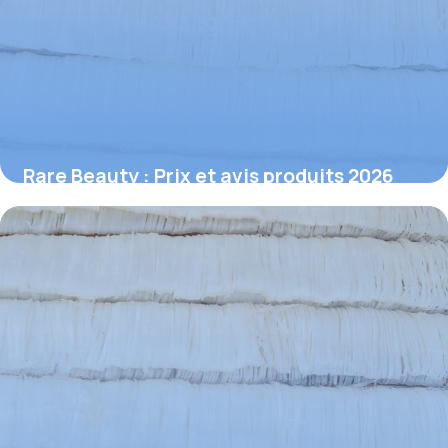
Rare Beauty : Prix et avis produits 2026
1 juillet 2026