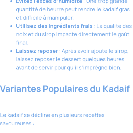
Évitez l’excès d’humidité
: Une trop grande
quantité de beurre peut rendre le kadaif gras
et difficile à manipuler.
Utilisez des ingrédients frais
: La qualité des
noix et du sirop impacte directement le goût
final.
Laissez reposer
: Après avoir ajouté le sirop,
laissez reposer le dessert quelques heures
avant de servir pour qu’il s’imprègne bien.
Variantes Populaires du Kadaif
Le kadaif se décline en plusieurs recettes
savoureuses :