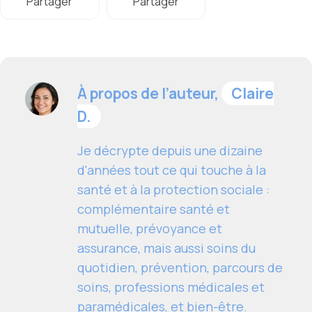
Partager
Partager
À propos de l’auteur,
Claire
D.
Je décrypte depuis une dizaine
d'années tout ce qui touche à la
santé et à la protection sociale :
complémentaire santé et
mutuelle, prévoyance et
assurance, mais aussi soins du
quotidien, prévention, parcours de
soins, professions médicales et
paramédicales, et bien-être.