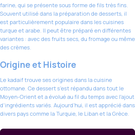
farine, qui se présente sous forme de fils très fins.
Souvent utilisé dans la préparation de desserts, il
est particulièrement populaire dans les cuisines
turque et arabe. Il peut être préparé en différentes
variantes : avec des fruits secs, du fromage ou même
des crèmes.
Origine et Histoire
Le kadaif trouve ses origines dans la cuisine
ottomane. Ce dessert s’est répandu dans tout le
Moyen-Orient et a évolué au fil du temps avec l’ajout
d’ingrédients variés. Aujourd’hui, il est apprécié dans
divers pays comme la Turquie, le Liban et la Grèce.