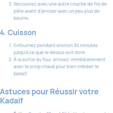
Recouvrez avec une autre couche de fils de
pâte avant d’arroser avec un peu plus de
beurre.
4. Cuisson
Enfournez pendant environ 30 minutes
jusqu’à ce que le dessus soit doré.
À la sortie du four, arrosez immédiatement
avec le sirop chaud pour bien imbiber le
kadaif.
Astuces pour Réussir votre
Kadaif