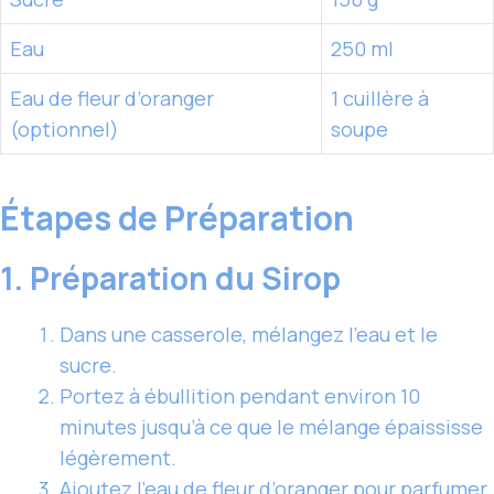
Eau
250 ml
Eau de fleur d’oranger
1 cuillère à
(optionnel)
soupe
Étapes de Préparation
1. Préparation du Sirop
Dans une casserole, mélangez l’eau et le
sucre.
Portez à ébullition pendant environ 10
minutes jusqu’à ce que le mélange épaississe
légèrement.
Ajoutez l’eau de fleur d’oranger pour parfumer