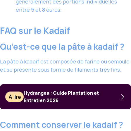
généralement des portions individuelles
entre 5 et 8 euros.
FAQ sur le Kadaif
Qu’est-ce que la pâte à kadaif ?
La pâte à kadaif est composée de farine ou semoule
et se présente sous forme de filaments très fins.
Hydrangea : Guide Plantation et
À lire
Entretien 2026
Comment conserver le kadaif ?