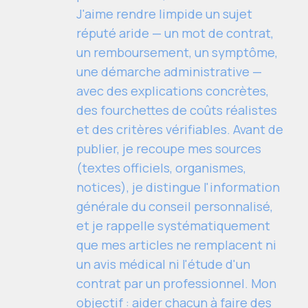
J'aime rendre limpide un sujet
réputé aride — un mot de contrat,
un remboursement, un symptôme,
une démarche administrative —
avec des explications concrètes,
des fourchettes de coûts réalistes
et des critères vérifiables. Avant de
publier, je recoupe mes sources
(textes officiels, organismes,
notices), je distingue l'information
générale du conseil personnalisé,
et je rappelle systématiquement
que mes articles ne remplacent ni
un avis médical ni l'étude d'un
contrat par un professionnel. Mon
objectif : aider chacun à faire des