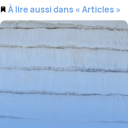
À lire aussi dans « Articles »