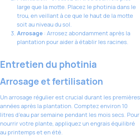
large que la motte. Placez le photinia dans le
trou, en veillant à ce que le haut de la motte
soit au niveau du sol.
Arrosage
: Arrosez abondamment après la
plantation pour aider à établir les racines.
Entretien du photinia
Arrosage et fertilisation
Un arrosage régulier est crucial durant les premières
années après la plantation. Comptez environ 10
litres d’eau par semaine pendant les mois secs. Pour
nourrir votre plante, appliquez un engrais équilibré
au printemps et en été.