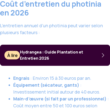
Coût d’entretien du photinia
en 2026
L’entretien annuel d’un photinia peut varier selon
plusieurs facteurs :
Hydrangea : Guide Plantation et
À lire
Entretien 2026
Engrais
: Environ 15 à 30 euros par an.
Équipement (sécateur, gants)
:
Investissement initial autour de 40 euros.
Main-d’œuvre (si fait par un professionnel)
:
Coût moyen entre 50 et 100 euros selon