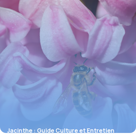
Jacinthe : Guide Culture et Entretien