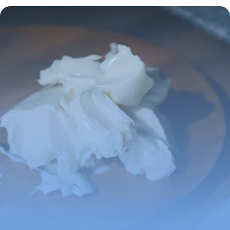
Complet
29 juin 2026