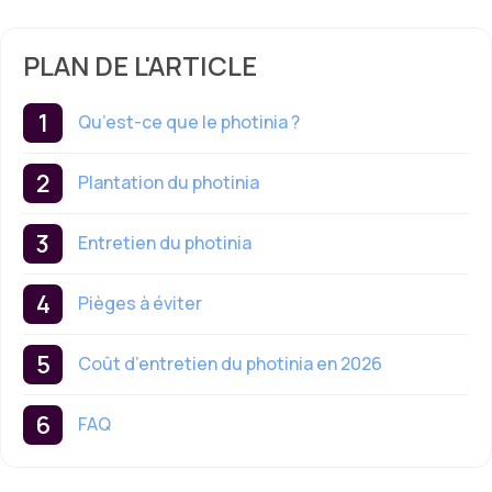
PLAN DE L'ARTICLE
Qu’est-ce que le photinia ?
Plantation du photinia
Entretien du photinia
Pièges à éviter
Coût d’entretien du photinia en 2026
FAQ