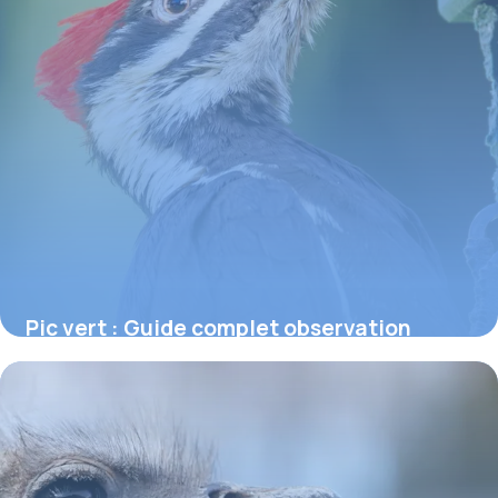
Pic vert : Guide complet observation
nature
6 juillet 2026