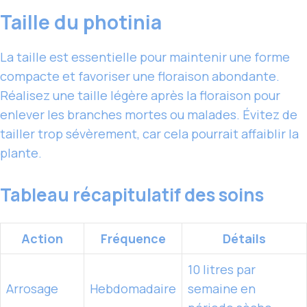
Taille du photinia
La taille est essentielle pour maintenir une forme
compacte et favoriser une floraison abondante.
Réalisez une taille légère après la floraison pour
enlever les branches mortes ou malades. Évitez de
tailler trop sévèrement, car cela pourrait affaiblir la
plante.
Tableau récapitulatif des soins
Action
Fréquence
Détails
10 litres par
Arrosage
Hebdomadaire
semaine en