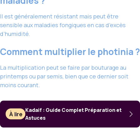
maladies ?
Il est généralement résistant mais peut être
sensible aux maladies fongiques en cas d’excès
d’humidité.
Comment multiplier le photinia ?
La multiplication peut se faire par bouturage au
printemps ou par semis, bien que ce dernier soit
moins courant.
Kadaif : Guide Complet Préparation et
À lire
Astuces