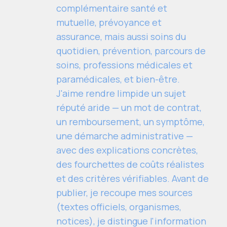
complémentaire santé et
mutuelle, prévoyance et
assurance, mais aussi soins du
quotidien, prévention, parcours de
soins, professions médicales et
paramédicales, et bien-être.
J'aime rendre limpide un sujet
réputé aride — un mot de contrat,
un remboursement, un symptôme,
une démarche administrative —
avec des explications concrètes,
des fourchettes de coûts réalistes
et des critères vérifiables. Avant de
publier, je recoupe mes sources
(textes officiels, organismes,
notices), je distingue l'information