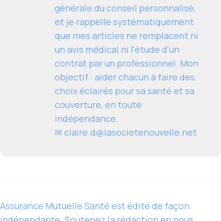
générale du conseil personnalisé,
et je rappelle systématiquement
que mes articles ne remplacent ni
un avis médical ni l'étude d'un
contrat par un professionnel. Mon
objectif : aider chacun à faire des
choix éclairés pour sa santé et sa
couverture, en toute
indépendance.
✉
claire.d@lasocietenouvelle.net
Assurance Mutuelle Santé est édité de façon
indépendante. Soutenez la rédaction en nous