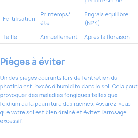
période sèche
Printemps/
Engrais équilibré
Fertilisation
été
(NPK)
Taille
Annuellement
Après la floraison
Pièges à éviter
Un des pièges courants lors de l’entretien du
photinia est l’excès d’humidité dans le sol. Cela peut
provoquer des maladies fongiques telles que
l’oïdium ou la pourriture des racines. Assurez-vous
que votre sol est bien drainé et évitez l’arrosage
excessif.