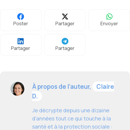
Poster
Partager
Envoyer
Partager
Partager
À propos de l’auteur,
Claire
D.
Je décrypte depuis une dizaine
d'années tout ce qui touche à la
santé et à la protection sociale :