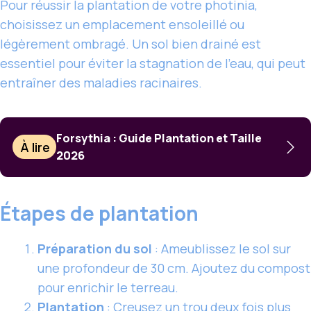
Pour réussir la plantation de votre photinia,
choisissez un emplacement ensoleillé ou
légèrement ombragé. Un sol bien drainé est
essentiel pour éviter la stagnation de l’eau, qui peut
entraîner des maladies racinaires.
Forsythia : Guide Plantation et Taille
À lire
2026
Étapes de plantation
Préparation du sol
: Ameublissez le sol sur
une profondeur de 30 cm. Ajoutez du compost
pour enrichir le terreau.
Plantation
: Creusez un trou deux fois plus