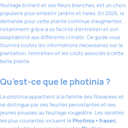
feuillage brillant et ses fleurs blanches, est un choix
populaire pour embellir jardins et haies. En 2026, la
demande pour cette plante continue d’augmenter,
notamment grâce à sa facilité d’entretien et son
adaptabilité aux différents climats. Ce guide vous
fournira toutes les informations nécessaires sur la
plantation, l’entretien et les coûts associés à cette
belle plante.
Qu’est-ce que le photinia ?
Le photinia appartient à la famille des Rosacées et
se distingue par ses feuilles persistantes et ses
jeunes pousses au feuillage rougeâtre. Les variétés
les plus courantes incluent le
Photinia × fraseri
,