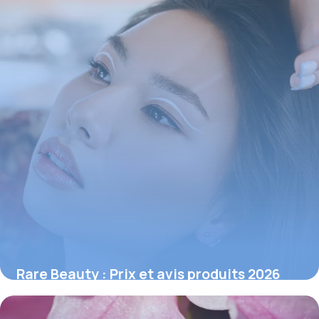
Rare Beauty : Prix et avis produits 2026
1 juillet 2026