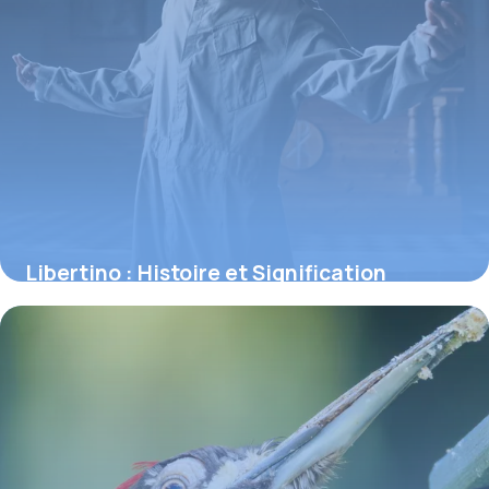
Libertino : Histoire et Signification
Complète
7 juillet 2026