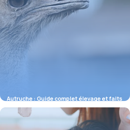
Autruche : Guide complet élevage et faits
2 juillet 2026