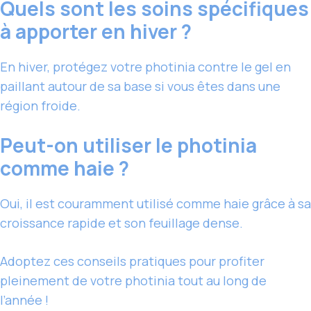
Quels sont les soins spécifiques
à apporter en hiver ?
En hiver, protégez votre photinia contre le gel en
paillant autour de sa base si vous êtes dans une
région froide.
Peut-on utiliser le photinia
comme haie ?
Oui, il est couramment utilisé comme haie grâce à sa
croissance rapide et son feuillage dense.
Adoptez ces conseils pratiques pour profiter
pleinement de votre photinia tout au long de
l’année !