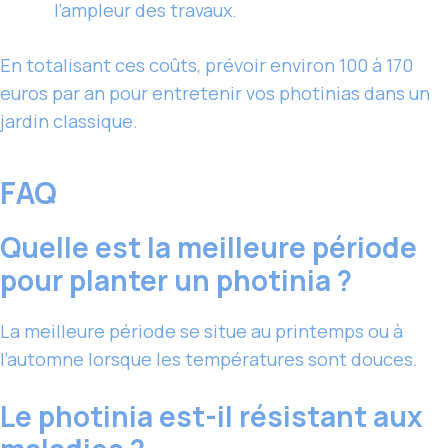
l’ampleur des travaux.
En totalisant ces coûts, prévoir environ 100 à 170
euros par an pour entretenir vos photinias dans un
jardin classique.
FAQ
Quelle est la meilleure période
pour planter un photinia ?
La meilleure période se situe au printemps ou à
l’automne lorsque les températures sont douces.
Le photinia est-il résistant aux