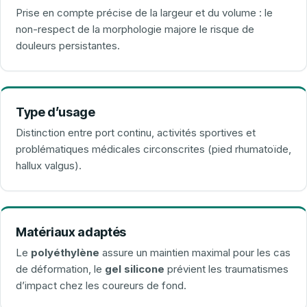
Prise en compte précise de la largeur et du volume : le
non-respect de la morphologie majore le risque de
douleurs persistantes.
Type d’usage
Distinction entre port continu, activités sportives et
problématiques médicales circonscrites (pied rhumatoïde,
hallux valgus).
Matériaux adaptés
Le
polyéthylène
assure un maintien maximal pour les cas
de déformation, le
gel silicone
prévient les traumatismes
d’impact chez les coureurs de fond.