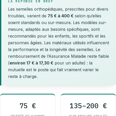
LA RÉPONSE EN BREF
Les semelles orthopédiques, prescrites pour divers
troubles, varient de
75 € à 400 €
selon qu’elles
soient standards ou sur-mesure. Les modèles sur-
mesure, adaptés aux besoins spécifiques, sont
recommandés pour les enfants, les sportifs et les
personnes âgées. Les matériaux utilisés influencent
la performance et la longévité des semelles. Le
remboursement de l’Assurance Maladie reste faible
(
environ 17 € à 17,30 €
pour un adulte) : la
mutuelle est le poste qui fait vraiment varier le
reste à charge.
75 €
135–200 €