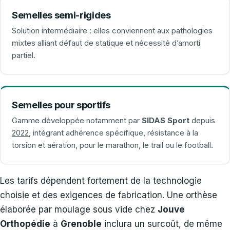
Semelles semi-rigides
Solution intermédiaire : elles conviennent aux pathologies
mixtes alliant défaut de statique et nécessité d’amorti
partiel.
Semelles pour sportifs
Gamme développée notamment par
SIDAS Sport
depuis
2022
, intégrant adhérence spécifique, résistance à la
torsion et aération, pour le marathon, le trail ou le football.
Les tarifs dépendent fortement de la technologie
choisie et des exigences de fabrication. Une orthèse
élaborée par moulage sous vide chez
Jouve
Orthopédie
à
Grenoble
inclura un surcoût, de même