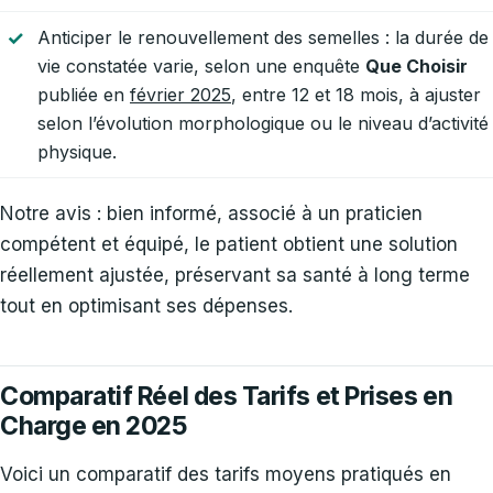
Anticiper le renouvellement des semelles : la durée de
vie constatée varie, selon une enquête
Que Choisir
publiée en
février 2025
, entre 12 et 18 mois, à ajuster
selon l’évolution morphologique ou le niveau d’activité
physique.
Notre avis : bien informé, associé à un praticien
compétent et équipé, le patient obtient une solution
réellement ajustée, préservant sa santé à long terme
tout en optimisant ses dépenses.
Comparatif Réel des Tarifs et Prises en
Charge en 2025
Voici un comparatif des tarifs moyens pratiqués en