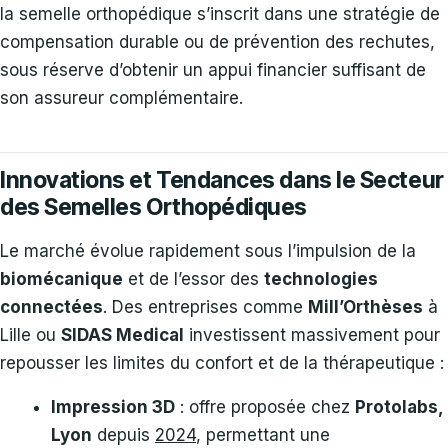
la semelle orthopédique s’inscrit dans une stratégie de
compensation durable ou de prévention des rechutes,
sous réserve d’obtenir un appui financier suffisant de
son assureur complémentaire.
Innovations et Tendances dans le Secteur
des Semelles Orthopédiques
Le marché évolue rapidement sous l’impulsion de la
biomécanique
et de l’essor des
technologies
connectées
. Des entreprises comme
Mill’Orthèses
à
Lille ou
SIDAS Medical
investissent massivement pour
repousser les limites du confort et de la thérapeutique :
Impression 3D
: offre proposée chez
Protolabs,
Lyon
depuis
2024
, permettant une