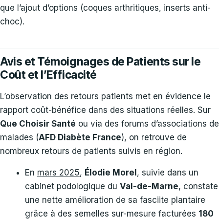
que l’ajout d’options (coques arthritiques, inserts anti-
choc).
Avis et Témoignages de Patients sur le
Coût et l’Efficacité
L’observation des retours patients met en évidence le
rapport coût-bénéfice dans des situations réelles. Sur
Que Choisir Santé
ou via des forums d’associations de
malades (
AFD Diabète France
), on retrouve de
nombreux retours de patients suivis en région.
En
mars 2025
,
Élodie Morel
, suivie dans un
cabinet podologique du
Val-de-Marne
, constate
une nette amélioration de sa fasciite plantaire
grâce à des semelles sur-mesure facturées
180