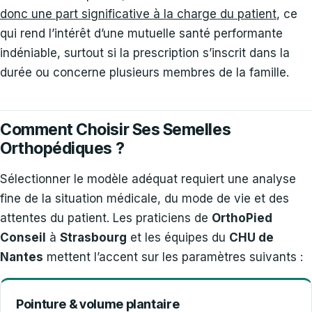
donc une part significative à la charge du patient
, ce
qui rend l’intérêt d’une mutuelle santé performante
indéniable, surtout si la prescription s’inscrit dans la
durée ou concerne plusieurs membres de la famille.
Comment Choisir Ses Semelles
Orthopédiques ?
Sélectionner le modèle adéquat requiert une analyse
fine de la situation médicale, du mode de vie et des
attentes du patient. Les praticiens de
OrthoPied
Conseil
à
Strasbourg
et les équipes du
CHU de
Nantes
mettent l’accent sur les paramètres suivants :
Pointure & volume plantaire