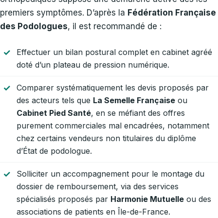
premiers symptômes. D’après la
Fédération Française
des Podologues
, il est recommandé de :
Effectuer un bilan postural complet en cabinet agréé
doté d’un plateau de pression numérique.
Comparer systématiquement les devis proposés par
des acteurs tels que
La Semelle Française
ou
Cabinet Pied Santé
, en se méfiant des offres
purement commerciales mal encadrées, notamment
chez certains vendeurs non titulaires du diplôme
d’État de podologue.
Solliciter un accompagnement pour le montage du
dossier de remboursement, via des services
spécialisés proposés par
Harmonie Mutuelle
ou des
associations de patients en Île-de-France.