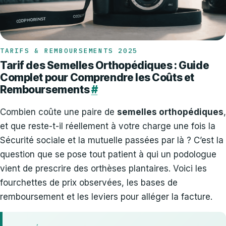
TARIFS & REMBOURSEMENTS 2025
Tarif des Semelles Orthopédiques : Guide
Complet pour Comprendre les Coûts et
Remboursements
#
Combien coûte une paire de
semelles orthopédiques
,
et que reste-t-il réellement à votre charge une fois la
Sécurité sociale et la mutuelle passées par là ? C’est la
question que se pose tout patient à qui un podologue
vient de prescrire des orthèses plantaires. Voici les
fourchettes de prix observées, les bases de
remboursement et les leviers pour alléger la facture.