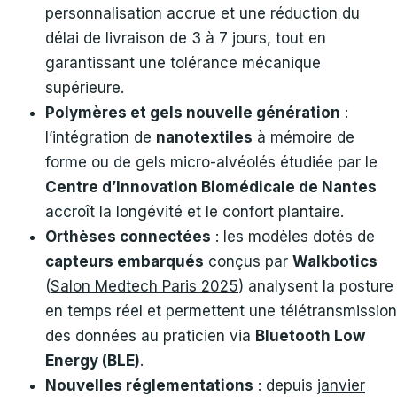
personnalisation accrue et une réduction du
délai de livraison de 3 à 7 jours, tout en
garantissant une tolérance mécanique
supérieure.
Polymères et gels nouvelle génération
:
l’intégration de
nanotextiles
à mémoire de
forme ou de gels micro-alvéolés étudiée par le
Centre d’Innovation Biomédicale de Nantes
accroît la longévité et le confort plantaire.
Orthèses connectées
: les modèles dotés de
capteurs embarqués
conçus par
Walkbotics
(
Salon Medtech Paris 2025
) analysent la posture
en temps réel et permettent une télétransmission
des données au praticien via
Bluetooth Low
Energy (BLE)
.
Nouvelles réglementations
: depuis
janvier