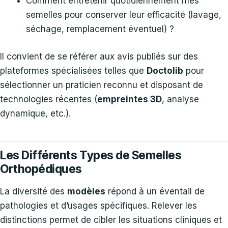
Comment entretenir quotidiennement mes
semelles pour conserver leur efficacité (lavage,
séchage, remplacement éventuel) ?
Il convient de se référer aux avis publiés sur des
plateformes spécialisées telles que
Doctolib
pour
sélectionner un praticien reconnu et disposant de
technologies récentes (
empreintes 3D
, analyse
dynamique, etc.).
Les Différents Types de Semelles
Orthopédiques
La diversité des
modèles
répond à un éventail de
pathologies et d’usages spécifiques. Relever les
distinctions permet de cibler les situations cliniques et