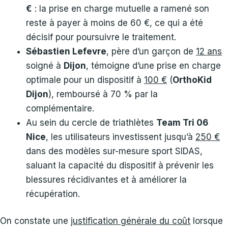
€
: la prise en charge mutuelle a ramené son
reste à payer à moins de 60 €, ce qui a été
décisif pour poursuivre le traitement.
Sébastien Lefevre
, père d’un garçon de
12 ans
soigné à
Dijon
, témoigne d’une prise en charge
optimale pour un dispositif à
100 €
(
OrthoKid
Dijon
), remboursé à 70 % par la
complémentaire.
Au sein du cercle de triathlètes
Team Tri 06
Nice
, les utilisateurs investissent jusqu’à
250 €
dans des modèles sur-mesure sport SIDAS,
saluant la capacité du dispositif à prévenir les
blessures récidivantes et à améliorer la
récupération.
On constate une
justification générale du coût
lorsque