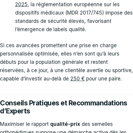
2025
, la réglementation européenne sur les
dispositifs médicaux (MDR 2017/745) impose des
standards de sécurité élevés, favorisant
l’émergence de labels qualité.
Si ces avancées promettent une prise en charge
personnalisée optimisée, elles n’en sont qu’à leurs
débuts pour la population générale et restent
réservées, à ce jour, à une clientèle avertie ou sportive,
capable d’investir au-delà de
250 €
pour une paire.
Conseils Pratiques et Recommandations
d’Experts
Maximiser le rapport
qualité-prix
des semelles
orthopédiques suppose une démarche active dès les