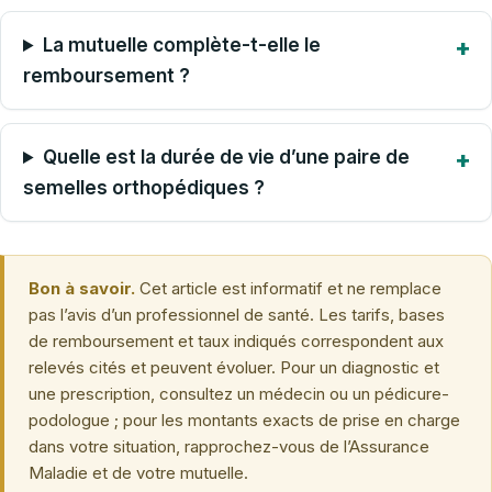
La mutuelle complète-t-elle le
remboursement ?
Quelle est la durée de vie d’une paire de
semelles orthopédiques ?
Bon à savoir.
Cet article est informatif et ne remplace
pas l’avis d’un professionnel de santé. Les tarifs, bases
de remboursement et taux indiqués correspondent aux
relevés cités et peuvent évoluer. Pour un diagnostic et
une prescription, consultez un médecin ou un pédicure-
podologue ; pour les montants exacts de prise en charge
dans votre situation, rapprochez-vous de l’Assurance
Maladie et de votre mutuelle.