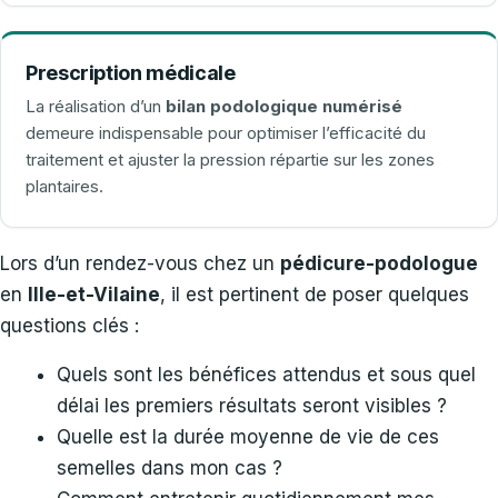
Prescription médicale
La réalisation d’un
bilan podologique numérisé
demeure indispensable pour optimiser l’efficacité du
traitement et ajuster la pression répartie sur les zones
plantaires.
Lors d’un rendez-vous chez un
pédicure-podologue
en
Ille-et-Vilaine
, il est pertinent de poser quelques
questions clés :
Quels sont les bénéfices attendus et sous quel
délai les premiers résultats seront visibles ?
Quelle est la durée moyenne de vie de ces
semelles dans mon cas ?