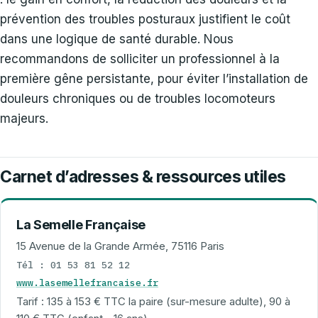
prévention des troubles posturaux justifient le coût
dans une logique de santé durable. Nous
recommandons de solliciter un professionnel à la
première gêne persistante, pour éviter l’installation de
douleurs chroniques ou de troubles locomoteurs
majeurs.
Carnet d’adresses & ressources utiles
La Semelle Française
15 Avenue de la Grande Armée, 75116 Paris
Tél : 01 53 81 52 12
www.lasemellefrancaise.fr
Tarif : 135 à 153 € TTC la paire (sur-mesure adulte), 90 à