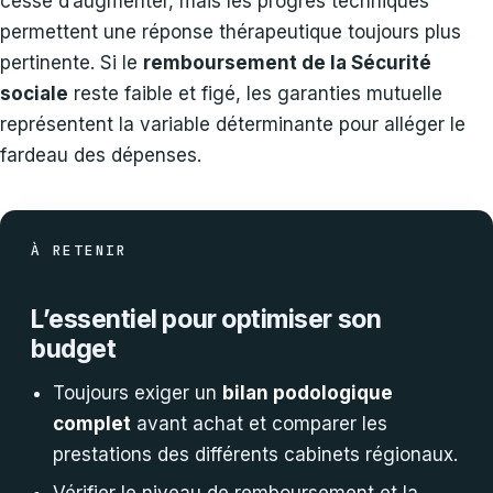
cesse d’augmenter, mais les progrès techniques
permettent une réponse thérapeutique toujours plus
pertinente. Si le
remboursement de la Sécurité
sociale
reste faible et figé, les garanties mutuelle
représentent la variable déterminante pour alléger le
fardeau des dépenses.
À RETENIR
L’essentiel pour optimiser son
budget
Toujours exiger un
bilan podologique
complet
avant achat et comparer les
prestations des différents cabinets régionaux.