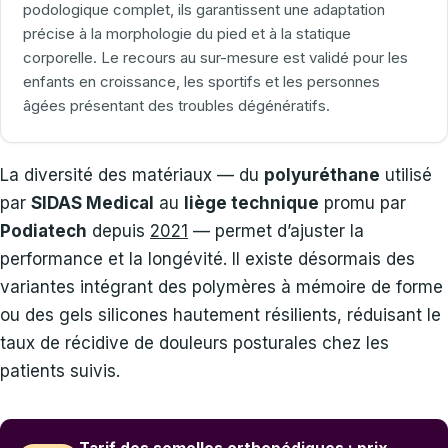
podologique complet, ils garantissent une adaptation
précise à la morphologie du pied et à la statique
corporelle. Le recours au sur-mesure est validé pour les
enfants en croissance, les sportifs et les personnes
âgées présentant des troubles dégénératifs.
La diversité des matériaux — du
polyuréthane
utilisé
par
SIDAS Medical
au
liège technique
promu par
Podiatech
depuis
2021
— permet d’ajuster la
performance et la longévité. Il existe désormais des
variantes intégrant des polymères à mémoire de forme
ou des gels silicones hautement résilients, réduisant le
taux de récidive de douleurs posturales chez les
patients suivis.