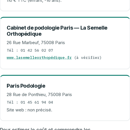
110 € TTC (enfant, -16 ans).
Cabinet de podologie Paris — La Semelle
Orthopédique
26 Rue Marbeuf, 75008 Paris
Tél : 01 42 56 02 07
www.lasemelleorthopédique.fr
(à vérifier)
Paris Podologie
28 Rue de Ponthieu, 75008 Paris
Tél : 01 45 61 94 04
Site web : non précisé.