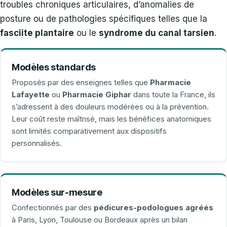
troubles chroniques articulaires, d’anomalies de
posture ou de pathologies spécifiques telles que la
fasciite plantaire
ou le
syndrome du canal tarsien
.
Modèles standards
Proposés par des enseignes telles que
Pharmacie
Lafayette
ou
Pharmacie Giphar
dans toute la France, ils
s’adressent à des douleurs modérées ou à la prévention.
Leur coût reste maîtrisé, mais les bénéfices anatomiques
sont limités comparativement aux dispositifs
personnalisés.
Modèles sur-mesure
Confectionnés par des
pédicures-podologues agréés
à Paris, Lyon, Toulouse ou Bordeaux après un bilan