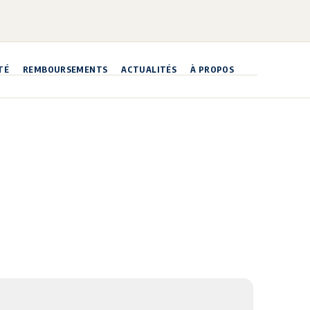
TÉ
REMBOURSEMENTS
ACTUALITÉS
À PROPOS