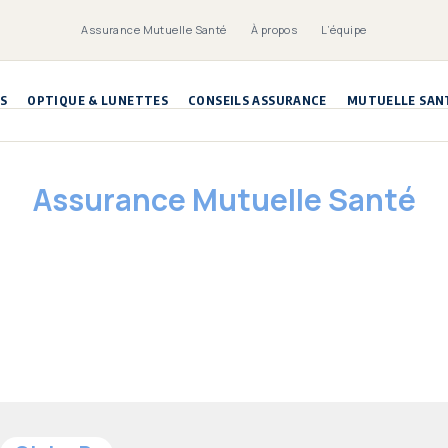
Assurance Mutuelle Santé
À propos
L’équipe
S
OPTIQUE & LUNETTES
CONSEILS ASSURANCE
MUTUELLE SAN
Assurance Mutuelle Santé