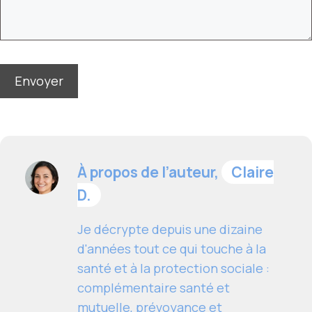
À propos de l’auteur,
Claire
D.
Je décrypte depuis une dizaine
d'années tout ce qui touche à la
santé et à la protection sociale :
complémentaire santé et
mutuelle, prévoyance et