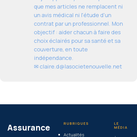
que mes articles ne remplacent ni
un avis médical ni l'étude d'un
contrat par un professionnel. Mon
objectif : aider chacun à faire des
choix éclairés pour sa santé et sa
couverture, en toute
indépendance.
✉
claire.d@lasocietenouvelle.net
RUBRIQUES
LE
Assurance
MÉDIA
Actualités