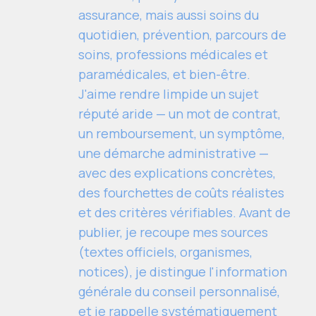
assurance, mais aussi soins du
quotidien, prévention, parcours de
soins, professions médicales et
paramédicales, et bien-être.
J'aime rendre limpide un sujet
réputé aride — un mot de contrat,
un remboursement, un symptôme,
une démarche administrative —
avec des explications concrètes,
des fourchettes de coûts réalistes
et des critères vérifiables. Avant de
publier, je recoupe mes sources
(textes officiels, organismes,
notices), je distingue l'information
générale du conseil personnalisé,
et je rappelle systématiquement